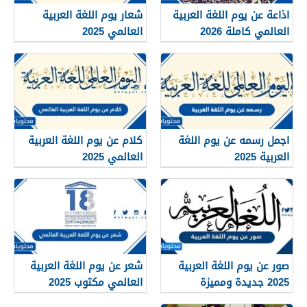
اذاعة عن يوم اللغة العربية
شعار يوم اللغة العربية
العالمي كاملة 2026
العالمي 2025
اجمل رسمه عن يوم اللغة
كلام عن يوم اللغة العربية
العربية 2025
العالمي 2025
صور عن يوم اللغة العربية
شعر عن يوم اللغة العربية
2025 جديدة ومميزة
العالمي مكتوب 2025