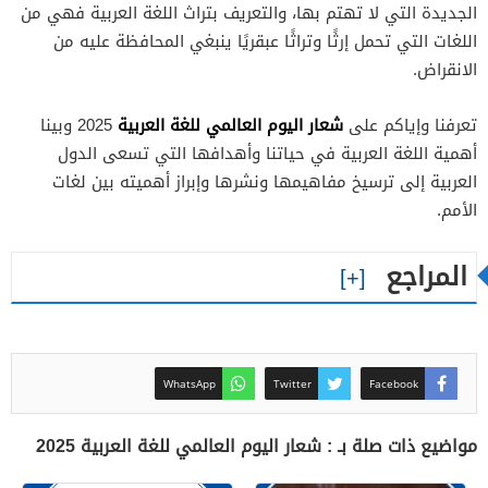
الجديدة التي لا تهتم بها، والتعريف بتراث اللغة العربية فهي من
اللغات التي تحمل إرثًا وتراثًا عبقريًا ينبغي المحافظة عليه من
الانقراض.
شعار اليوم العالمي للغة العربية
تعرفنا وإياكم على
2025 وبينا
أهمية اللغة العربية في حياتنا وأهدافها التي تسعى الدول
العربية إلى ترسيخ مفاهيمها ونشرها وإبراز أهميته بين لغات
الأمم.
المراجع
WhatsApp
Twitter
Facebook
مواضيع ذات صلة بـ : شعار اليوم العالمي للغة العربية 2025