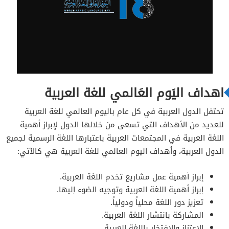
اهداف اليَوم العَالمي للغة العربية
تحتفل الدول العربية في كل عام باليوم العالمي للغة العربية
للعديد من الأهداف التي تسعى من خلالها الدول لإبراز أهمية
اللغة العربية في المجتمعات العربية باعتبارها اللغة الرسمية لجميع
الدول العربية، وأهداف اليوم العالمي للغة العربية هي كالآتي:
إبراز أهمية عمل مشاريع تخدم اللغة العربية.
إبراز أهمية اللغة العربية وتوجيه الضوء إليها.
تعزيز دور اللغة محلياً ودولياً.
المشاركة بانتشار اللغة العربية.
الاعتزاز والافتخار باللغة العربية.