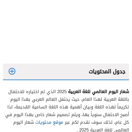
جدول المحتويات
شعار اليوم العالمي للغة العربية
2025 الذي تم اختياره للاحتفال
باللغة العربية لهذا العام، حيث يحتفل العالم العربي بهذا اليوم
تكريماً لهذه اللغة وبيان أهمية هذه اللغة السامية القديمة، لذا
أصبح الاحتفال سنوياً بها، ويتم تصميم شعار خاص بهذا اليوم في
كل عام، لذلك سوف نقدم لكم عبر
موقع محتويات
شعار اليوم
العالمي للغة العربية 2025 .