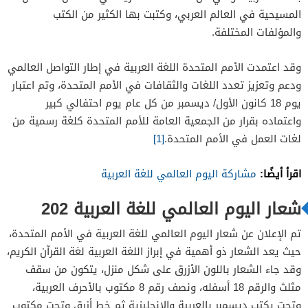
المسيحية في العالم العربي، وكتبت بها الكثير من الكتب
والمؤلفات المختلفة.
وقد اعتمدت الأمم المتحدة اللغة العربية في إطار التواصل العالمي
ودعم وتعزيز تعدد اللغات والثقافات في الأمم المتحدة، وتم اعتبار
يوم 18 كانون الأول/ ديسمبر من كل عام يوم احتفالي كبير
واعتماده بقرار من الجمعية العامة للأمم المتحدة كلغة رسمية من
لغات العمل في الأمم المتحدة.
[1]
اقرأ أيضًا:
مشاركة اليوم العالمي للغة العربية
شعار اليوم العالمي للغة العربية 202
تم الإعلان عن شعار اليوم العالمي للغة العربية في الأمم المتحدة،
حيث يعد الشعار ذو أهمية في إبراز اللغة العربية لغة القرآن الكريم،
وقد جاء الشعار باللون الأزرق على شكل منزل، يتكون من سقف
مثلث والرقم 18 أسفله، ونصف رقم 8 مكتوب بالأحرف العربية،
وتحت يكتب ديسمبر بالعربية والإنجليزية ثم خط أزرق وتحت مكتوب