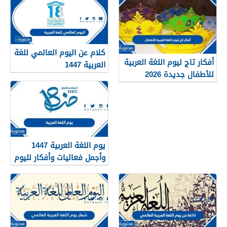
كلام عن اليوم العالمي للغة
أفكار تاج ليوم اللغة العربية
العربية 1447
للأطفال جديدة 2026
يوم اللغة العربية 1447
وأجمل فعاليات وأفكار لليوم
العالمي للغة العربية