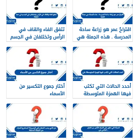
اقتراحُ عمر هو زراعة ساحة
تتفق الفاء والقاف في
المدرسة . هذه الجملة هي
الرأس وتختلفان في الجسم
جملة فعلية
في خط الرقعة.
أحدد الحالات التي تكتب
أختار جموع التكسير من
فيها الهمزة المتوسطة
الأسماء
على