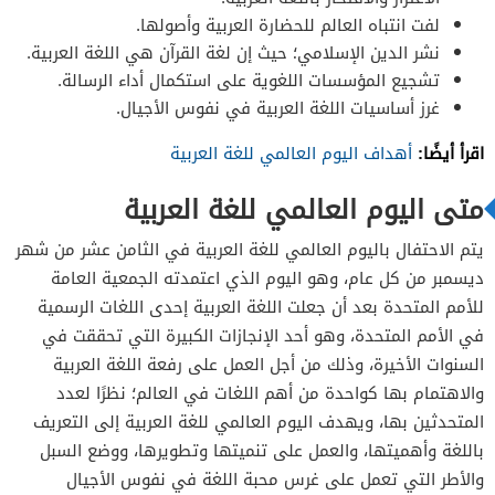
لفت انتباه العالم للحضارة العربية وأصولها.
نشر الدين الإسلامي؛ حيث إن لغة القرآن هي اللغة العربية.
تشجيع المؤسسات اللغوية على استكمال أداء الرسالة.
غرز أساسيات اللغة العربية في نفوس الأجيال.
اقرأ أيضًا:
أهداف اليوم العالمي للغة العربية
متى اليوم العالمي للغة العربية
يتم الاحتفال باليوم العالمي للغة العربية في الثامن عشر من شهر
ديسمبر من كل عام، وهو اليوم الذي اعتمدته الجمعية العامة
للأمم المتحدة بعد أن جعلت اللغة العربية إحدى اللغات الرسمية
في الأمم المتحدة، وهو أحد الإنجازات الكبيرة التي تحققت في
السنوات الأخيرة، وذلك من أجل العمل على رفعة اللغة العربية
والاهتمام بها كواحدة من أهم اللغات في العالم؛ نظرًا لعدد
المتحدثين بها، ويهدف اليوم العالمي للغة العربية إلى التعريف
باللغة وأهميتها، والعمل على تنميتها وتطويرها، ووضع السبل
والأطر التي تعمل على غرس محبة اللغة في نفوس الأجيال