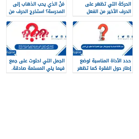
الحركة التي تظهر على
مَنْ الذي يحب الذهاب إلى
الحرف الأخير من الفعل
المدرسة؟ استخرج الحرف من
الماضي هي ..
الجملة السابقة.
حدد الأداة المناسبة لوضع
الجمل التي احتوت على جمع
إطار حول الفقرة كما تظهر
فيما يلي المسلمة صادقة.
في النص
المسلمون صادقون.
المسلمات صادقات. الكتب
مفيدة