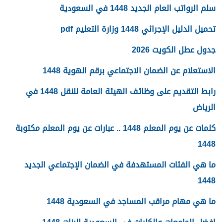
سلم الرواتب العام الجديد 1448 في السعودية
تحميل الدليل الإجرائي 1448 وزارة التعليم pdf
جدول عطل الكويت 2026
الاستعلام عن الضمان الاجتماعي برقم الهوية 1448
رابط التقديم على وظائف الهيئة العامة للنقل 1448 في
الرياض
كلمات عن يوم المعلم 1448 .. عبارات عن يوم المعلم مكتوبة
1448
ما هي الفئات المستهدفة في الضمان الإجتماعي الجديد
1448
ما هي مهام مراقب المساجد في السعودية 1448