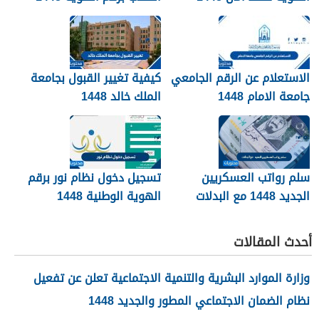
عبر نظام نور
noor.moe.gov.sa
الاستعلام عن الرقم الجامعي
كيفية تغيير القبول بجامعة
جامعة الامام 1448
الملك خالد 1448
سلم رواتب العسكريين
تسجيل دخول نظام نور برقم
الجديد 1448 مع البدلات
الهوية الوطنية 1448
أحدث المقالات
وزارة الموارد البشرية والتنمية الاجتماعية تعلن عن تفعيل
نظام الضمان الاجتماعي المطور والجديد 1448