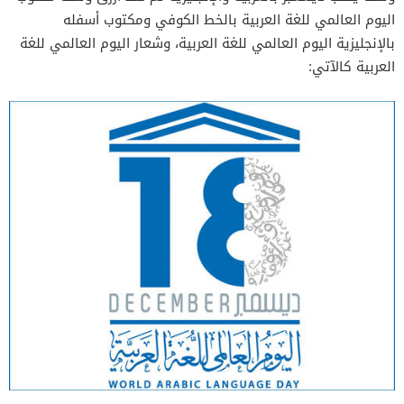
اليوم العالمي للغة العربية بالخط الكوفي ومكتوب أسفله
بالإنجليزية اليوم العالمي للغة العربية، وشعار اليوم العالمي للغة
العربية كالآتي: