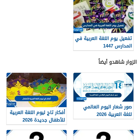
تفعيل يوم اللغة العربية في
المدارس 1447
الزوار شاهدو أيضاً
صور شعار اليوم العالمي
أفكار تاج ليوم اللغة العربية
للغة العربية 2026
للأطفال جديدة 2026