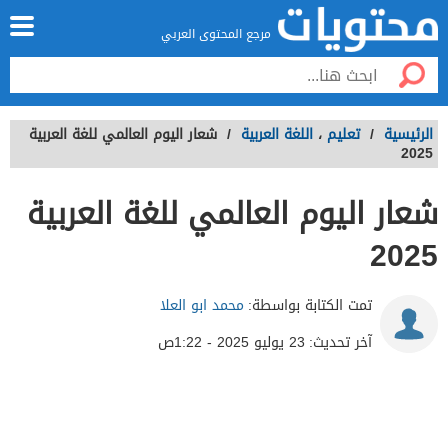
مرجع المحتوى العربي
الرئيسية
/
تعليم
،
اللغة العربية
/
شعار اليوم العالمي للغة العربية
2025
شعار اليوم العالمي للغة العربية
2025
تمت الكتابة بواسطة:
محمد ابو العلا
آخر تحديث:
23 يوليو 2025 - 1:22ص