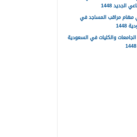
عي الجديد 1448
 مهام مراقب المساجد في
 1448
لجامعات والكليات في السعودية