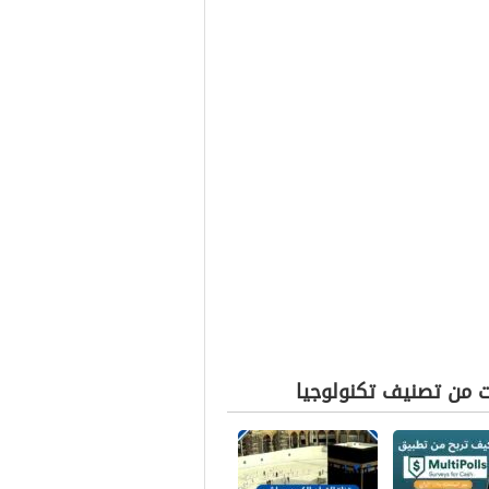
ت من تصنيف تكنولوجيا