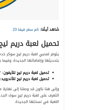
شاهد أيضًا:
كم سعر فيفا 23
تحميل لعبة دريم ليج
يتوفر لمحبي لعبة دريم ليج سوكر خدمة
بتحديثها وإضافاتها الجديدة، وفيما يل
تحميل لعبة دريم ليج للأيفون:
“
تحميل لعبة دريم ليج للأندرويد:
وإلى هنا نكون قد وصلنا إلى نهاية 
التعرف على لعبة دريم ليج سوك الجديدة
اللعبة في نسختها الجديدة.