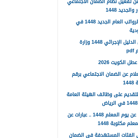
ن تفعيل نظام الضمان الاجتماعي
والجديد 1448
سلم الرواتب العام الجديد 1448 في
دية
تحميل الدليل الإجرائي 1448 وزارة
pd
طل الكويت 2026
لام عن الضمان الاجتماعي برقم
14
لتقديم على وظائف الهيئة العامة
كلمات عن يوم المعلم 1448 .. عبارات عن
علم مكتوبة 1448
 الفئات المستهدفة في الضمان