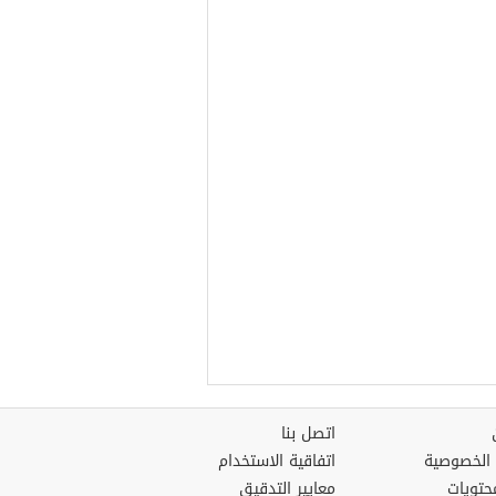
اتصل بنا
الخصوصية
اتفاقية الاستخدام
حتويات
معايير التدقيق