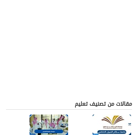
مقالات من تصنيف تعليم