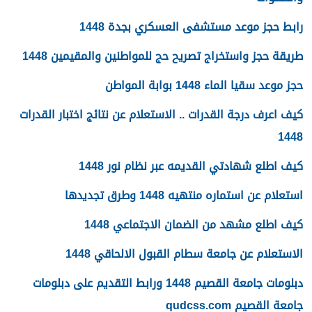
رابط حجز موعد مستشفى العسكري بجدة 1448
طريقة حجز واستخراج تصريح حج للمواطنين والمقيمين 1448
حجز موعد سقيا الماء 1448 بوابة المواطن
كيف اعرف درجة القدرات .. الاستعلام عن نتائج اختبار القدرات
1448
كيف اطلع شهادتي القديمه عبر نظام نور 1448
استعلام عن استماره منتهيه 1448 وطرق تجديدها
كيف اطلع مشهد من الضمان الاجتماعي 1448
الاستعلام عن جامعة سطام القبول الالحاقي 1448
دبلومات جامعة القصيم 1448 ورابط التقديم على دبلومات
جامعة القصيم qudcss.com