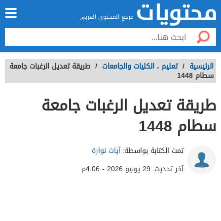
مرجع المحتوى العربي
الرئيسية
/
تعليم
،
الكليات والجامعات
/
طريقة تعديل الرغبات جامعة
سطام 1448
طريقة تعديل الرغبات جامعة
سطام 1448
تمت الكتابة بواسطة:
آيات نوارة
آخر تحديث:
29 يونيو 2026 - 4:06م