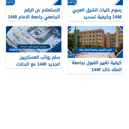
رسوم كليات الشرق العربي
الاستعلام عن الرقم
1448 وكيفية تسديد
الجامعي جامعة الامام 1448
الرسوم
سلم رواتب العسكريين
كيفية تغيير القبول بجامعة
الجديد 1448 مع البدلات
الملك خالد 1448