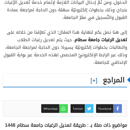
الدخول، ومن ثمَّ إدخال البيانات اللازمة لإتمام خدمة تَعديل الرّغبات
بنجاح، وذلك بخطوات إلكترونيّة سهلة دون الحاجة لمراجعة عمادة
القبول والتّسجيل في مقرّ الجامعة.
إلى هنا نصل بكم لنهاية هذا المقال؛ الذي تعرّفنا من خلاله على
تعديل الرغبات جامعة سطام
، حيث يتم تعديل رغبات الطلاب
والطالبات بخطوات إلكترونيّة يسيرة؛ دون الحاجة لمراجعة الجامعة،
وذلك عبر الرابط الإلكترونيّ المخصص لهذه الخدمة عبر بوابة القبول
الإلحاقي للجامعة.
المراجع
WhatsApp
Twitter
Facebook
مواضيع ذات صلة بـ : طريقة تعديل الرغبات جامعة سطام 1448