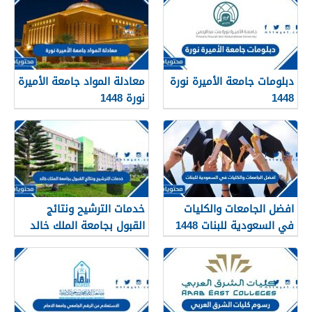
qudcss.com
دبلومات جامعة الأميرة نورة
معادلة المواد جامعة الأميرة
1448
نورة 1448
افضل الجامعات والكليات
خدمات الترشيح ونتائج
في السعودية للبنات 1448
القبول بجامعة الملك خالد
1448