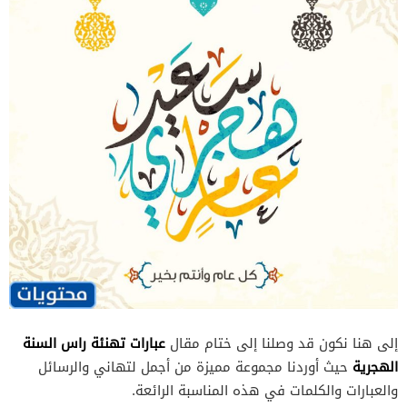
عبارات تهنئة راس السنة
إلى هنا نكون قد وصلنا إلى ختام مقال
الهجرية
حيث أوردنا مجموعة مميزة من أجمل لتهاني والرسائل
والعبارات والكلمات في هذه المناسبة الرائعة.