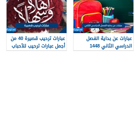
عبارات عن بداية الفصل
عبارات ترحيب قصيرة 40 من
الدراسي الثاني 1448
أجمل عبارات ترحيب للأحباب
والأصدقاء 2026