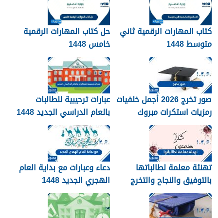
كتاب المهارات الرقمية ثاني
حل كتاب المهارات الرقمية
متوسط 1448
خامس 1448
صور تخرج 2026 أجمل خلفيات
عبارات ترحيبية للطالبات
رمزيات استكرات مبروك
بالعام الدراسي الجديد 1448
التخرج 1448
بالصور
تهنئة معلمة لطالباتها
دعاء وعبارات مع بداية العام
بالتوفيق والنجاح والتخرج
الهجري الجديد 1448
2026