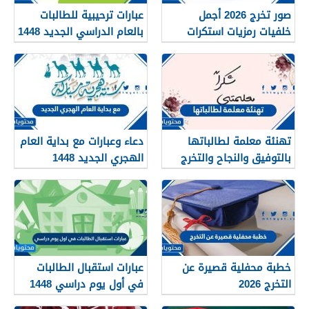
صور تخرج 2026 أجمل
عبارات ترحيبية للطالبات
خلفيات رمزيات استكرات
بالعام الدراسي الجديد 1448
مبروك التخرج 1448
بالصور
تهنئة معلمة لطالباتها
دعاء وعبارات مع بداية العام
بالتوفيق والنجاح والتخرج
الهجري الجديد 1448
2026
خطبة محفلية قصيرة عن
عبارات استقبال الطالبات
التخرج 2026
في أول يوم دراسي 1448