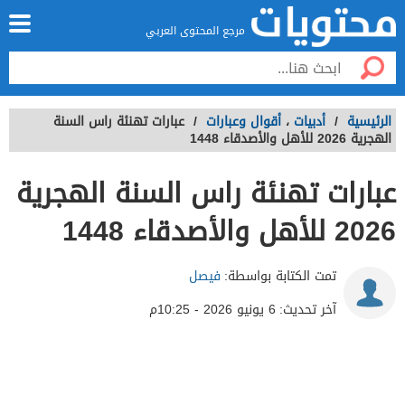
مرجع المحتوى العربي
الرئيسية
/
أدبيات
،
أقوال وعبارات
/
عبارات تهنئة راس السنة
الهجرية 2026 للأهل والأصدقاء 1448
عبارات تهنئة راس السنة الهجرية
2026 للأهل والأصدقاء 1448
تمت الكتابة بواسطة:
فيصل
آخر تحديث:
6 يونيو 2026 - 10:25م