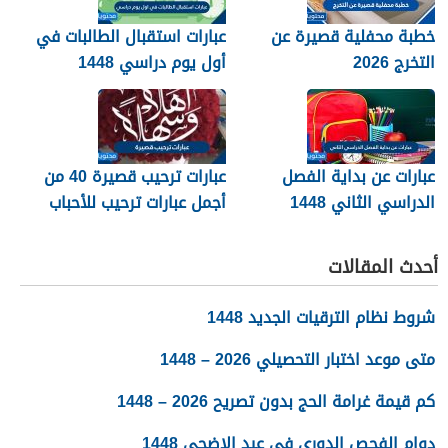
خطبة محفلية قصيرة عن
عبارات استقبال الطالبات في
التخرج 2026
أول يوم دراسي 1448
عبارات عن بداية الفصل
عبارات ترحيب قصيرة 40 من
الدراسي الثاني 1448
أجمل عبارات ترحيب للأحباب
والأصدقاء 2026
أحدث المقالات
شروط نظام الترقيات الجديد 1448
متى موعد اختبار التحصيلي 2026 – 1448
كم قيمة غرامة الحج بدون تصريح 2026 – 1448
دوام الفحص الدوري في عيد الاضحى 1448