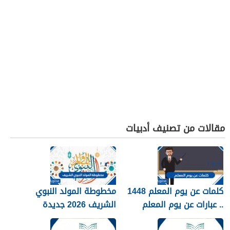
مقالات من تصنيف أدبيات
كلمات عن يوم المعلم 1448
مخطوطة المولد النبوي
.. عبارات عن يوم المعلم
الشريف 2026 جديدة
مكتوبة 1448