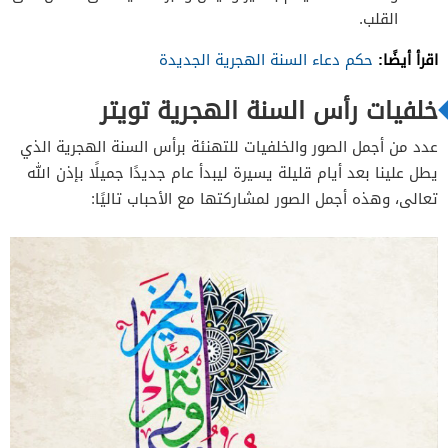
القلب.
اقرأ أيضًا:
حكم دعاء السنة الهجرية الجديدة
خلفيات رأس السنة الهجرية تويتر
عدد من أجمل الصور والخلفيات للتهنئة برأس السنة الهجرية الذي
يطل علينا بعد أيام قليلة يسيرة ليبدأ عام جديدًا جميلًا بإذن الله
تعالى، وهذه أجمل الصور لمشاركتها مع الأحباب تاليًا: