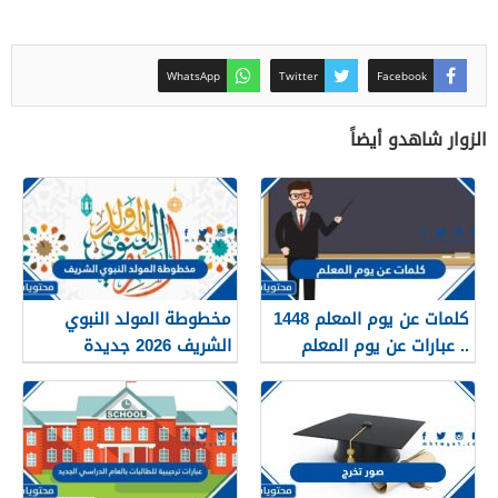
WhatsApp
Twitter
Facebook
الزوار شاهدو أيضاً
كلمات عن يوم المعلم 1448
مخطوطة المولد النبوي
.. عبارات عن يوم المعلم
الشريف 2026 جديدة
مكتوبة 1448