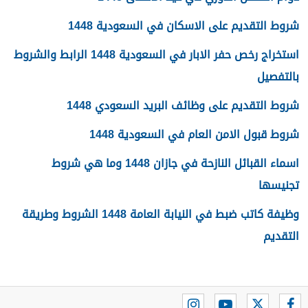
شروط التقديم على الاسكان في السعودية 1448
استخراج رخص حفر الابار في السعودية 1448 الرابط والشروط
بالتفصيل
شروط التقديم على وظائف البريد السعودي 1448
شروط قبول الامن العام في السعودية 1448
اسماء القبائل النازحة في جازان 1448 وما هي شروط
تجنيسها
وظيفة كاتب ضبط في النيابة العامة 1448 الشروط وطريقة
التقديم