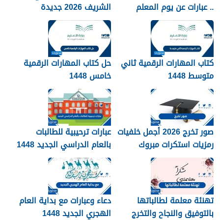
.. عبارات عن يوم المعلم
الشريف 2026 جديدة
مكتوبة 1448
كتاب المهارات الرقمية ثاني
حل كتاب المهارات الرقمية
متوسط 1448
خامس 1448
صور تخرج 2026 أجمل خلفيات
عبارات ترحيبية للطالبات
رمزيات استكرات مبروك
بالعام الدراسي الجديد 1448
التخرج 1448
بالصور
تهنئة معلمة لطالباتها
دعاء وعبارات مع بداية العام
بالتوفيق والنجاح والتخرج
الهجري الجديد 1448