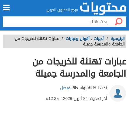
مرجع المحتوى العربي
الرئيسية
/
أدبيات
،
أقوال وعبارات
/
عبارات تهنئة للخريجات من
الجامعة والمدرسة جميلة
عبارات تهنئة للخريجات من
الجامعة والمدرسة جميلة
تمت الكتابة بواسطة:
فيصل
آخر تحديث:
24 أبريل 2026 - 12:35م