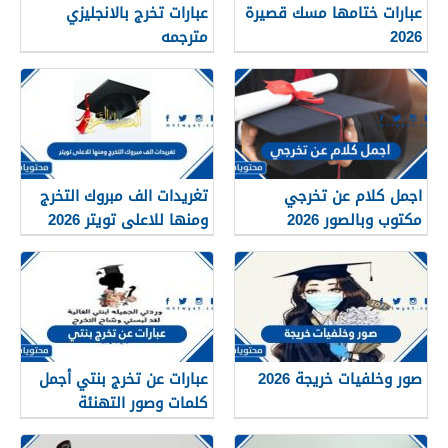
عبارات ختامها مسك قصيرة
عبارات تخرج بالانجليزي
2026
مترجمه
اجمل كلام عن تخرجي
تغريدات الف مبروك التخرج
مكتوب وبالصور 2026
ومنها للاعلى تويتر 2026
صور وخلفيات خريجة 2026
عبارات عن تخرج بنتي أجمل
كلمات وصور التهنئة
بمناسبة تخرج ابنتي