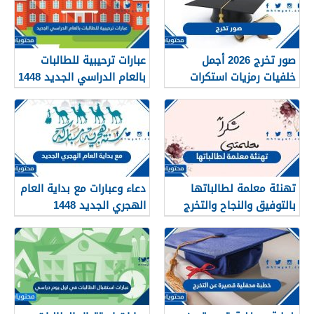
صور تخرج 2026 أجمل
عبارات ترحيبية للطالبات
خلفيات رمزيات استكرات
بالعام الدراسي الجديد 1448
مبروك التخرج 1448
بالصور
تهنئة معلمة لطالباتها
دعاء وعبارات مع بداية العام
بالتوفيق والنجاح والتخرج
الهجري الجديد 1448
2026