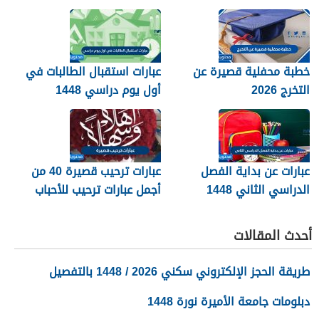
2026
خطبة محفلية قصيرة عن
عبارات استقبال الطالبات في
التخرج 2026
أول يوم دراسي 1448
عبارات عن بداية الفصل
عبارات ترحيب قصيرة 40 من
الدراسي الثاني 1448
أجمل عبارات ترحيب للأحباب
والأصدقاء 2026
أحدث المقالات
طريقة الحجز الإلكتروني سكني 2026 / 1448 بالتفصيل
دبلومات جامعة الأميرة نورة 1448