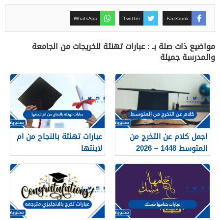
WhatsApp
Twitter
Facebook
مواضيع ذات صلة بـ : عبارات تهنئة للخريجات من الجامعة
والمدرسة جميلة
اجمل كلام عن التخرج من
عبارات تهنئة بالنجاح من ام
المتوسط 1448 – 2026
لابنتها