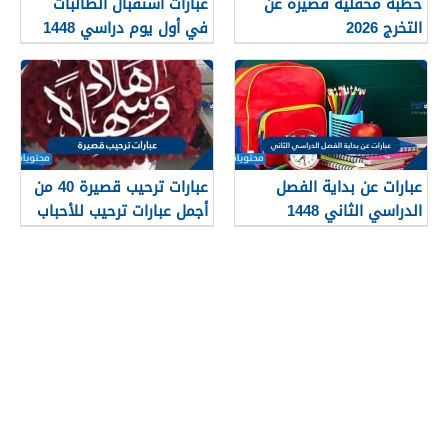
خطبة محفلية قصيرة عن
عبارات استقبال الطالبات
التخرج 2026
في أول يوم دراسي 1448
عبارات عن بداية الفصل
عبارات ترحيب قصيرة 40 من
الدراسي الثاني 1448
أجمل عبارات ترحيب للأحباب
والأصدقاء 2026