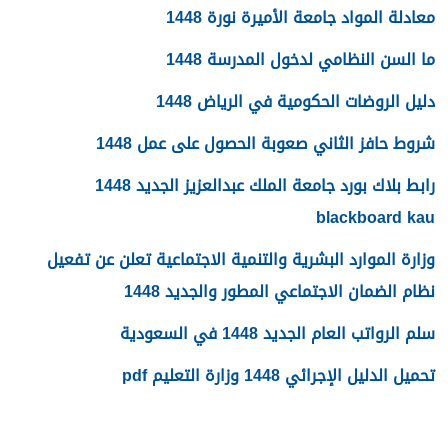
معادلة المواد جامعة الأميرة نورة 1448
ما السن النظامي لدخول المدرسة 1448
دليل الروضات الحكومية في الرياض 1448
شروط حافز الثاني صعوبة الحصول على عمل 1448
رابط بلاك بورد جامعة الملك عبدالعزيز الجديد 1448
blackboard kau
وزارة الموارد البشرية والتنمية الاجتماعية تعلن عن تفعيل
نظام الضمان الاجتماعي المطور والجديد 1448
سلم الرواتب العام الجديد 1448 في السعودية
تحميل الدليل الإجرائي 1448 وزارة التعليم pdf