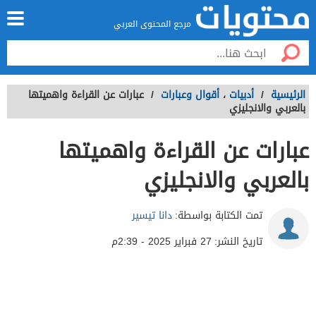
مرجع المحتوى العربي
الرئيسية
/
أدبيات
،
أقوال وعبارات
/
عبارات عن القراءة واهميتها
بالعربي والانجليزي
عبارات عن القراءة واهميتها
بالعربي والانجليزي
تمت الكتابة بواسطة:
دانا تيسير
تاريخ النشر:
27 فبراير 2025 - 2:39م