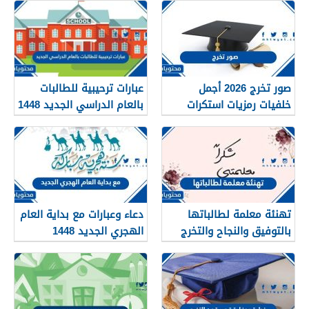
صور تخرج 2026 أجمل
عبارات ترحيبية للطالبات
خلفيات رمزيات استكرات
بالعام الدراسي الجديد 1448
مبروك التخرج 1448
بالصور
تهنئة معلمة لطالباتها
دعاء وعبارات مع بداية العام
بالتوفيق والنجاح والتخرج
الهجري الجديد 1448
2026