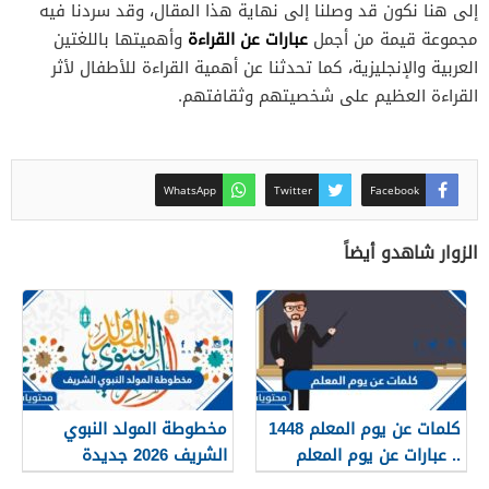
إلى هنا نكون قد وصلنا إلى نهاية هذا المقال، وقد سردنا فيه
عبارات عن القراءة
مجموعة قيمة من أجمل
وأهميتها باللغتين
العربية والإنجليزية، كما تحدثنا عن أهمية القراءة للأطفال لأثر
القراءة العظيم على شخصيتهم وثقافتهم.
WhatsApp
Twitter
Facebook
الزوار شاهدو أيضاً
كلمات عن يوم المعلم 1448
مخطوطة المولد النبوي
.. عبارات عن يوم المعلم
الشريف 2026 جديدة
مكتوبة 1448