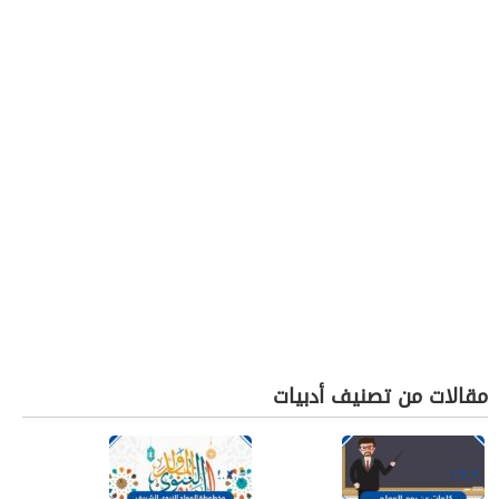
مقالات من تصنيف أدبيات