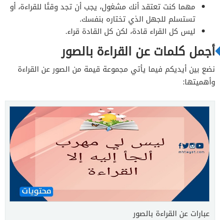
مهما كنت تعتقد أنك مشغول، يجب أن تجد وقتًا للقراءة، أو
تستسلم للجهل الذي تختاره بنفسك.
ليس كل القراء قادة، لكن كل القادة قراء.
أجمل كلمات عن القراءة بالصور
نضع بين أيديكم فيما يأتي مجموعة قيمة من الصور عن القراءة
وأهميتها:
عبارات عن القراءة بالصور