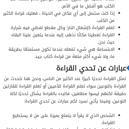
الكتب هو أفضل ما في الأمر.
إذا كنت ستصل إلى أي مكان في الحياة ، فعليك قراءة الكثير
من الكتب.
تعلم القراءة كإشعال النار؛ وكل مقطع لفظي فيه شرارة.
القراءة تعطينا مكانًا نذهب إليه عندما يتعين علينا البقاء
حيث نحن.
الابتسامة هي شيء تفعله عندما تكون مستمتعًا بطريقة
ما، ولا شيء أكثر متعة من قراءة كتاب جيد.
عبارات عن تحدي القراءة
تمثل القراءة تحديًا كبيرًا عند الكثير من الناس، ونحن هنا نتحدث عن
القراءة بالنوعين سواء تعلم القراءة للأميين أو تعلم القراءة للقارئين
حقيقة لكنهم ليسوا مطلعين، فالبدء بالقراءة يشكل تحديًا لكلا
النوعين، وفيما يأتي نسرد لكم عبارات عن تحدي القراءة:
الشخص الذي لا يقرأ لا يتمتع بميزة على من لا يستطيع
القراءة.