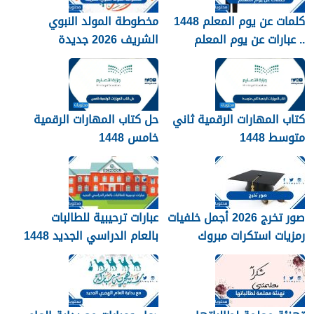
كلمات عن يوم المعلم 1448
مخطوطة المولد النبوي
.. عبارات عن يوم المعلم
الشريف 2026 جديدة
مكتوبة 1448
كتاب المهارات الرقمية ثاني
حل كتاب المهارات الرقمية
متوسط 1448
خامس 1448
صور تخرج 2026 أجمل خلفيات
عبارات ترحيبية للطالبات
رمزيات استكرات مبروك
بالعام الدراسي الجديد 1448
التخرج 1448
بالصور