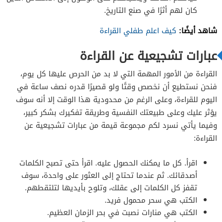
كان لهم أثرًا في صنع التاريخ.
شاهد أيضًا:
كيف اعلم طفلي القراءة
عبارات تشجيعية عن القراءة
القراءة من الأمور المهمة التي لا بد من الحرص عليها كل يوم،
فنحن نستطيع أن نخصص وقتًا ولو قصيرًا قدره نصف ساعة في
اليوم للقراءة، وعلى الرغم من محدودية هذا الوقت إلا أنه سوف
يؤثر عليك وعلى طبيعتك النفسية وطريقة تفكيرك بشكر كبير،
وفيما يأتي نسرد لكم مجموعة قيمة من عبارات تشجيعية عن
القراءة:
اقرأ. كل ما يمكنك الحصول عليه. اقرأ حتى تصبح الكلمات
أصدقائك. ثم عندما تحتاج إلى العثور على واحدة، سوف
تقفز كل الكلمات إلى عقلك، وتلوح بأيديها لتلتقطهم.
الكتب هي سحر محمول فريد.
الكتب هي منارات نصبت في بحر الزمان العظيم.