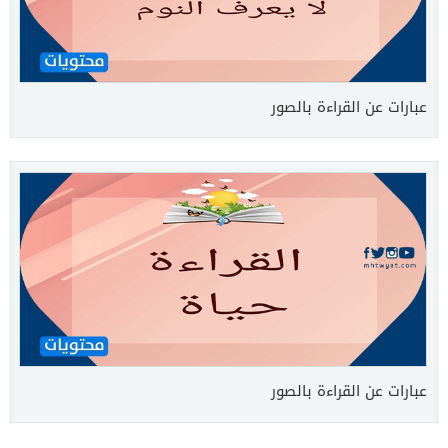
عبارات عن القراءة بالصور
عبارات عن القراءة بالصور