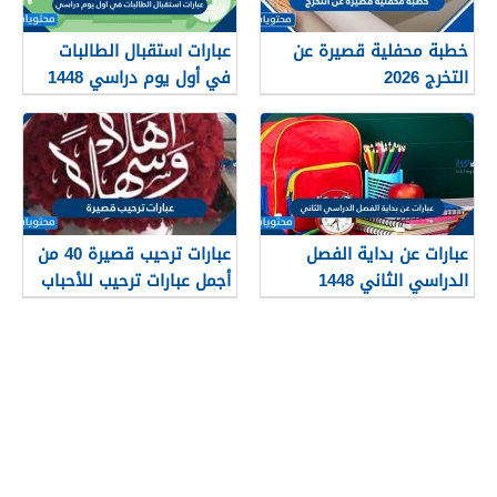
خطبة محفلية قصيرة عن
عبارات استقبال الطالبات
التخرج 2026
في أول يوم دراسي 1448
عبارات عن بداية الفصل
عبارات ترحيب قصيرة 40 من
الدراسي الثاني 1448
أجمل عبارات ترحيب للأحباب
والأصدقاء 2026