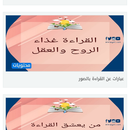
عبارات عن القراءة بالصور