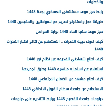
والخطوات
رابط حجز موعد مستشفى العسكري بجدة 1448
طريقة حجز واستخراج تصريح حج للمواطنين والمقيمين 1448
حجز موعد سقيا الماء 1448 بوابة المواطن
كيف اعرف درجة القدرات .. الاستعلام عن نتائج اختبار القدرات
1448
كيف اطلع شهادتي القديمه عبر نظام نور 1448
استعلام عن استماره منتهيه 1448 وطرق تجديدها
كيف اطلع مشهد من الضمان الاجتماعي 1448
الاستعلام عن جامعة سطام القبول الالحاقي 1448
دبلومات جامعة القصيم 1448 ورابط التقديم على دبلومات