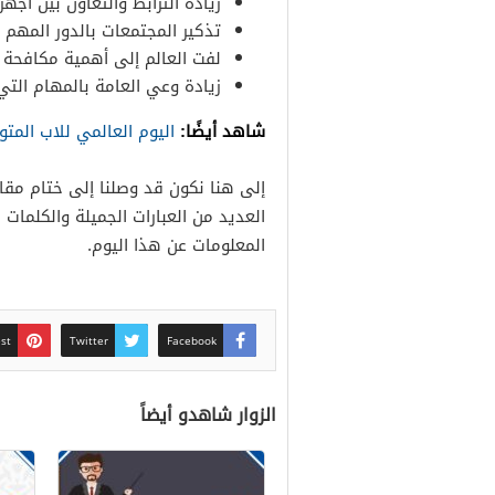
زيادة الترابط والتعاون بين أج
تذكير المجتمعات بالدور المهم ج
لفت العالم إلى أهمية مكافحة ال
زيادة وعي العامة بالمهام التي
شاهد أيضًا:
اليوم العالمي للاب المت
إلى هنا نكون قد وصلنا إلى ختام مق
العديد من العبارات الجميلة والكلمات 
المعلومات عن هذا اليوم.
est
Twitter
Facebook
الزوار شاهدو أيضاً