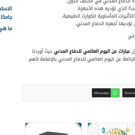
هزة الدفاع المدني في مختلف الدول.
الاستع
دًا الذي تؤديه هذه الأجهزة.
تأثيرات المأساوية للكوارث الطبيعية.
جامكا ل
 تؤديها أجهزة الدفاع المدني.
ما هي 
وفي
عبارات عن اليوم العالمي للدفاع المدني
ال
حيث أوردنا
الرائعة عن اليوم العالمي للدفاع المدني بالإضافة لأهم
WhatsApp
Pinter