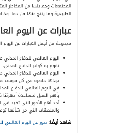
المجتمعات وحمايتها من المخاطر الم
الطبيعية وما ينتج عنها من دمار وخرا
عبارات عن اليوم الع
مجموعة من أجمل العبارات عن اليوم ا
اليوم العالمي للدفاع المدني ه
تقوم به كوادر الدفاع المدني.
اليوم العالمي للدفاع المدني هو
نجدها حاضرة في كل موقف عص
في اليوم العالمي للدفاع المد
بأهم السبل لمساعدة أدهزتنا ف
أحد أهم الأمور التي تفيد في ا
والملصقات التي من شأنها توعية
شاهد أيضًا:
صور عن اليوم العالمي لل