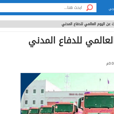
ربي
ت عن اليوم العالمي للدفاع المدني
العالمي للدفاع المدني