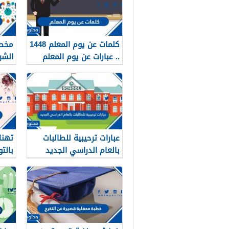
كلمات عن يوم المعلم 1448
مخطو
.. عبارات عن يوم المعلم
الشريف 26
مكتوبة 1448
عبارات ترحيبية للطالبات
تهنئ
بالعام الدراسي الجديد
بالت
1448 بالصور
2026