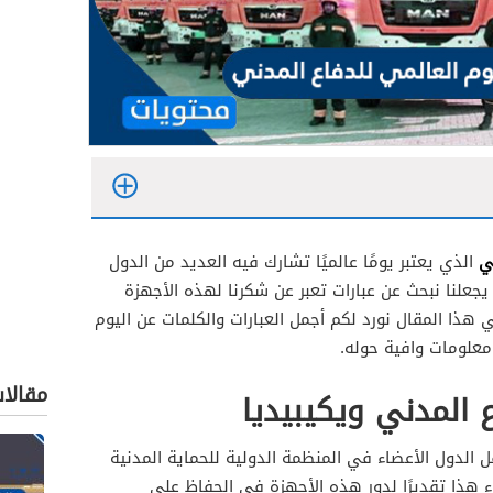
ي
الذي يعتبر يومًا عالميًا تشارك فيه العديد من الدول
 يجعلنا نبحث عن عبارات تعبر عن شكرنا لهذه الأجهزة
ي هذا المقال نورد لكم أجمل العبارات والكلمات عن اليوم
معلومات وافية حوله.
مقالا
ع المدني ويكيبيديا
لدول الأعضاء في المنظمة الدولية للحماية المدنية
ء هذا تقديرًا لدور هذه الأجهزة في الحفاظ على