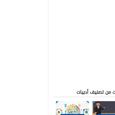
ت من تصنيف أدبيات