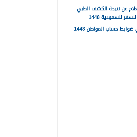
لام عن نتيجة الكشف الطبي
لسفر للسعودية 1448
ضوابط حساب المواطن 1448