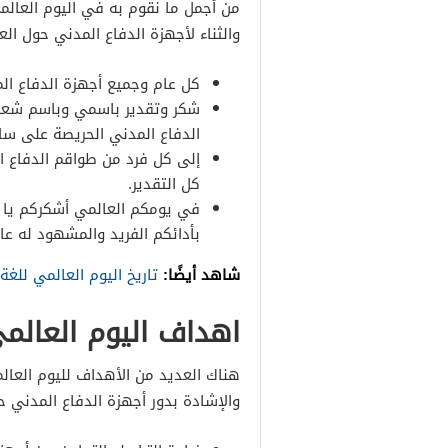
من أجمل ما نقوم به في اليوم العالم
والثناء لأجهزة الدفاع المدني حول الع
كل عام وجميع أجهزة الدفاع الم
شكر وتقدير باسمي وباسم شعبنا
الدفاع المدني الحريصة على سل
إلى كل فرد من طواقم الدفاع ا
كل التقدير.
في يومكم العالمي أشكركم يا أج
بأدائكم الفريد والمشهود له عالم
شاهد أيضًا:
تاريخ اليوم العالمي للغة 
اهداف اليوم العالمي
هناك العديد من الأهداف لليوم العال
والإشادة بدور أجهزة الدفاع المدني ح