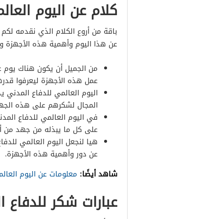
كلام عن اليوم العال
باقة من أروع الكلام الذي نقدمه لكم
عن هذا اليوم وأهمية هذه الأجهزة و
من الجميل أن يكون هناك يوم ع
عمل هذه الأجهزة ليعرفوا قدره
اليوم العالمي للدفاع المدني يذ
المجال لشكرهم على هذه الجهود
في اليوم العالمي للدفاع المدن
على كل ما يبذله من جهد من أج
هيا لنجعل اليوم العالمي للدفاع
عن دور وأهمية هذه الأجهزة.
شاهد أيضًا:
معلومات عن اليوم العال
عبارات شكر للدفاع ا