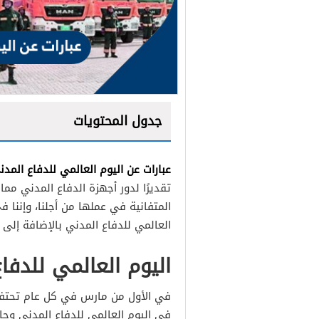
جدول المحتويات
عبارات عن اليوم العالمي للدفاع المدن
تقديرًا لدور أجهزة الدفاع المدني مما
المتفانية في عملها من أجلنا، وإننا ف
العالمي للدفاع المدني بالإضافة إلى 
اليوم العالمي للدفا
في الأول من مارس في كل عام تحتفل ا
في اليوم العالمي للدفاع المدني وجا