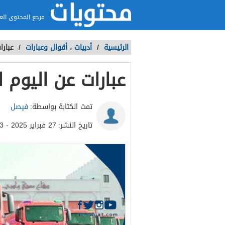
مرجع المحتوى الع
الرئيسية
/
أدبيات
،
أقوال وعبارات
/
عبارا
عبارات عن اليوم 
تمت الكتابة بواسطة:
فيصل
تاريخ النشر:
27 فبراير 2025 - 3:03م