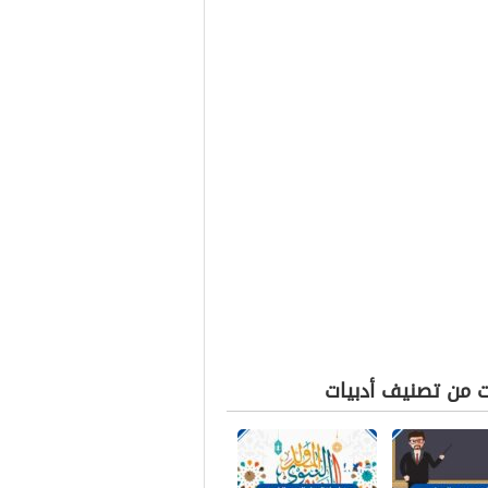
ت من تصنيف أدبيات