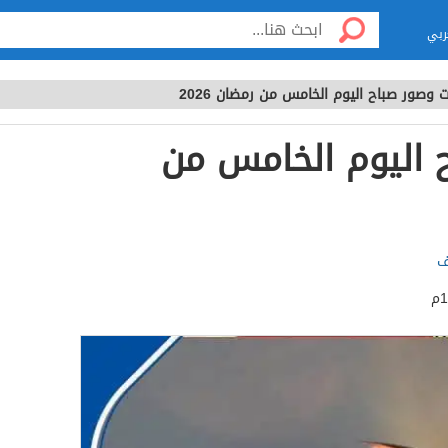
ربي
ت وصور صباح اليوم الخامس من رمضان 2026
ح اليوم الخامس من
ف