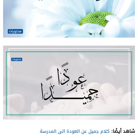
شاهد أيضًا:
كلام جميل عن العودة الى المدرسة