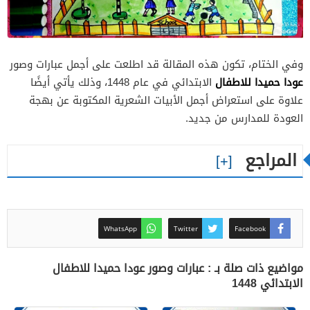
وفي الختام، تكون هذه المقالة قد اطلعت على أجمل عبارات وصور
عودا حميدا للاطفال
الابتدائي في عام 1448، وذلك يأتي أيضًا
علاوة على استعراض أجمل الأبيات الشعرية المكتوبة عن بهجة
العودة للمدارس من جديد.
المراجع
WhatsApp
Twitter
Facebook
مواضيع ذات صلة بـ : عبارات وصور عودا حميدا للاطفال
الابتدائي 1448