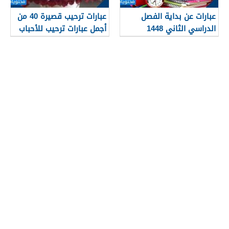
عبارات عن بداية الفصل
عبارات ترحيب قصيرة 40 من
الدراسي الثاني 1448
أجمل عبارات ترحيب للأحباب
والأصدقاء 2026