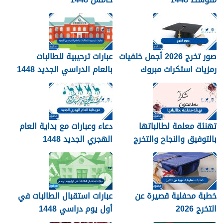
صور تخرج 2026 أجمل خلفيات
عبارات ترحيبية للطالبات
رمزيات استكرات مبروك
بالعام الدراسي الجديد 1448
التخرج 1448
بالصور
تهنئة معلمة لطالباتها
دعاء وعبارات مع بداية العام
بالتوفيق والنجاح والتخرج
الهجري الجديد 1448
2026
خطبة محفلية قصيرة عن
عبارات استقبال الطالبات في
التخرج 2026
أول يوم دراسي 1448