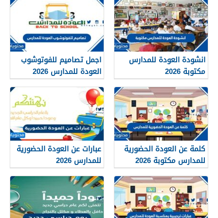
انشودة العودة للمدارس
اجمل تصاميم للفوتوشوب
مكتوبة 2026
العودة للمدارس 2026
كلمة عن العودة الحضورية
عبارات عن العودة الحضورية
للمدارس مكتوبة 2026
للمدارس 2026