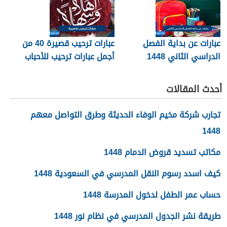
عبارات عن بداية الفصل
عبارات ترحيب قصيرة 40 من
الدراسي الثاني 1448
أجمل عبارات ترحيب للأحباب
والأصدقاء 2026
أحدث المقالات
تجارب شركة مخيم الوفاء الحديثة وطرق التواصل معهم
1448
مكاتب تسديد قروض الدمام 1448
كيف اسدد رسوم النقل المدرسي في السعودية 1448
حساب عمر الطفل لدخول المدرسة 1448
طريقة نشر الجدول المدرسي في نظام نور 1448