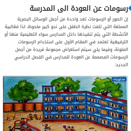
رسومات عن العودة الى المدرسة
إن الصور أو الرسومات تعد واحدة من أجمل الوسائل البصرية
الممتعة التي تلفت نظرة الطفل على نحو كبير ملحوظ، لذا فغالبية
الأنشطة التي يتم تنفيذها داخل المدارس سواء التعليمية منها أو
الترفيهية تعتمد في المقام الأول على استخدام الرسومات
الملونة، وفيما يلي سيتم استعراض مجموعة فريدة من أجمل
الرسومات المصممة عن العودة للمدارس في الفصل الدراسي
الجديد: