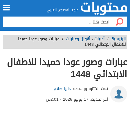
مرجع المحتوى العربي
الرئيسية
/
أدبيات
،
أقوال وعبارات
/
عبارات وصور عودا حميدا
للاطفال الابتدائي 1448
عبارات وصور عودا حميدا للاطفال
الابتدائي 1448
تمت الكتابة بواسطة:
داليا صلاح
آخر تحديث:
17 يونيو 2026 - 2:01ص