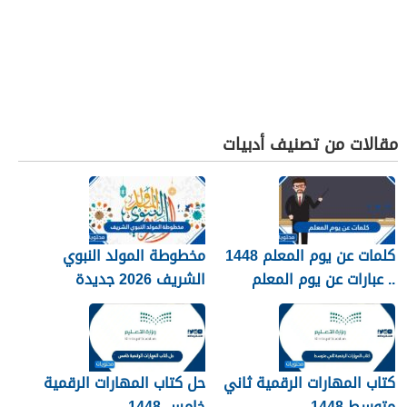
مقالات من تصنيف أدبيات
كلمات عن يوم المعلم 1448
مخطوطة المولد النبوي
.. عبارات عن يوم المعلم
الشريف 2026 جديدة
مكتوبة 1448
كتاب المهارات الرقمية ثاني
حل كتاب المهارات الرقمية
متوسط 1448
خامس 1448