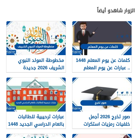
الزوار شاهدو أيضاً
كلمات عن يوم المعلم 1448
مخطوطة المولد النبوي
.. عبارات عن يوم المعلم
الشريف 2026 جديدة
مكتوبة 1448
صور تخرج 2026 أجمل
عبارات ترحيبية للطالبات
خلفيات رمزيات استكرات
بالعام الدراسي الجديد 1448
مبروك التخرج 1448
بالصور