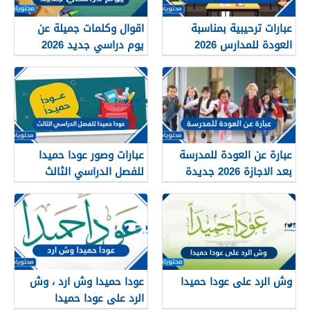
عبارات ترحيبية بمناسبة
اقوال وكلمات جميلة عن
العودة للمدارس 2026
يوم دراسي جديد 2026
عبارة عن العودة للمدرسة
عبارات وصور عودا حميدا
بعد الاجازة 2026 جديدة
للفصل الدراسي الثالث
ومميزة جدا
وش الرد على عودا حميدا
عودا حميدا وش ارد ، وش
الرد على عودا حميدا