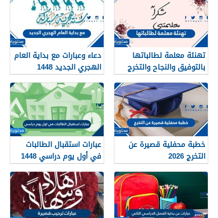
تهنئة معلمة لطالباتها
دعاء وعبارات مع بداية العام
بالتوفيق والنجاح والتخرج
الهجري الجديد 1448
2026
خطبة محفلية قصيرة عن
عبارات استقبال الطالبات
التخرج 2026
في أول يوم دراسي 1448