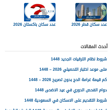
عدد سكان قطر 2026
عدد سكان باكستان 2026
أحدث المقالات
شروط نظام الترقيات الجديد 1448
متى موعد اختبار التحصيلي 2026 – 1448
كم قيمة غرامة الحج بدون تصريح 2026 – 1448
دوام الفحص الدوري في عيد الاضحى 1448
شروط التقديم على الاسكان في السعودية 1448