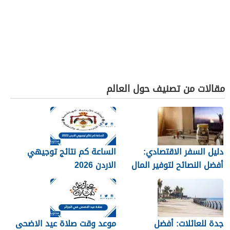
مقالات من تصنيف حول العالم
دليل السفر الاقتصادي:
الساعة كم نتائج توجيهي
أفضل النصائح لتوفير المال
الاردن 2026
جدة للعائلات: أفضل
موعد وقت صلاة عيد الاضحى