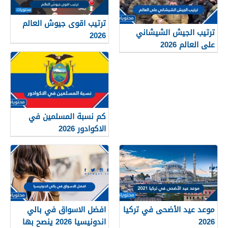
ترتيب اقوى جيوش العالم
ترتيب الجيش الشيشاني
2026
على العالم 2026
كم نسبة المسلمين في
الاكوادور 2026
موعد عيد الأضحى في تركيا
افضل الاسواق في بالي
2026
اندونيسيا 2026 ينصح بها