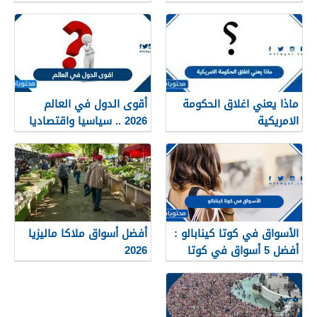
للزوار
ماذا يعني اغلاق الحكومة
أقوى الدول في العالم
الامريكية
2026 .. سياسيا واقتصاديا
وعسكريا
الأسواق في كوتا كينابالو :
أفضل أسواق ملاكا ماليزيا
أفضل 5 أسواق في كوتا
2026
كينابالو ماليزيا 2025