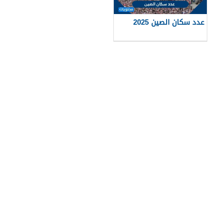
عدد سكان الصين 2025