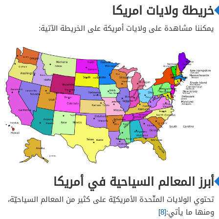
خريطة ولايات امريكا
يمكننا مشاهدة على ولايات أمريكة على الخريطة الآتية:
أبرز المعالم السياحية في أمريكا
تحتوي الولايات المتّحدة الأمريكيّة على كثير من المعالم السياحيّة،
ومنها ما يأتي:
[8]