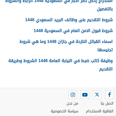
استخراج رخص حفر الابار في السعودية 1448 الرابط والشروط
بالتفصيل
شروط التقديم على وظائف البريد السعودي 1448
شروط قبول الامن العام في السعودية 1448
اسماء القبائل النازحة في جازان 1448 وما هي شروط
تجنيسها
وظيفة كاتب ضبط في النيابة العامة 1448 الشروط وطريقة
التقديم
اتصل بنا
من نحن
اتفاقية الاستخدام
سياسة الخصوصية