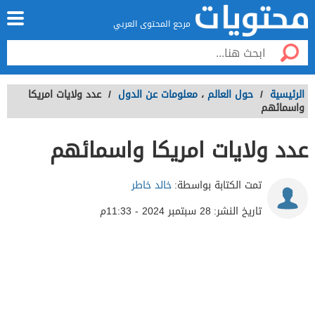
مرجع المحتوى العربي
الرئيسية
/
حول العالم
،
معلومات عن الدول
/
عدد ولايات امريكا
واسمائهم
عدد ولايات امريكا واسمائهم
تمت الكتابة بواسطة:
خالد خاطر
تاريخ النشر:
28 سبتمبر 2024 - 11:33م