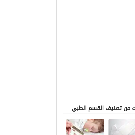
ت من تصنيف القسم الطبي