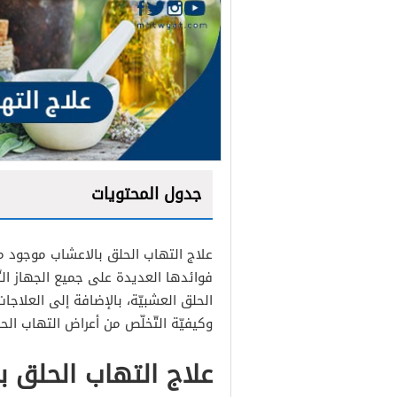
جدول المحتويات
علاج التهاب الحلق بالاعشاب موجود منذ
فوائدها العديدة على جميع الجهاز التّ
الحلق العشبيّة، بالإضافة إلى العلاجات 
وكيفيّة التّخلّص من أعراض التهاب الحل
علاج التهاب الحلق ب