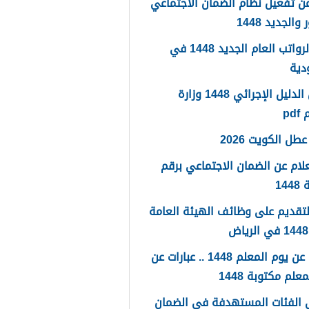
ن تفعيل نظام الضمان الاجتماعي
والجديد 1448
سلم الرواتب العام الجديد 1448 في
دية
تحميل الدليل الإجرائي 1448 وزارة
pd
طل الكويت 2026
لام عن الضمان الاجتماعي برقم
14
لتقديم على وظائف الهيئة العامة
كلمات عن يوم المعلم 1448 .. عبارات عن
علم مكتوبة 1448
 الفئات المستهدفة في الضمان