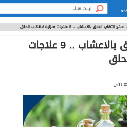
ربي
علاج التهاب الحلق بالاعشاب .. 9 علاجات منزلية لالتهاب الحلق
علاج التهاب الحلق بالاعشاب .. 9 علاجات
لحلق