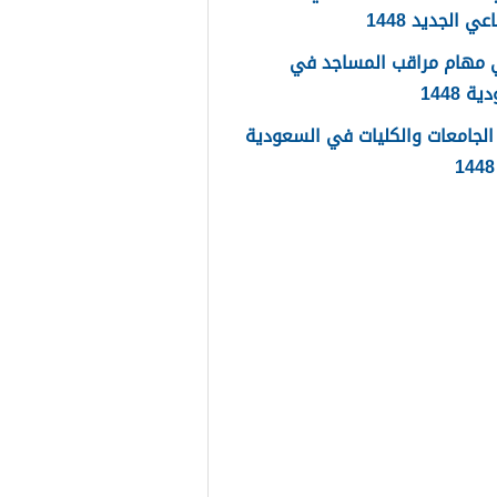
عي الجديد 1448
 مهام مراقب المساجد في
 1448
لجامعات والكليات في السعودية