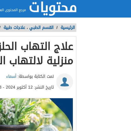
مرجع المحتوى الع
الرئيسية
/
القسم الطبي
،
علاجات طبية
/
منزلية لالتهاب ا
تمت الكتابة بواسطة:
أسماء
تاريخ النشر:
12 أكتوبر 2024 - 11:03ص