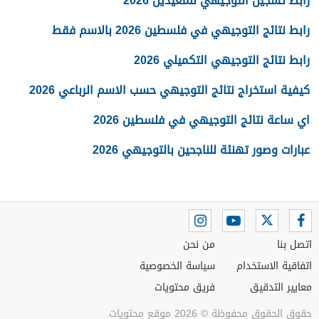
رابط تسجيل التوجيهي للمعيدين 2026
رابط نتائج التوجيهي في فلسطين 2026 بالاسم فقط
رابط نتائج التوجيهي التكميلي 2026
كيفية استخراج نتائج التوجيهي حسب الاسم الرباعي 2026
اي ساعة نتائج التوجيهي في فلسطين 2026
عبارات وصور تهنئة للناجحين بالتوجيهي 2026
اتصل بنا
من نحن
اتفاقية الاستخدام
سياسة الخصوصية
معايير التدقيق
فريق محتويات
حقوق الحقوق محفوظة © 2026 موقع محتويات