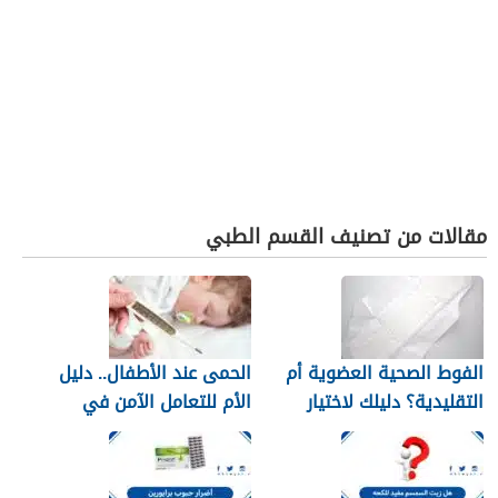
مقالات من تصنيف القسم الطبي
الفوط الصحية العضوية أم
الحمى عند الأطفال.. دليل
التقليدية؟ دليلك لاختيار
الأم للتعامل الآمن في
النوع الأنسب لبشرتك
المنزل