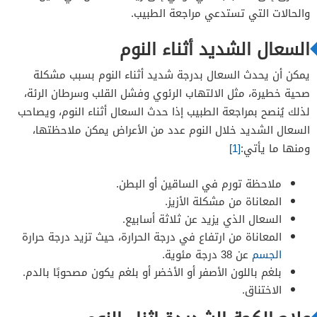
والحالات التي تستدعي مراجعة الطبيب.
السعال الشديد أثناء النوم
يمكن أن يحدث السعال بدرجة شديد أثناء النوم بسبب مشكلة
صحية خطيرة، مثل الالتهاب الرئوي وفشل القلب وسرطان الرئة،
لذلك يُنصح بمراجعة الطبيب إذا حدث السعال أثناء النوم، ويصاحب
السعال الشديد خلال النوم عدد من الأعراض يمكن ملاحظتها،
ومنها ما يأتي:
[1]
ملاحظة تورم في الساقين أو البطن.
المعاناة من مشكلة الأزيز.
السعال الذي يزيد عن ثلاثة أسابيع.
المعاناة من ارتفاع في درجة الحرارة، حيث تزيد درجة حرارة
الجسم
عن 38 درجة مئوية.
بلغم باللون الأصفر أو ​​الأخضر أو بلغم يكون مصحوبًا بالدم.
الاختناق.