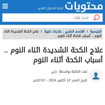
مرجع المحتوى العربي
الرئيسية
/
القسم الطبي
،
علاجات طبية
/
علاج الكحة الشديدة اثناء
النوم .. أسباب الكحة أثناء النوم
علاج الكحة الشديدة اثناء النوم ..
أسباب الكحة أثناء النوم
تمت الكتابة بواسطة:
علي
تاريخ النشر:
12 أكتوبر 2024 - 10:57ص