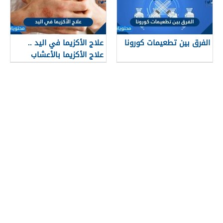
الفرق بين تطعيمات كورونا
علاج الأكزيما في اليد ..
علاج الأكزيما بالأعشاب