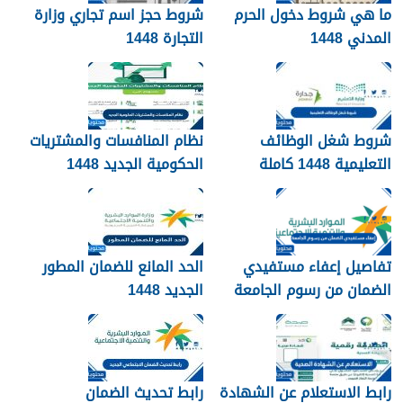
ما هي شروط دخول الحرم
شروط حجز اسم تجاري وزارة
المدني 1448
التجارة 1448
شروط شغل الوظائف
نظام المنافسات والمشتريات
التعليمية 1448 كاملة
الحكومية الجديد 1448
تفاصيل إعفاء مستفيدي
الحد المانع للضمان المطور
الضمان من رسوم الجامعة
الجديد 1448
1448
رابط الاستعلام عن الشهادة
رابط تحديث الضمان