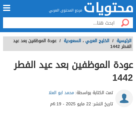
مرجع المحتوى العربي
الرئيسية
/
الخليج العربي
،
السعودية
/
عودة الموظفين بعد عيد
الفطر 1442
عودة الموظفين بعد عيد الفطر
1442
تمت الكتابة بواسطة:
محمد ابو العلا
تاريخ النشر:
22 مايو 2025 - 6:19م