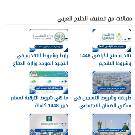
مقالات من تصنيف الخليج العربي
تقديم منح الأراضي 1448
رابط وشروط التقديم في
وشروط التقديم
التجنيد الموحد وزارة الدفاع
1448
طريقة وشروط التسجيل في
ما هي شروط الترقية لمعلم
سكني الضمان الاجتماعي
خبير 1448 كاملة
1448