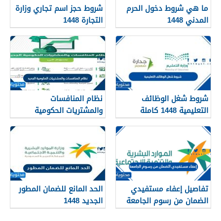
ما هي شروط دخول الحرم
شروط حجز اسم تجاري وزارة
المدني 1448
التجارة 1448
شروط شغل الوظائف
نظام المنافسات
التعليمية 1448 كاملة
والمشتريات الحكومية
الجديد 1448
تفاصيل إعفاء مستفيدي
الحد المانع للضمان المطور
الضمان من رسوم الجامعة
الجديد 1448
1448