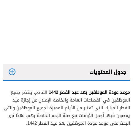
جدول المحتويات
موعد عودة الموظفين بعد عيد الفطر 1442
القادم، ينتظر جميع
الموظفين في القطاعات العامة والخاصة الإعلان عن إجازة عيد
الفطر المبارك التي تعتبر من الأيام المميزة لجميع الموظفين والتي
يقضون فيها أجمل الأوقات مع صلة الرحم الخاصة بهم، لهذا نرى
البحث على موعد عودة الموظفين بعد عيد الفطر 1442.