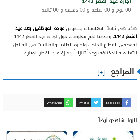
اجازة عيد الفطر 1442
00 يوم و 00 ساعة و 00 دقيقة و 00 ثانية
عودة الموظفين بعد عيد
هذه هي كافة المعلومات بخصوص
الفطر 1442
، وقدمنا لكم معلومات حول اجازة عيد الفطر 1442
لموظفي القطاع الخاص، واجازة الطلاب والطالبات في المراحل
التعليمية المختلفة، وعداً تنازلياً لإجازة عيد الفطر المبارك.
المراجع
WhatsApp
Twitter
Facebook
الزوار شاهدو أيضاً