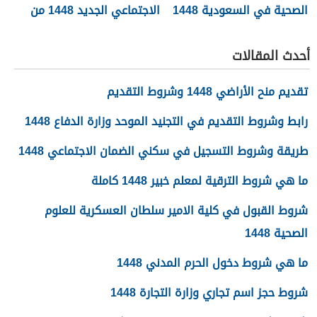
الصحية في السعودية 1448
الاجتماعي الجديد 1448 من
وزارة الموارد البشرية
أحدث المقالات
تقديم منح الأراضي 1448 وشروط التقديم
رابط وشروط التقديم في التجنيد الموحد وزارة الدفاع 1448
طريقة وشروط التسجيل في سكني الضمان الاجتماعي 1448
ما هي شروط الترقية لمعلم خبير 1448 كاملة
شروط القبول في كلية الامير سلطان العسكرية للعلوم
الصحية 1448
ما هي شروط دخول الحرم المدني 1448
شروط حجز اسم تجاري وزارة التجارة 1448