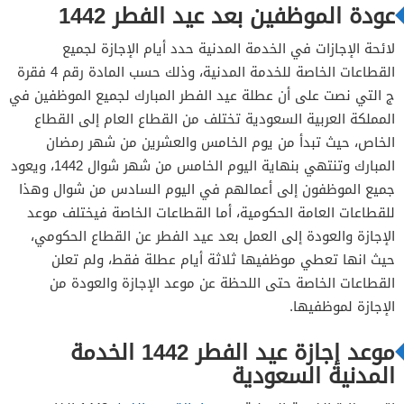
عودة الموظفين بعد عيد الفطر 1442
لائحة الإجازات في الخدمة المدنية حدد أيام الإجازة لجميع
القطاعات الخاصة للخدمة المدنية، وذلك حسب المادة رقم 4 فقرة
ج التي نصت على أن عطلة عيد الفطر المبارك لجميع الموظفين في
المملكة العربية السعودية تختلف من القطاع العام إلى القطاع
الخاص، حيث تبدأ من يوم الخامس والعشرين من شهر رمضان
المبارك وتنتهي بنهاية اليوم الخامس من شهر شوال 1442، ويعود
جميع الموظفون إلى أعمالهم في اليوم السادس من شوال وهذا
للقطاعات العامة الحكومية، أما القطاعات الخاصة فيختلف موعد
الإجازة والعودة إلى العمل بعد عيد الفطر عن القطاع الحكومي،
حيث انها تعطي موظفيها ثلاثة أيام عطلة فقط، ولم تعلن
القطاعات الخاصة حتى اللحظة عن موعد الإجازة والعودة من
الإجازة لموظفيها.
موعد إجازة عيد الفطر 1442 الخدمة
المدنية السعودية