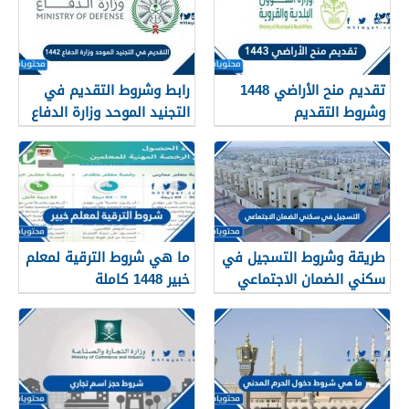
تقديم منح الأراضي 1448
رابط وشروط التقديم في
وشروط التقديم
التجنيد الموحد وزارة الدفاع
1448
طريقة وشروط التسجيل في
ما هي شروط الترقية لمعلم
سكني الضمان الاجتماعي
خبير 1448 كاملة
1448