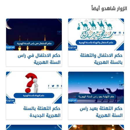
الزوار شاهدو أيضاً
حكم الاحتفال والتهنئة
حكم الاحتفال في راس
بالسنة الهجرية
السنة الهجرية
حكم التهنئة بعيد راس
حكم التهنئة بالسنة
السنة الهجرية
الهجرية الجديدة