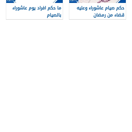
حكم صيام عاشوراء وعليه
ما حكم افراد يوم عاشوراء
قضاء من رمضان
بالصيام