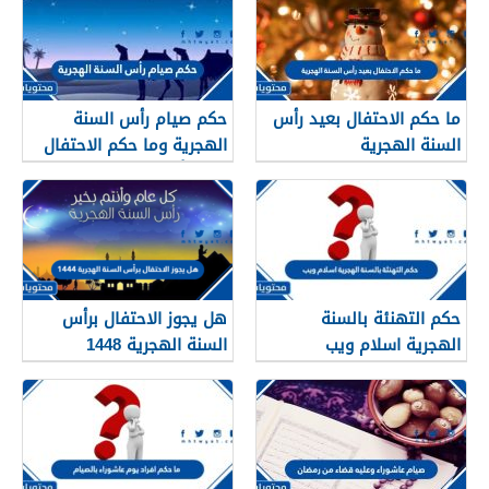
ما حكم الاحتفال بعيد رأس
حكم صيام رأس السنة
السنة الهجرية
الهجرية وما حكم الاحتفال
بعيد رأس السنه الهجريه
حكم التهنئة بالسنة
هل يجوز الاحتفال برأس
الهجرية اسلام ويب
السنة الهجرية 1448