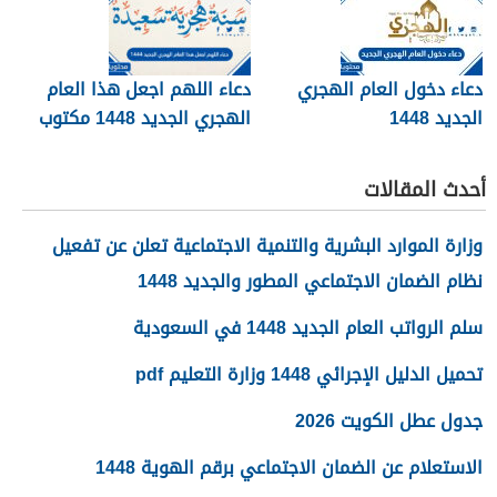
دعاء دخول العام الهجري
دعاء اللهم اجعل هذا العام
الجديد 1448
الهجري الجديد 1448 مكتوب
أحدث المقالات
وزارة الموارد البشرية والتنمية الاجتماعية تعلن عن تفعيل
نظام الضمان الاجتماعي المطور والجديد 1448
سلم الرواتب العام الجديد 1448 في السعودية
تحميل الدليل الإجرائي 1448 وزارة التعليم pdf
جدول عطل الكويت 2026
الاستعلام عن الضمان الاجتماعي برقم الهوية 1448