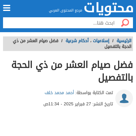
مرجع المحتوى العربي
الرئيسية
/
إسلاميات
،
أحكام شرعية
/
فضل صيام العشر من ذي
الحجة بالتفصيل
فضل صيام العشر من ذي الحجة
بالتفصيل
تمت الكتابة بواسطة:
أحمد محمد خلف
تاريخ النشر:
27 فبراير 2025 - 11:34ص