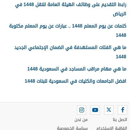
رابط التقديم على وظائف الهيئة العامة للنقل 1448 في
الرياض
كلمات عن يوم المعلم 1448 .. عبارات عن يوم المعلم مكتوبة
1448
ما هي الفئات المستهدفة في الضمان الإجتماعي الجديد
1448
ما هي مهام مراقب المساجد في السعودية 1448
افضل الجامعات والكليات في السعودية للبنات 1448
اتصل بنا
من نحن
اتفاقية الاستخدام
سياسة الخصوصية