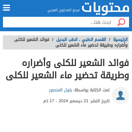
مرجع المحتوى العربي
الرئيسية
/
القسم الطبي
،
الطب البديل
/
فوائد الشعير للكلى
وأضراره وطريقة تحضير ماء الشعير للكلى
فوائد الشعير للكلى وأضراره
وطريقة تحضير ماء الشعير للكلى
تمت الكتابة بواسطة:
بتول المنصور
تاريخ النشر:
21 ديسمبر 2024 - 1:17م