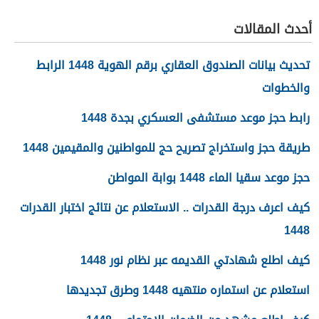
المصري استشاري جراحات
السمنة في مصر
أحدث المقالات
تحديث بيانات الصندوق العقاري برقم الهوية 1448 الرابط
والخطوات
رابط حجز موعد مستشفى العسكري بجدة 1448
طريقة حجز واستخراج تصريح حج للمواطنين والمقيمين 1448
حجز موعد سقيا الماء 1448 بوابة المواطن
كيف اعرف درجة القدرات .. الاستعلام عن نتائج اختبار القدرات
1448
كيف اطلع شهادتي القديمه عبر نظام نور 1448
استعلام عن استماره منتهيه 1448 وطرق تجديدها