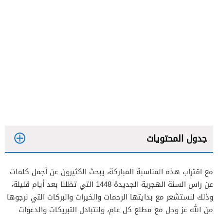
جدول المحتويات
مع اقتراب هذه المناسبة المباركة، يبحث الكثيرون عن أجمل كلمات
عن راس السنة الهجرية الجديدة 1448 التي تظلنا بعد أيام قليلة،
وذلك لنستشعر مع بدايتها الرحمات والخيرات والبركات التي نرجوها
من الله عز وجل مع مطلع كل عام، ولنتبادل التبريكات والدعوات