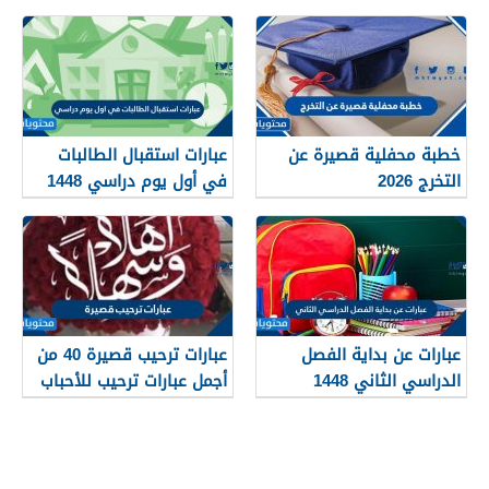
2026
خطبة محفلية قصيرة عن
عبارات استقبال الطالبات
التخرج 2026
في أول يوم دراسي 1448
عبارات عن بداية الفصل
عبارات ترحيب قصيرة 40 من
الدراسي الثاني 1448
أجمل عبارات ترحيب للأحباب
والأصدقاء 2026