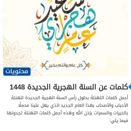
كلمات عن السنة الهجرية الجديدة 1448
أجمل كلمات التهنئة بحلول رأس السنة الهجية الجديدة لتهنئة
الأحباب والأصحاب بهذا العام الجديد الذي يهل علينا محملًا
بالخيرات والسمرات بإذن الله وهذه أجمل كلمات التهنئة تجدونها
فيما يلي: