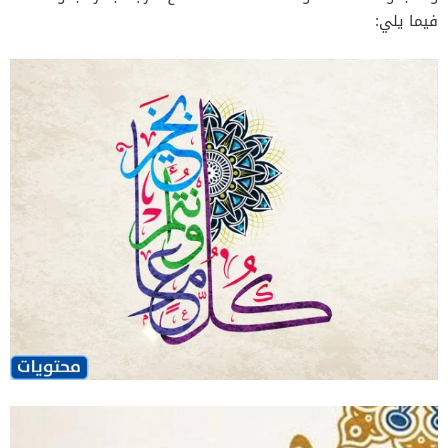
فيما يلي: