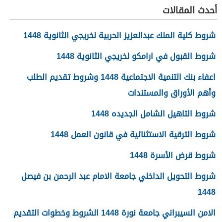
أحدث المقالات
شروط كلية الملك عبدالعزيز الحربية لخريجي الثانوية 1448
شروط القبول في ارامكو لخريجي الثانوية 1448
اعفاء بنك التنمية الاجتماعية 1448 وشروط تقديم الطلب
وأهم الأوراق والمستندات
شروط التاهيل الشامل الجديده 1448
شروط الترقية الاستثنائية في قانون العمل 1448
شروط قرض الأسرة 1448
شروط التحويل الداخلي جامعة الامام عبد الرحمن بن فيصل
1448
الامن السيبراني جامعة نورة 1448 الشروط وخطوات التقديم