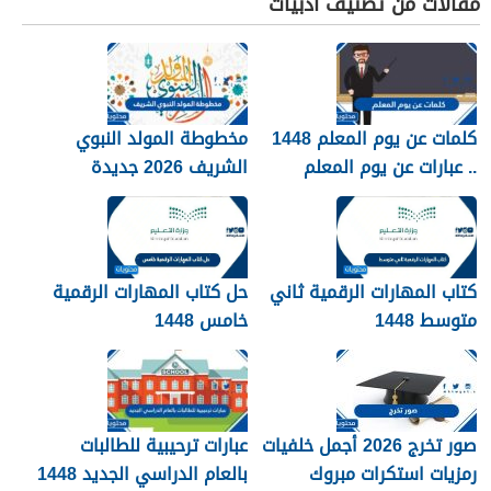
مقالات من تصنيف أدبيات
كلمات عن يوم المعلم 1448
مخطوطة المولد النبوي
.. عبارات عن يوم المعلم
الشريف 2026 جديدة
مكتوبة 1448
كتاب المهارات الرقمية ثاني
حل كتاب المهارات الرقمية
متوسط 1448
خامس 1448
صور تخرج 2026 أجمل خلفيات
عبارات ترحيبية للطالبات
رمزيات استكرات مبروك
بالعام الدراسي الجديد 1448