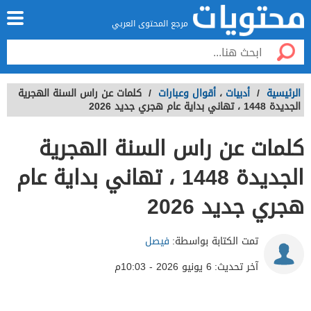
مرجع المحتوى العربي
الرئيسية
/
أدبيات
،
أقوال وعبارات
/
كلمات عن راس السنة الهجرية
الجديدة 1448 ، تهاني بداية عام هجري جديد 2026
كلمات عن راس السنة الهجرية
الجديدة 1448 ، تهاني بداية عام
هجري جديد 2026
تمت الكتابة بواسطة:
فيصل
آخر تحديث:
6 يونيو 2026 - 10:03م