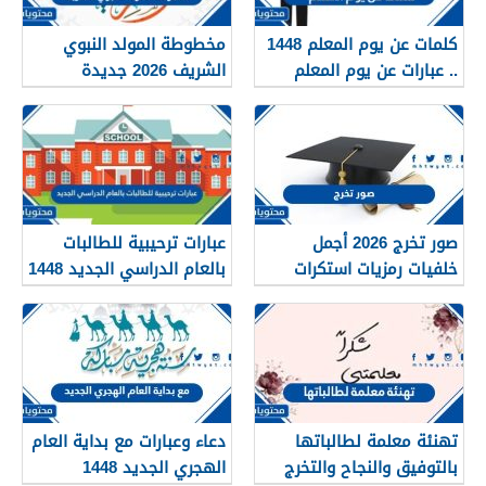
كلمات عن يوم المعلم 1448
مخطوطة المولد النبوي
.. عبارات عن يوم المعلم
الشريف 2026 جديدة
مكتوبة 1448
صور تخرج 2026 أجمل
عبارات ترحيبية للطالبات
خلفيات رمزيات استكرات
بالعام الدراسي الجديد 1448
مبروك التخرج 1448
بالصور
تهنئة معلمة لطالباتها
دعاء وعبارات مع بداية العام
بالتوفيق والنجاح والتخرج
الهجري الجديد 1448