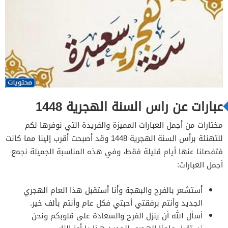
عبارات عن راس السنة الهجرية 1448
مختارات من أجمل العبارات المميزة والفريدة التي نوفرها لكم
للتهنئة برأس السنة الهجرية 1448 وقد أصبحت أقرب إلينا مما كانت
فتفصلنا عنها أيام قليلة فقط، وفي هذه المناسبة الجميلة نجمع
أجمل العبارات:
أستشعر بالفرح والبهجة وأنا أستقبل هذا العام الهجري
الجديد وأنتم برفقتي أحبتي فكل عام وأنتم بألف خير.
أسأل الله أن ينزل الفرح والسعادة على قلوبكم ونحن