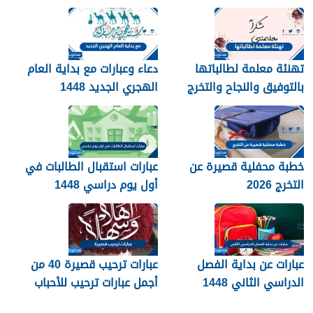
التخرج 1448
بالصور
تهنئة معلمة لطالباتها
دعاء وعبارات مع بداية العام
بالتوفيق والنجاح والتخرج
الهجري الجديد 1448
2026
خطبة محفلية قصيرة عن
عبارات استقبال الطالبات في
التخرج 2026
أول يوم دراسي 1448
عبارات عن بداية الفصل
عبارات ترحيب قصيرة 40 من
الدراسي الثاني 1448
أجمل عبارات ترحيب للأحباب
والأصدقاء 2026