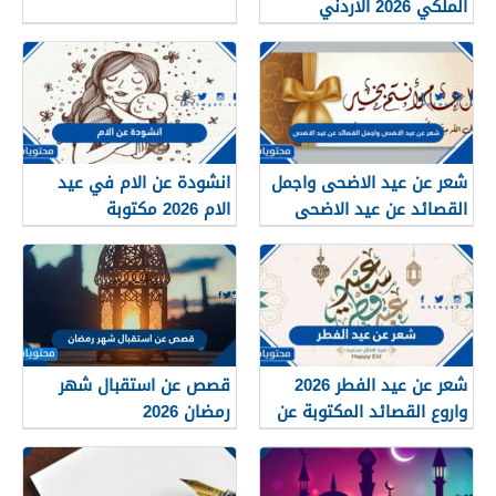
الملكي 2026 الاردني
شعر عن عيد الاضحى واجمل
انشودة عن الام في عيد
القصائد عن عيد الاضحى
الام 2026 مكتوبة
2026
شعر عن عيد الفطر 2026
قصص عن استقبال شهر
واروع القصائد المكتوبة عن
رمضان 2026
العيد المبارك