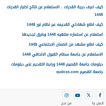
كيف اعرف درجة القدرات .. الاستعلام عن نتائج اختبار القدرات
1448
كيف اطلع شهادتي القديمه عبر نظام نور 1448
استعلام عن استماره منتهيه 1448 وطرق تجديدها
كيف اطلع مشهد من الضمان الاجتماعي 1448
الاستعلام عن جامعة سطام القبول الالحاقي 1448
دبلومات جامعة القصيم 1448 ورابط التقديم على دبلومات
جامعة القصيم qudcss.com
اتصل بنا
من نحن