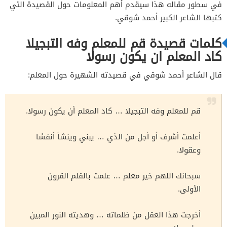
في سطور مقاله هذا سيقدم أهم المعلومات حول القصيدة التي
كتبها الشاعر الكبير أحمد شوقي.
كلمات قصيدة قم للمعلم وفه التبجيلا
كاد المعلم ان يكون رسولا
قال الشاعر أحمد شوقي في قصيدته الشهيرة حول المعلم:
قم للمعلم وفه التبجيلا … كاد المعلم أن يكون رسولا.
أعلمت أشرف أو أجل من الذي … يبني وينشأ أنفسًا
وعقولا.
سبحانك اللهم خير معلم … علمت بالقلم القرون
الأولى.
أخرجت هذا العقل من ظلماته … وهديته النور المبين