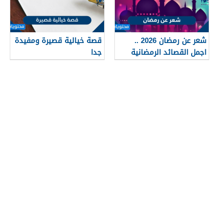
شعر عن رمضان 2026 ..
قصة خيالية قصيرة ومفيدة
اجمل القصائد الرمضانية
جدا
المختارة 1447