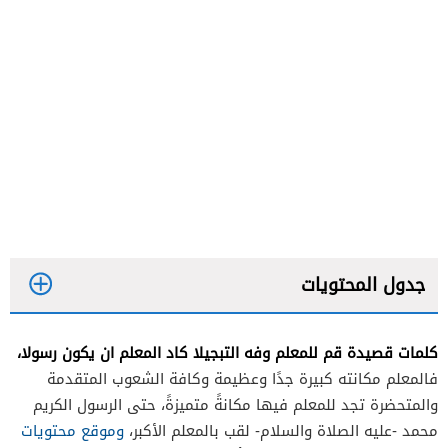
جدول المحتويات
كلمات قصيدة قم للمعلم وفه التبجيلا كاد المعلم ان يكون رسولا،
فالمعلم مكانته كبيرة جدًا وعظيمة وكافة الشعوب المتقدمة
والمتحضرة تجد للمعلم فيها مكانةً متميزةً، حتى الرسول الكريم
محمد -عليه الصلاة والسلام- لقب بالمعلم الأكبر،
وموقع محتويات