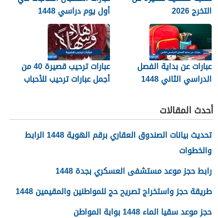
التخرج 2026
أول يوم دراسي 1448
عبارات عن بداية الفصل
عبارات ترحيب قصيرة 40 من
الدراسي الثاني 1448
أجمل عبارات ترحيب للأحباب
والأصدقاء 2026
أحدث المقالات
تحديث بيانات الصندوق العقاري برقم الهوية 1448 الرابط
والخطوات
رابط حجز موعد مستشفى العسكري بجدة 1448
طريقة حجز واستخراج تصريح حج للمواطنين والمقيمين 1448
حجز موعد سقيا الماء 1448 بوابة المواطن