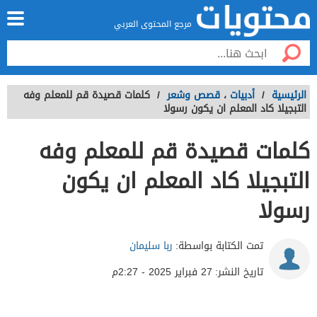
مرجع المحتوى العربي
الرئيسية
/
أدبيات
،
قصص وشعر
/
كلمات قصيدة قم للمعلم وفه
التبجيلا كاد المعلم ان يكون رسولا
كلمات قصيدة قم للمعلم وفه
التبجيلا كاد المعلم ان يكون
رسولا
تمت الكتابة بواسطة:
ربا سليمان
تاريخ النشر:
27 فبراير 2025 - 2:27م