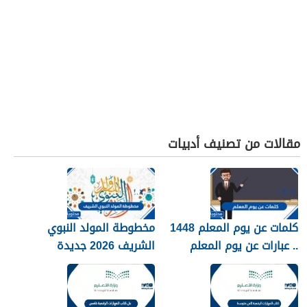
مقالات من تصنيف أدبيات
كلمات عن يوم المعلم 1448
مخطوطة المولد النبوي
.. عبارات عن يوم المعلم
الشريف 2026 جديدة
مكتوبة 1448