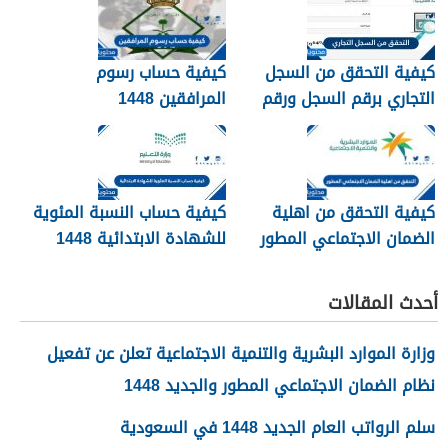
كيفية التحقق من السجل
كيفية حساب رسوم
التجاري برقم السجل ورقم
المرافقين 1448
الهوية 1448
كيفية التحقق من اهلية
كيفية حساب النسبة المئوية
الضمان الاجتماعي المطور
للشهادة الابتدائية 1448
1448
أحدث المقالات
وزارة الموارد البشرية والتنمية الاجتماعية تعلن عن تفعيل
نظام الضمان الاجتماعي المطور والجديد 1448
سلم الرواتب العام الجديد 1448 في السعودية