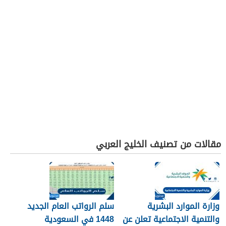
مقالات من تصنيف الخليج العربي
وزارة الموارد البشرية
سلم الرواتب العام الجديد
والتنمية الاجتماعية تعلن عن
1448 في السعودية