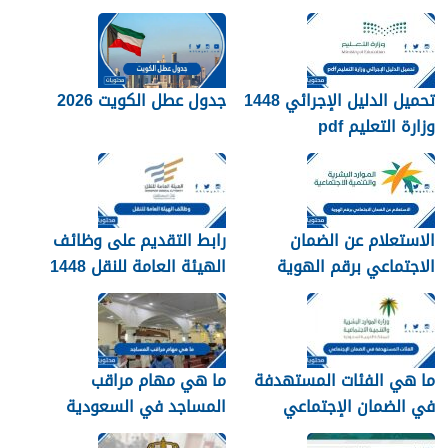
تفعيل نظام الضمان
الاجتماعي المطور والجديد
1448
تحميل الدليل الإجرائي 1448
جدول عطل الكويت 2026
وزارة التعليم pdf
الاستعلام عن الضمان
رابط التقديم على وظائف
الاجتماعي برقم الهوية
الهيئة العامة للنقل 1448
1448
في الرياض
ما هي الفئات المستهدفة
ما هي مهام مراقب
في الضمان الإجتماعي
المساجد في السعودية
الجديد 1448
1448