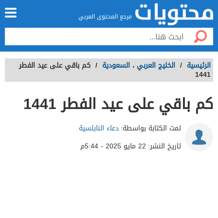
مرجع المحتوى العربي
الرئيسية
/
الخليج العربي
،
السعودية
/
كم باقي على عيد الفطر
1441
كم باقي على عيد الفطر 1441
تمت الكتابة بواسطة:
دعاء النابلسية
تاريخ النشر:
22 مايو 2025 - 5:44م