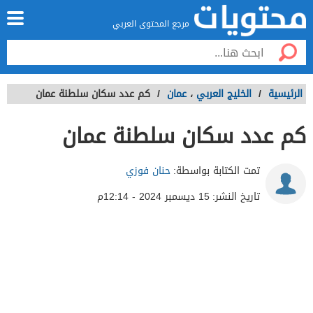
مرجع المحتوى العربي
الرئيسية
/
الخليج العربي
،
عمان
/
كم عدد سكان سلطنة عمان
كم عدد سكان سلطنة عمان
تمت الكتابة بواسطة:
حنان فوزي
تاريخ النشر:
15 ديسمبر 2024 - 12:14م