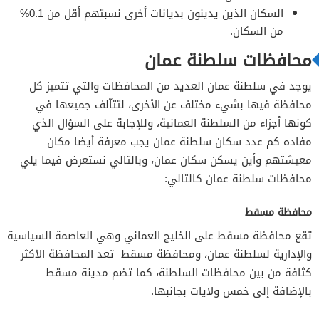
السكان الذين يدينون بديانات أخرى نسبتهم أقل من 0.1%
من السكان.
محافظات سلطنة عمان
يوجد في سلطنة عمان العديد من المحافظات والتي تتميز كل
محافظة فيها بشيء مختلف عن الأخرى، لتتآلف جميعها في
كونها أجزاء من السلطنة العمانية، وللإجابة على السؤال الذي
مفاده كم عدد سكان سلطنة عمان يجب معرفة أيضا مكان
معيشتهم وأين يسكن سكان عمان، وبالتالي نستعرض فيما يلي
محافظات سلطنة عمان كالتالي:
محافظة مسقط
تقع محافظة مسقط على الخليج العماني وهي العاصمة السياسية
والإدارية لسلطنة عمان، ومحافظة مسقط تعد المحافظة الأكثر
كثافة من بين محافظات السلطنة، كما تضم مدينة مسقط
بالإضافة إلى خمس ولايات بجانبها.