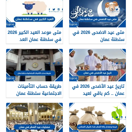
متى عيد الاضحى 2026 في
متى موعد العيد الكبير 2026
سلطنة عمان
في سلطنة عمان العد
التنازلي لعيد الاضحى
تاريخ عيد الأضحى 2026 في
طريقة حساب التأمينات
عمان .. كم باقي لعيد
الاجتماعية سلطنة عمان
الاضحى ووقفة عرفة في
2026
عمان