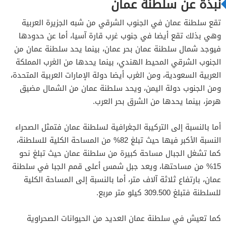
نبذة عن سلطنة عمان
تقع سلطنة عمان في الجنوب الشرقي من شبه الجزيرة العربية
وهي بذلك تقع أيضا في جنوب غرب قارة آسيا، أما عن حدودها
فيوجد شمال سلطنة عمان بحر عمان، بينما يحد سلطنة عمان من
الجنوب الشرقي المحيط الهندي، بينما يحدها من الغرب المملكة
العربية السعودية، ومن الغرب أيضا دولة الإمارات العربية المتحدة،
ومن الجنوب دولة اليمن، ويحد سلطنة عمان من الشمال مضيق
هرمز، بينما يحدها من الشرق بحر العرب.
أما بالنسبة إلى التركيبة الجغرافية لسلطنة عمان فتمثل الصحراء
النسبة الأكبر فيها حيث تبلغ 82% من المساحة الكلية للسلطنة،
كما تشغل الجبال مساحة كبيرة من سلطنة عمان حيث تبلغ نحو
15% من مساحتها، ويعد جبل شمس أعلى قمم الجبا في سلطنة
عمان، بارتفاع ثلاثة آلاف متر، أما بالنسبة إلى المساحة الكلية
للسلطنة فتبلغ 309.500 كيلو متر مربع.
كما تعيش في سلطنة عمان العديد من الحيوانات الصحراوية