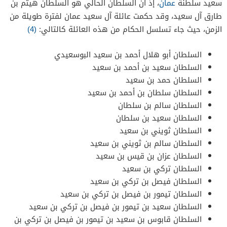
سعيد سلطنة
عمان
، إذ أن السلطان الحالي هو السلطان هيثم بن
طارق آل سعيد، وقد حكمت عائلة آل سعيد عمان لفترة طويلة من
الزمن، حيث جاء تسلسل الحكام من هذه العائلة كالتالي:
(4)
السلطان أبو هلال أحمد بن سعيد البوسعيدي
السلطان سعيد بن أحمد بن سعيد
السلطان حمد بن سعيد
السلطان سلطان بن أحمد بن سعيد
السلطان سالم بن سلطان
السلطان سعيد بن سلطان
السلطان ثويني بن سعيد
السلطان سالم بن ثويني بن سعيد
السلطان عزان بن قيس بن سعيد
السلطان تركي بن سعيد
السلطان فيصل بن تركي بن سعيد
السلطان تيمور بن فيصل بن تركي بن سعيد
السلطان سعيد بن تيمور بن فيصل بن تركي بن سعيد
السلطان قابوس بن سعيد بن تيمور بن فيصل بن تركي بن