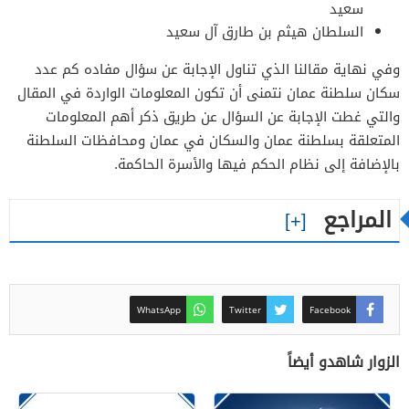
سعيد
السلطان هيثم بن طارق آل سعيد
وفي نهاية مقالنا الذي تناول الإجابة عن سؤال مفاده كم عدد
سكان سلطنة عمان نتمنى أن تكون المعلومات الواردة في المقال
والتي غطت الإجابة عن السؤال عن طريق ذكر أهم المعلومات
المتعلقة بسلطنة عمان والسكان في عمان ومحافظات السلطنة
بالإضافة إلى نظام الحكم فيها والأسرة الحاكمة.
المراجع
WhatsApp
Twitter
Facebook
الزوار شاهدو أيضاً