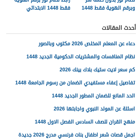
وبرقم الهوية فقط 1448
فقط 1448 الابتدائي
للاستعلام عن النتائج
أحدث المقالات
دعاء عن المعلم المخلص 2026 مكتوب وبالصور
نظام المنافسات والمشتريات الحكومية الجديد 1448
كم سعر لايت ستيك بلاك بينك 2026
تفاصيل إعفاء مستفيدي الضمان من رسوم الجامعة 1448
الحد المانع للضمان المطور الجديد 1448
اسئلة عن المولد النبوي واجابتها 2026
منهج القران للصف السادس الفصل الاول 1448
اجمل قصات شعر اطفال بنات فرنسي مدرج 2026 جديدة