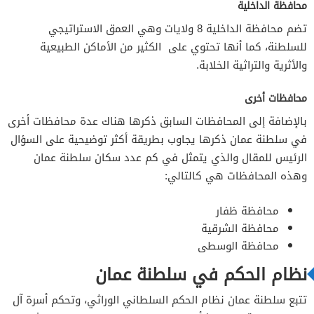
محافظة الداخلية
تضم محافظة الداخلية 8 ولايات وهي العمق الاستراتيجي
للسلطنة، كما أنها تحتوي على الكثير من الأماكن الطبيعية
والأثرية والتراثية الخلابة.
محافظات أخرى
بالإضافة إلى المحافظات السابق ذكرها هناك عدة محافظات أخرى
في سلطنة عمان ذكرها يجاوب بطريقة أكثر توضيحية على السؤال
الرئيس للمقال والذي يتمثل في كم عدد سكان سلطنة عمان
وهذه المحافظات هي كالتالي:
محافظة ظفار
محافظة الشرقية
محافظة الوسطى
نظام الحكم في سلطنة عمان
تتبع سلطنة عمان نظام الحكم السلطاني الوراثي، وتحكم أسرة آل