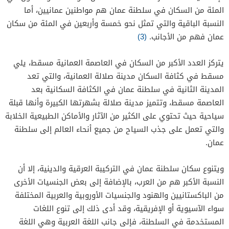
المئة من السكان في سلطنة عمان هم مواطنين عمانيين، أما
النسبة الباقية والتي تمثل نحو خمسة وأربعين في المئة من سكان
عمان فهم من الأجانب.
(3)
يتركز العدد الأكبر من السكان في العاصمة العمانية مسقط، يلي
مسقط في كثافة السكان مدينة صلالة العمانية، والتي تعد
المدينة الثانية في سلطنة عمان في الكثافة السكانية بعد
العاصمة مسقط، وتتميز مدينة صلالة بشهرتها الكبيرة وأنها قبلة
سياحية حيث تحتوي على الكثير من الآثار والأماكن الطبيعية الخلابة
والتي تعمل على جذب السياح من جميع أنحاء العالم إلى سلطنة
عمان.
ويتنوع سكان سلطنة عمان في التركيبة العرقية والدينية، إلا أن
النسبة الأكبر هم من العرب، بالإضافة إلى بعض الجنسيات الأخرى
من الباكستانيين والهنود والجنسيات الأوروبية والعربية المختلفة
سواء الآسيوية أو الإفريقية، وقد أدى ذلك إلى تنوع اللغات
المستخدمة في السلطنة، فإلى جانب اللغة العربية وهي اللغة