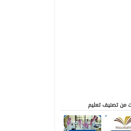
ت من تصنيف تعليم