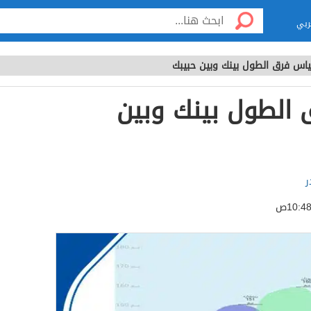
ربي
ياس فرق الطول بينك وبين حبيبك
الطول بينك وبين
ر