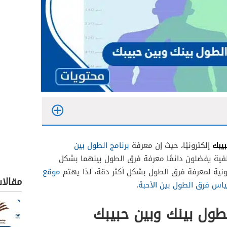
بيبك
إلكترونيًا، حيث إن معرفة
برنامج الطول بين
ية يفضلون دائمًا معرفة فرق الطول بينهما بشكل
رونية لمعرفة فرق الطول بشكل أكثر دقة، لذا يهتم
موقع
مقالا
اس فرق الطول بين الأحبة
.
ول بينك وبين حبيبك