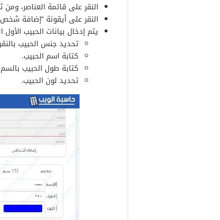
النقر على قائمة العناصر، ومن ثم النقر على (Χ) حتى يتم
النقر على أيقونة “إضافة شخص”
يتم إدخال بيانات الحبيب الأول ال
تحديد جنس الحبيب بالنقر 
كتابة اسم الحبيب.
كتابة طول الحبيب بالسم.
تحديد لون الحبيب.