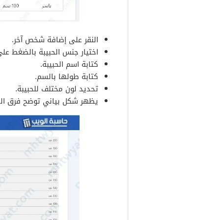
النقر على إضافة شخص آخر.
اختيار جنس الحبيبة بالضغط على
كتابة اسم الحبيبة.
كتابة طولها بالسم.
تحديد لون مختلف للحبيبة.
يظهر شكل بياني توضح فرق الط