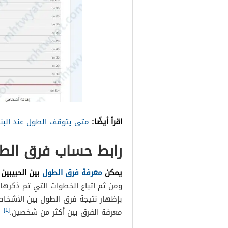
اقرأ أيضًا:
متى يتوقف الطول عند البن
رابط حساب فرق الطو
يمكن
معرفة فرق الطول
بين الحبيبين
ومن ثم اتباع الخطوات التي تم ذكرها 
[1]
معرفة الفرق بين أكثر من شخصين.