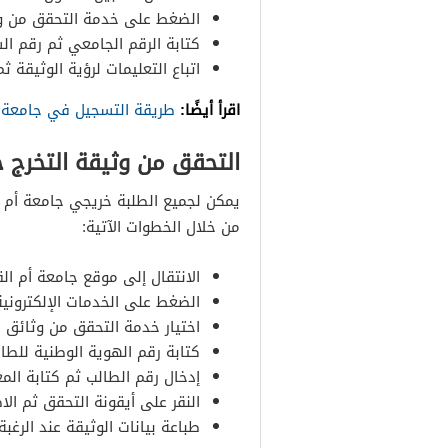
الضغط على خدمة التحقق من وث
كتابة الرقم الجامعي ثم رقم ال
اتباع التعليمات لرؤية الوثيقة ثم
اقرأ أيضًا:
طريقة التسجيل في جامعة ج
التحقق من وثيقة التخرج جام
من خلال الخطوات الآتية:
الانتقال إلى موقع جامعة أم الق
الضغط على الخدمات الإلكترونية
اختيار خدمة التحقق من وثائق ا
كتابة رقم الهوية الوطنية للط
إدخال رقم الطالب ثم كتابة الم
النقر على أيقونة التحقق ثم الا
طباعة بيانات الوثيقة عند الرغب