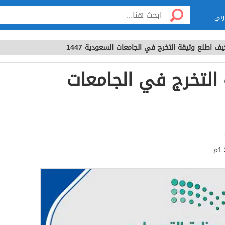
ربي
يف اطلع وثيقة التخرج في الجامعات السعودية 1447
التخرج في الجامعات