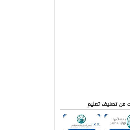
ت من تصنيف تعليم