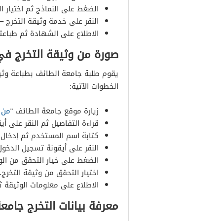
الضغط على النماذج ثم اختيار ا
النقر على خدمة وثيقة التخرج –
الاطلاع على الشهادة ثم طباعته
صورة من وثيقة التخرج في ج
الخطوات الآتية:
زيارة موقع جامعة الطائف “
من 
قراءة التفاصيل ثم النقر على أي
كتابة اسم المستخدم ثم إدخال 
النقر على أيقونة تسجيل الدخول 
الضغط على خيار التحقق من الو
اختيار التحقق من وثيقة التخرج.
الاطلاع على معلومات الوثيقة ث
معرفة بيانات التخرج جامعة ال