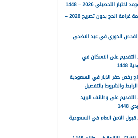
 اختبار التحصيلي 2026 – 1448
كم قيمة غرامة الحج بدون تصريح 2026 –
الفحص الدوري في عيد الاضحى
التقديم على الاسكان في
 1448
ج رخص حفر الابار في السعودية
لتقديم على وظائف البريد
 1448
قبول الامن العام في السعودية