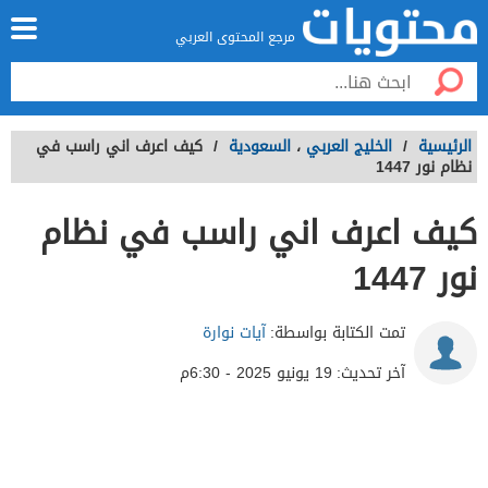
مرجع المحتوى العربي
الرئيسية
/
الخليج العربي
،
السعودية
/
كيف اعرف اني راسب في
نظام نور 1447
كيف اعرف اني راسب في نظام
نور 1447
تمت الكتابة بواسطة:
آيات نوارة
آخر تحديث:
19 يونيو 2025 - 6:30م