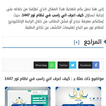
إلى هنا نصل بكم لنهاية هذا المقال الذي تعرّفنا من خلاله على
كيف اعرف اني راسب في نظام نور 1447
إجابة تساؤل
، حيث
يُمكنكم معرفة نجاح أو فشل الطالب من خلال الرابط الإلكترونيّ
لنظام نور عبر اتباع تعليمات الكشف عن نتائج الطلبة.
المراجع
WhatsApp
Twitter
Facebook
مواضيع ذات صلة بـ : كيف اعرف اني راسب في نظام نور 1447