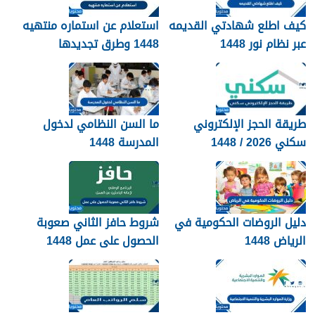
كيف اطلع شهادتي القديمه
استعلام عن استماره منتهيه
عبر نظام نور 1448
1448 وطرق تجديدها
طريقة الحجز الإلكتروني
ما السن النظامي لدخول
سكني 2026 / 1448
المدرسة 1448
بالتفصيل
دليل الروضات الحكومية في
شروط حافز الثاني صعوبة
الرياض 1448
الحصول على عمل 1448