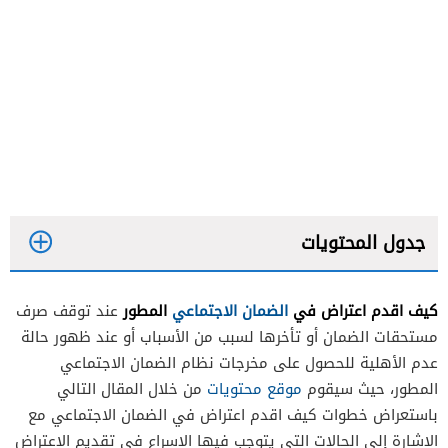
جدول المحتويات
كيف اقدم اعتراض في
الضمان الاجتماعي
المطور
عند توقف صرف
أبواب نظام الضمان الاجتماعي المطور
مستحقات الضمان أو تأخرها لسبب من الأسباب أو عند ظهور حالة
عدم الأهلية للحصول على مخرجات نظام الضمان الاجتماعي
المطور، حيث سيقوم
موقع محتويات
من خلال المقال التالي
باستعراض خطوات كيف اقدم اعتراض في الضمان الاجتماعي مع
الإشارة إلى الحالات التي يتوجب فيها الإسراع في تقديم الاعتراض