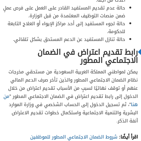
حالة عدم تقديم المستفيد القادر على العمل على فرص عملٍ
ضمن منصات التوظيف المعتمدة من قبل الوزارة.
حالة لجوء المستفيد إلى أحد مراكز الإيواء أو العلاج التابعة
للحكومة.
حالة تنازل المستفيد عن الدعم المستحق بشكل تلقائي.
رابط تقديم اعتراض في الضمان
الاجتماعي المطور
يمكن لمواطني المملكة العربية السعودية من مستحقي مخرجات
نظام الضمان الاجتماعي المطور والذين تأخر صرف الدعم المالي
عنهم أو توقف نهائيًا لسببٍ من الأسباب تقديم اعتراض من خلال
الدخول إلى رابط تقديم اعتراض في الضمان الاجتماعي المطور “
من
هنا
“، ثم تسجيل الدخول إلى الحساب الشخصي في وزارة الموارد
البشرية والتنمية الاجتماعية واستكمال خطوات تقديم الاعتراض
آنفة الذكر.
اقرأ أيضًا:
شروط الضمان الاجتماعي المطور للموظفين