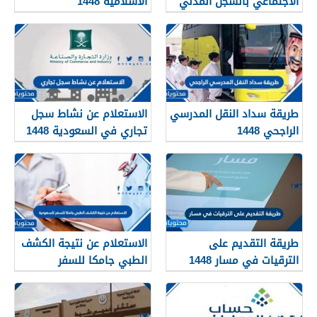
الاجتماعي بالسجل المدني
الاسلاميه 1448
1448
طريقة سداد النقل المدرسي
الاستعلام عن نشاط سجل
الراجحي 1448
تجاري في السعودية 1448
طريقة التقديم على
الاستعلام عن نتيجة الكشف
الترقيات في مسار 1448
الطبي جامكا للسفر
للسعودية 1448