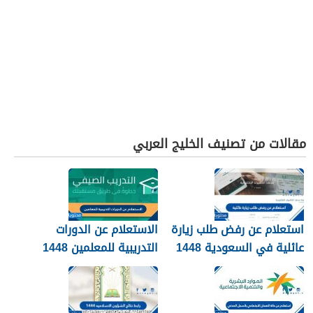
مقالات من تصنيف الخليج العربي
استعلام عن رفض طلب زيارة
الاستعلام عن الدورات
عائلية في السعودية 1448
التدريبية للمعلمين 1448
الرابط والطريقة