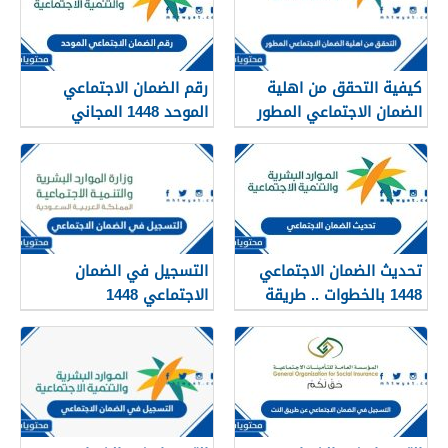
كيفية التحقق من اهلية
رقم الضمان الاجتماعي
الضمان الاجتماعي المطور
الموحد 1448 المجاني
1448
للتواصل مع وزارة العمل
تحديث الضمان الاجتماعي
التسجيل في الضمان
1448 بالخطوات .. طريقة
الاجتماعي 1448
وشروط التسجيل في
الضمان الاجتماعي