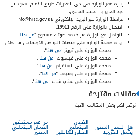
زيارة مقر الوزارة في حي المغرزات طريق الامام سعود بن
عبد العزيز بن محمد الفرعي.
مراسلة الوزارة عبر البريد الإلكتروني
info@hrsd.gov.sa
الاتصال بالوزارة على الرقم 19911.
التواصل مع الوزارة عبر خدمة صوتك مسموع “
من هنا
“.
زيارة صفحة الوزارة على منصات التواصل الاجتماعي من خلال:
صفحة الوزارة على تويتر “
من هنا
“.
صفحة الوزارة على فيسبوك “
من هنا
“.
صفحة الوزارة على انستقرام “
من هنا
“.
صفحة الوزارة على يوتيوب “
من هنا
“.
صفحة الوزارة على سناب شات “
من هنا
“.
مقالات مقترحة
نرشح لكم بعض المقالات الآتية:
الضمان
من هم مستحقين
هل الضمان المطور
الاجتماعي
الضمان الاجتماعي
يشمل المتزوجه
المطور للعاطلين
المطور