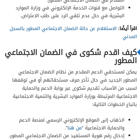
التواصل مع قنوات الخدمة الإلكتروني في وزارة الموارد
البشرية في حال عدم تلقي الرد على طلب الاعتراض.
اقرأ أيضًا:
الاستعلام عن حالة الضمان الاجتماعي المطور بالسجل
المدني
كيف اقدم شكوى في الضمان الاجتماعي
المطور
يمكن لمستحقي الدعم المقدم من نظام الضمان الاجتماعي
المطور الجديد في حال تأخر صرف مستحقاتهم أو في توقفها
لسبب من الأسباب تقديم شكوى عبر بوابة الدعم والحماية
الاجتماعية المرتبطة بوزارة الموارد البشرية والتنمية الاجتماعية
باتباع الخطوات التالية:
الذهاب إلى الموقع الإلكتروني الرسمي لمنصة الدعم
والحماية الاجتماعية “
من هنا
“.
إدخال رقم هوية المستفيد من الضمان الاجتماعي المطور.