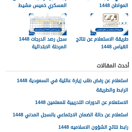
المواطن 1448
العسكري خميس مشيط
1448
طريقة الاستعلام عن نتائج
سجل رصد الدرجات 1448
القياس 1448
المرحلة الابتدائية
أحدث المقالات
استعلام عن رفض طلب زيارة عائلية في السعودية 1448
الرابط والطريقة
الاستعلام عن الدورات التدريبية للمعلمين 1448
استعلام عن حالة الضمان الاجتماعي بالسجل المدني 1448
رابط نتائج الشؤون الاسلاميه 1448