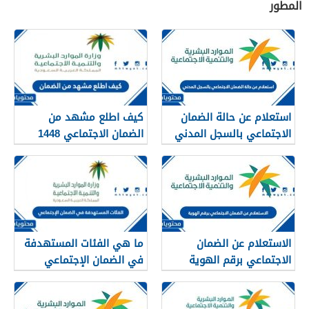
المطور
استعلام عن حالة الضمان
كيف اطلع مشهد من
الاجتماعي بالسجل المدني
الضمان الاجتماعي 1448
1448
الاستعلام عن الضمان
ما هي الفئات المستهدفة
الاجتماعي برقم الهوية
في الضمان الإجتماعي
1448
الجديد 1448