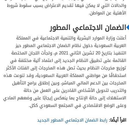
والحالات التي لا يمكن فيها تقديم الاعتراض بسبب سقوط شروط
الأهلية عن المواطن.
الضمان الاجتماعي المطور
أعلنت وزارة الموارد البشرية والتنمية الاجتماعية في المملكة
العربية السعودية دخول نظام الضمان الاجتماعي المطور حيز
التنفيذ بتاريخ 20 تشرين الثاني 2021 م، ولجأت اللجان المختصة
القائمة على تطبيق النظام الجديد إلى اعتماد آلية مختلفة في
توزيع مخرجات النظام بحيث تصل هذه المخرجات إلى الفئات الأكثر
استحقاقًا من مواطني المملكة العربية السعودية، وقد تنوعت هذه
المخرجات بين الدعم المالي المباشر، وبين إطلاق برامج التأهيل
والتدريب لتحويل الأشخاص القادرين على العمل من حالة
الاستهلاك إلى حالة الإنتاج بما ينعكس إيجابًا على وضعهم المادي
وعلى الوضع الاقتصادي في المجتمع السعودي ككل.
اقرأ أيضًا:
رابط الضمان الاجتماعي المطور الجديد