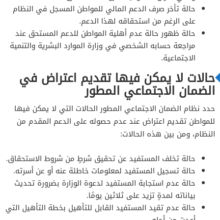
حالة تأخر صرف الدعم المالي للمواطن المسجل في النظام
على الرغم من استحقاقه لهذا الدعم.
حالة ظهور حالة عدم أهلية المواطن للدعم المستحق عند
مراجعة حسابه الشخصي في وزارة الموارد البشرية والتنمية
الاجتماعية.
حالات لا يمكن فيها تقديم اعتراض في
الضمان الاجتماعي المطور
حدد نظام الضمان الاجتماعي المطور الحالات التي لا يمكن فيها
للمواطن تقديم اعتراض عند عدم حصوله على الدعم المقدم من
النظام، ومن بين هذه الحالات:
حالة تخلف المستفيد عن تحقيق شرطٍ من شروط الاستحقاق.
حالة تسجيل المستفيد لمعلومات خاطئة عنه أو عن أسرته.
حالة عدم استجابة المستفيد لدعوة الوزارة بضرورة تحديث
بياناته لمدةٍ تزيد على ثلاثين يومًا.
حالة عدم تقيد المستفيد القابل للتأهيل بخطة التأهيل التي
أعدت من أجله.