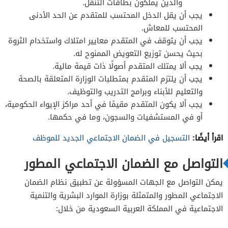
والذين يملكون بطاقات التنقل.
يجب أن يقل الدخل المحتسب للمتقدم عن الحد الأدنى
المحتسب للمعاش.
يجب أن يتوقف في المتقدم معايير امتلاك واستخدام الثروة
بحيث يحسن توزيع التعويض الممنوح له.
يجب ألا يمتلك المتقدم أصولًا ذات قيمة مالية.
يجب أن يلتزم المتقدم بمتطلبات الوزارة المتعلقة بالصحة
والتعليم للأبناء وبرامج التدريب والتوظيف.
يجب ألا يكون المتقدم مقيمًا في أحد مراكز الإيواء الحكومية،
أو في المستشفيات والسجون، وما في حكمها.
اقرأ أيضًا:
التسجيل في الضمان الاجتماعي الجديد للموظف
التواصل مع الضمان الاجتماعي المطور
يمكن التواصل مع الجهات المسؤولة عن تطبيق نظام الضمان
الاجتماعي المطور والمتمثلة بوزارة الموارد البشرية والتنمية
الاجتماعية في المملكة العربية السعودية من خلال: