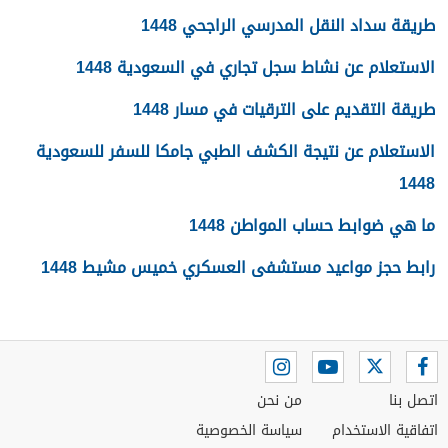
طريقة سداد النقل المدرسي الراجحي 1448
الاستعلام عن نشاط سجل تجاري في السعودية 1448
طريقة التقديم على الترقيات في مسار 1448
الاستعلام عن نتيجة الكشف الطبي جامكا للسفر للسعودية
1448
ما هي ضوابط حساب المواطن 1448
رابط حجز مواعيد مستشفى العسكري خميس مشيط 1448
اتصل بنا
من نحن
اتفاقية الاستخدام
سياسة الخصوصية