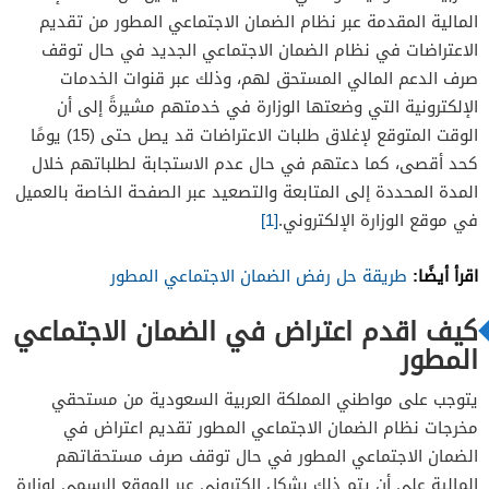
المالية المقدمة عبر نظام الضمان الاجتماعي المطور من تقديم
الاعتراضات في نظام الضمان الاجتماعي الجديد في حال توقف
صرف الدعم المالي المستحق لهم، وذلك عبر قنوات الخدمات
الإلكترونية التي وضعتها الوزارة في خدمتهم مشيرةً إلى أن
الوقت المتوقع لإغلاق طلبات الاعتراضات قد يصل حتى (15) يومًا
كحد أقصى، كما دعتهم في حال عدم الاستجابة لطلباتهم خلال
المدة المحددة إلى المتابعة والتصعيد عبر الصفحة الخاصة بالعميل
في موقع الوزارة الإلكتروني.
[1]
اقرأ أيضًا:
طريقة حل رفض الضمان الاجتماعي المطور
كيف اقدم اعتراض في الضمان الاجتماعي
المطور
يتوجب على مواطني المملكة العربية السعودية من مستحقي
مخرجات نظام الضمان الاجتماعي المطور تقديم اعتراض في
الضمان الاجتماعي المطور في حال توقف صرف مستحقاتهم
المالية على أن يتم ذلك بشكل إلكتروني عبر الموقع الرسمي لوزارة