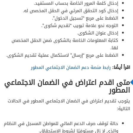
إدخال كلمة المرور الخاصة بحساب المستفيد.
إدخال كود التحقق المرئي في الحقل المخصص له.
الضغط على مربع “تسجيل الدخول”.
التوجه نحو علامة تبويب “تقديم شكوى”.
إدخال عنوان الشكوى.
كتابة المعلومات الخاصة بالشكوى ضمن الحقل المخصص
لها.
الضغط على مربع “إرسال” لاستكمال عملية تقديم الشكوى.
اقرأ أيضًا:
رابط منصة دعم الضمان الاجتماعي المطور
متى اقدم اعتراض في الضمان الاجتماعي
المطور
يتوجب تقديم اعتراض في الضمان الاجتماعي المطور في الحالات
التالية:
حالة توقف صرف الدعم المالي للمواطن المسجل في النظام
والذي لا زال مستوفيًا لشروط الاستحقاق.