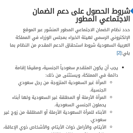
شروط الحصول على دعم الضمان
الاجتماعي المطور
حدد نظام الضمان الاجتماعي المطور المنشور عبر الموقع
الإلكتروني الرسمي لهيئة الخبراء بمجلس الوزراء في المملكة
العربية السعودية شروط استحقاق الدعم المقدم من النظام بما
يلي:
[2]
يجب أن يكون المتقدم سعودياً الجنسية، ومقيمًا إقامة
دائمة في المملكة، ويستثنى من ذلك:
المرأة غير السعودية المتزوجة من رجل سعودي
الجنسية.
المرأة الأرملة أو المطلقة غير السعودية ولها أبناء
يحملون الجنسي السعودية.
الأبناء للمرأة السعودية الأرملة أو المطلقة من زوج غير
سعودي.
الأيتام، والأرامل ذوات الأيتام، والأشخاص ذوي الإعاقة،