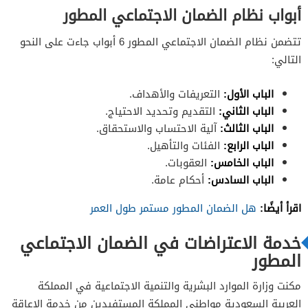
أبواب نظام الضمان الاجتماعي المطور
تتضمن نظام الضمان الاجتماعي المطور 6 أبواب جاءت على النحو
التالي:
الباب الأول:
التعريفات والأهداف.
الباب الثاني:
التقديم وتحديد الاحتياج.
الباب الثالث:
آلية الاحتساب والاستحقاق.
الباب الرابع:
الفئات والتأهيل.
الباب الخامس:
العقوبات.
الباب السادس:
أحكام عامة.
اقرأ أيضًا:
هل الضمان المطور مستمر طول العمر
خدمة الاعتراضات في الضمان الاجتماعي
المطور
مكنت وزارة الموارد البشرية والتنمية الاجتماعية في المملكة
العربية السعودية مواطني المملكة المستفيدين من خدمة الإعاقة