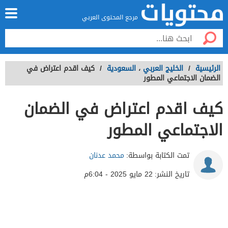
مرجع المحتوى العربي
الرئيسية
/
الخليج العربي
،
السعودية
/
كيف اقدم اعتراض في
الضمان الاجتماعي المطور
كيف اقدم اعتراض في الضمان
الاجتماعي المطور
تمت الكتابة بواسطة:
محمد عدنان
تاريخ النشر:
22 مايو 2025 - 6:04م