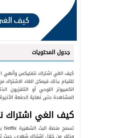
جدول المحتويات
كيف الغي اشتراك نتفليكس وأنهي ال
للقيام بذلك فيمكن الغاء الاشتراك م
الكمبيوتر اللوحي أو التلفزيون ا
المشاهدة حتى نهاية الدفعة الأخيرة
كيف الغي اشتراك نت
تسم
وذلك من خلال اشتراك شهري، حيث توفر 