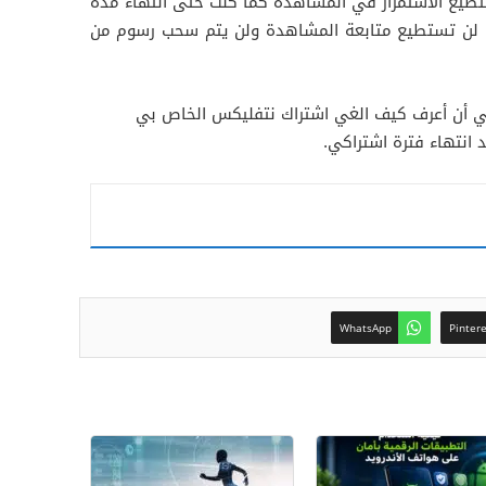
تستطيع الاستمرار في المشاهدة كما كنت حتى انتهاء مدة
ة، لن تستطيع متابعة المشاهدة ولن يتم سحب رسوم من
ي أن أعرف كيف الغي اشتراك نتفليكس الخاص بي
 انتهاء فترة اشتراكي.
WhatsApp
Pinter