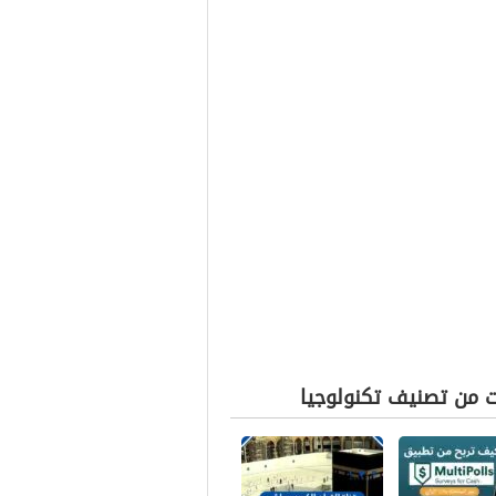
ت من تصنيف تكنولوجيا