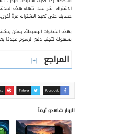
ملاحظة: إذا ألغيت اشتراكك مبكرًا، 
الاشتراك، لكن عند انتهاء هذه المد
حسابك حتى تعيد الاشتراك مرةً أخرى.
بهذه الخطوات البسيطة، يمكن يمكنن
بسهولة لتجنب دفع الرسوم مجددًا بعد
المراجع
est
Twitter
Facebook
الزوار شاهدو أيضاً