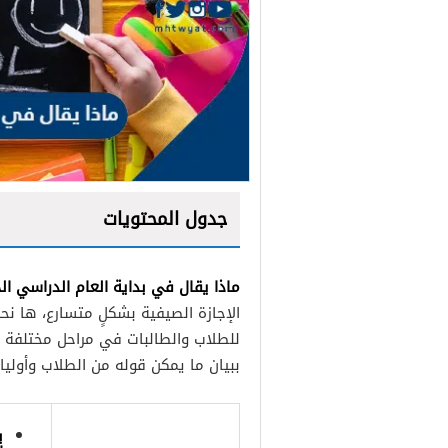
جدول المحتويات
ماذا يقال في بداية العام الدراسي ا
الإجازة الصيفية بشكلٍ متسارع، ها نحن
للطلاب والطالبات في مراحل مختلفة م
ببيان ما يمكن قوله من الطلاب وأوليا
ب