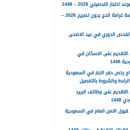
 اختبار التحصيلي 2026 – 1448
كم قيمة غرامة الحج بدون تصريح 2026 –
الفحص الدوري في عيد الاضحى
التقديم على الاسكان في
 1448
ج رخص حفر الابار في السعودية
لتقديم على وظائف البريد
 1448
قبول الامن العام في السعودية