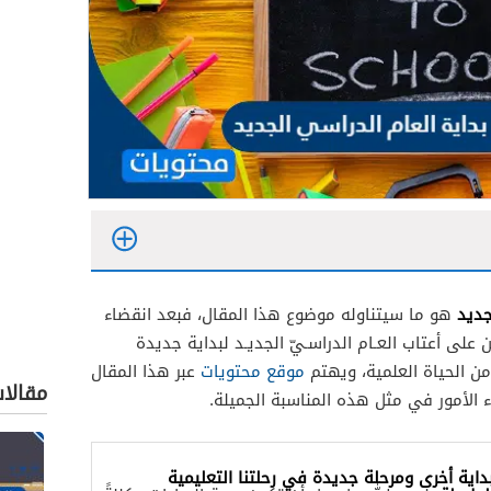
لجديد
هو ما سيتناوله موضوع هذا المقال، فبعد انقضاء
 على أعتاب العـام الدراسـيّ الجديـد لبداية جديدة
ن الحياة العلمية، ويهتم
موقع محتويات
عبر هذا المقال
مقالا
ء الأمور في مثل هذه المناسبة الجميلة.
داية أخرى ومرحلة جديدة في رحلتنا التعليمية