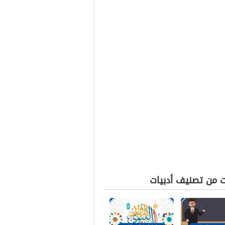
ت من تصنيف أدبيات