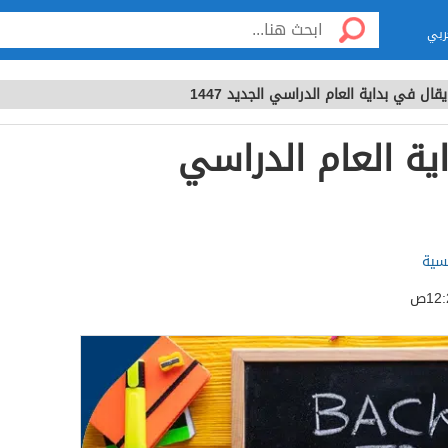
ربي
يقال في بداية العام الدراسي الجديد 1447
ية العام الدراسي
لسية