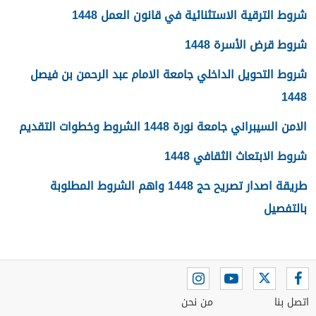
شروط الترقية الاستثنائية في قانون العمل 1448
شروط قرض الأسرة 1448
شروط التحويل الداخلي جامعة الامام عبد الرحمن بن فيصل
1448
الامن السيبراني جامعة نورة 1448 الشروط وخطوات التقديم
شروط الابتعاث الثقافي 1448
طريقة اصدار تصريح حج 1448 واهم الشروط المطلوبة
بالتفصيل
اتصل بنا
من نحن