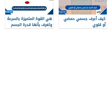
كيف أعرف جسمي حمضي
هي القوة المتميزة بالسرعة
أو قلوي
وتعرف بأنها قدرة الجسم
على إنتاج قوة عضلية تتميز
بالسرعة