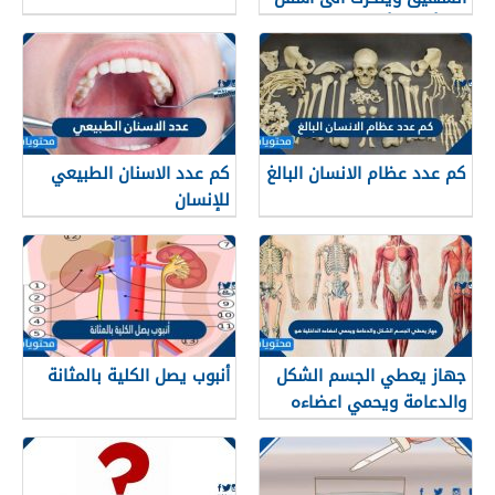
صح أم خطأ
كم عدد عظام الانسان البالغ
كم عدد الاسنان الطبيعي
للإنسان
جهاز يعطي الجسم الشكل
أنبوب يصل الكلية بالمثانة
والدعامة ويحمي اعضاءه
الداخلية هو