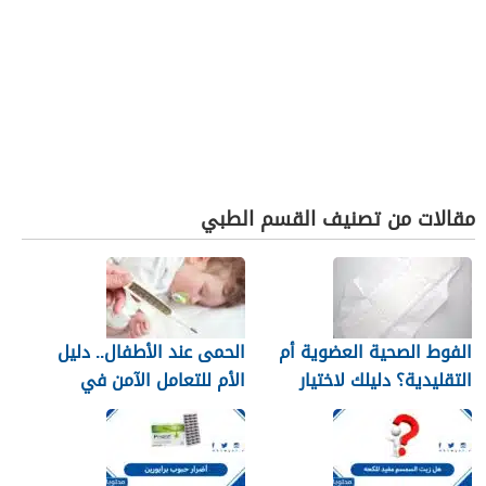
مقالات من تصنيف القسم الطبي
الفوط الصحية العضوية أم
الحمى عند الأطفال.. دليل
التقليدية؟ دليلك لاختيار
الأم للتعامل الآمن في
النوع الأنسب لبشرتك
المنزل