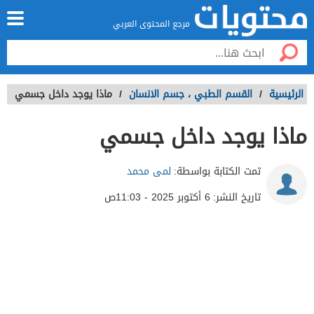
مرجع المحتوى العربي
الرئيسية
/
القسم الطبي
،
جسم الانسان
/
ماذا يوجد داخل جسمي
ماذا يوجد داخل جسمي
تمت الكتابة بواسطة:
لمى محمد
تاريخ النشر:
6 أكتوبر 2025 - 11:03ص