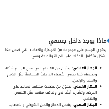
ماذا يوجد داخل جسمي
يحتوي الجسم على مجموعة من الأجهزة والأعضاء التي تعمل معًا
بشكل متكامل للحفاظ على الحياة والصحة وهي:
الجهاز العظمي
: يتكون من العظام التي تمنح الجسم شكله
وتدعمه، كما تحمي الأعضاء الداخلية الحساسة مثل الدماغ
والقلب والرئتين.
الجهاز العضلي
: يتكوّن من عضلات مختلفة تساعد على
الحركة، وتشارك أيضًا في وظائف مهمة مثل التنفس
والهضم.
الجهاز العصبي
: يشمل الدماغ والحبل الشوكي والأعصاب،