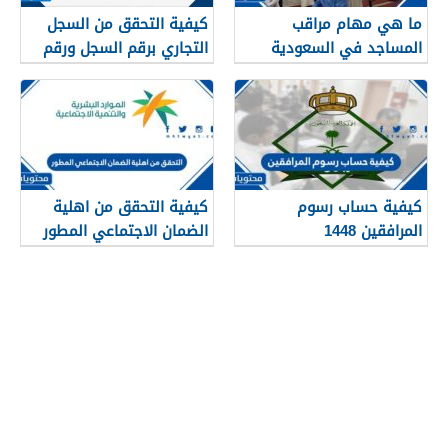
ما هي مهام مراقب
كيفية التحقق من السجل
المساجد في السعودية
التجاري برقم السجل ورقم
1448
الهوية 1448
كيفية حساب رسوم
كيفية التحقق من اهلية
المرافقين 1448
الضمان الاجتماعي المطور
1448