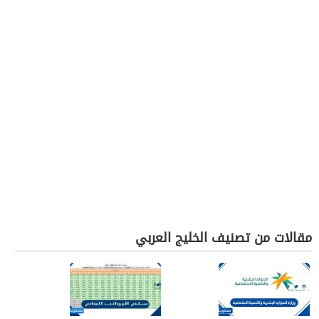
مقالات من تصنيف الخليج العربي