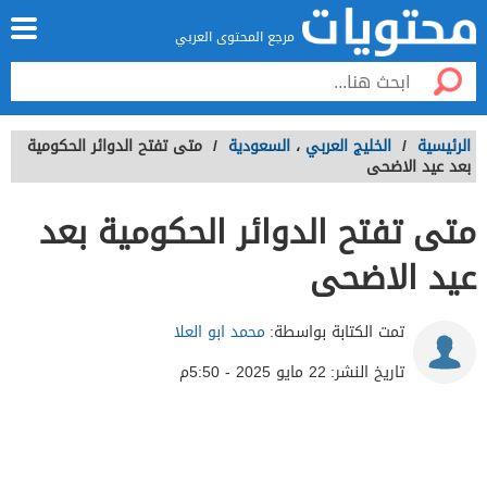
مرجع المحتوى العربي
الرئيسية
/
الخليج العربي
،
السعودية
/
متى تفتح الدوائر الحكومية
بعد عيد الاضحى
متى تفتح الدوائر الحكومية بعد
عيد الاضحى
تمت الكتابة بواسطة:
محمد ابو العلا
تاريخ النشر:
22 مايو 2025 - 5:50م