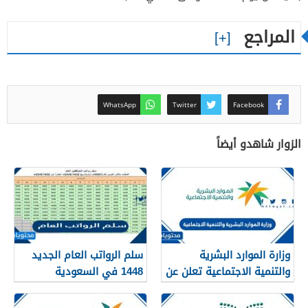
المراجع
WhatsApp
Twitter
Facebook
الزوار شاهدو أيضاً
وزارة الموارد البشرية
سلم الرواتب العام الجديد
والتنمية الاجتماعية تعلن عن
1448 في السعودية
تفعيل نظام الضمان
الاجتماعي المطور والجديد