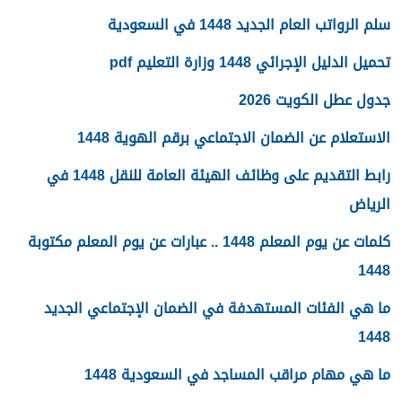
سلم الرواتب العام الجديد 1448 في السعودية
تحميل الدليل الإجرائي 1448 وزارة التعليم pdf
جدول عطل الكويت 2026
الاستعلام عن الضمان الاجتماعي برقم الهوية 1448
رابط التقديم على وظائف الهيئة العامة للنقل 1448 في
الرياض
كلمات عن يوم المعلم 1448 .. عبارات عن يوم المعلم مكتوبة
1448
ما هي الفئات المستهدفة في الضمان الإجتماعي الجديد
1448
ما هي مهام مراقب المساجد في السعودية 1448