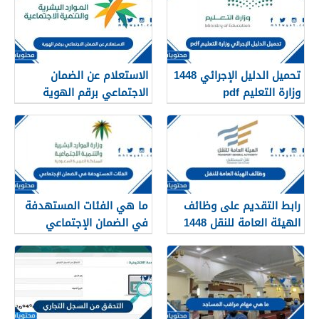
1448
تحميل الدليل الإجرائي 1448
الاستعلام عن الضمان
وزارة التعليم pdf
الاجتماعي برقم الهوية
1448
رابط التقديم على وظائف
ما هي الفئات المستهدفة
الهيئة العامة للنقل 1448
في الضمان الإجتماعي
في الرياض
الجديد 1448