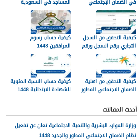
في الضمان الإجتماعي
المساجد في السعودية
الجديد 1448
1448
كيفية التحقق من السجل
كيفية حساب رسوم
التجاري برقم السجل ورقم
المرافقين 1448
الهوية 1448
كيفية التحقق من اهلية
كيفية حساب النسبة المئوية
الضمان الاجتماعي المطور
للشهادة الابتدائية 1448
1448
أحدث المقالات
وزارة الموارد البشرية والتنمية الاجتماعية تعلن عن تفعيل
نظام الضمان الاجتماعي المطور والجديد 1448