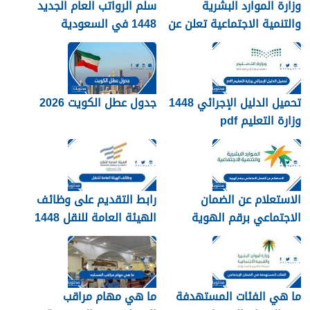
وزارة الموارد البشرية
سلم الرواتب العام الجديد
والتنمية الاجتماعية تعلن عن
1448 في السعودية
تفعيل نظام الضمان
الاجتماعي المطور والجديد
1448
تحميل الدليل الإجرائي 1448
جدول عطل الكويت 2026
وزارة التعليم pdf
الاستعلام عن الضمان
رابط التقديم على وظائف
الاجتماعي برقم الهوية
الهيئة العامة للنقل 1448
1448
في الرياض
ما هي الفئات المستهدفة
ما هي مهام مراقب