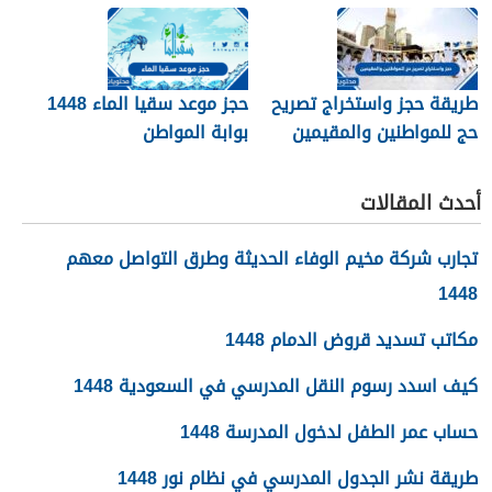
الرابط والخطوات
طريقة حجز واستخراج تصريح
حجز موعد سقيا الماء 1448
حج للمواطنين والمقيمين
بوابة المواطن
1448
أحدث المقالات
تجارب شركة مخيم الوفاء الحديثة وطرق التواصل معهم
1448
مكاتب تسديد قروض الدمام 1448
كيف اسدد رسوم النقل المدرسي في السعودية 1448
حساب عمر الطفل لدخول المدرسة 1448
طريقة نشر الجدول المدرسي في نظام نور 1448