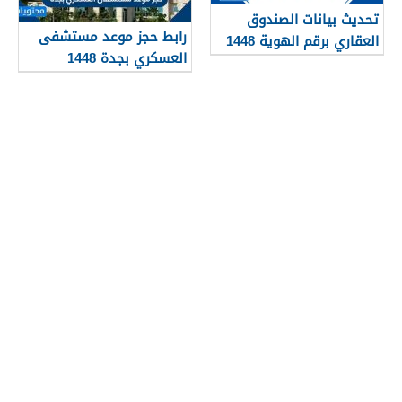
تحديث بيانات الصندوق
رابط حجز موعد مستشفى
العقاري برقم الهوية 1448
العسكري بجدة 1448
الرابط والخطوات