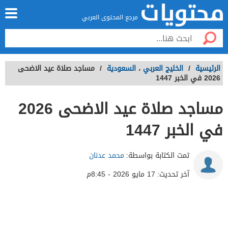
مرجع المحتوى العربي
الرئيسية
/
الخليج العربي
،
السعودية
/
مساجد صلاة عيد الاضحى
2026 في الخبر 1447
مساجد صلاة عيد الاضحى 2026
في الخبر 1447
تمت الكتابة بواسطة:
محمد عدنان
آخر تحديث:
17 مايو 2026 - 8:45م