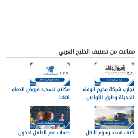
مقالات من تصنيف الخليج العربي
تجارب شركة مخيم الوفاء
مكاتب تسديد قروض الدمام
الحديثة وطرق التواصل
1448
معهم 1448
كيف اسدد رسوم النقل
حساب عمر الطفل لدخول