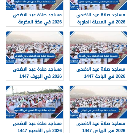
مساجد صلاة عيد الاضحى
مساجد صلاة عيد الاضحى
2026 في المدينة المنورة
2026 في مكة المكرمة
1447
1447
مساجد صلاة عيد الاضحى
مساجد صلاة عيد الاضحى
2026 في الباحة 1447
2026 في الجوف 1447
مساجد صلاة عيد الاضحى
مساجد صلاة عيد الاضحى
2026 في الرياض 1447
2026 في القصيم 1447