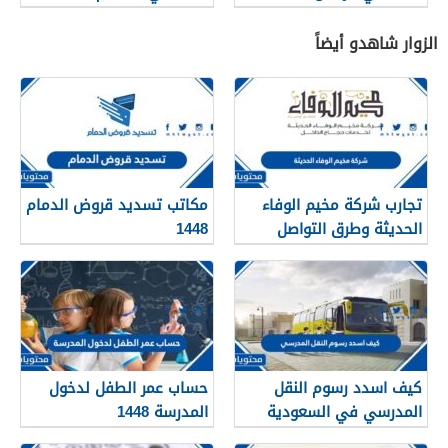
الزوار شاهدو أيضاً
تجارب شركة مخيم الوفاء
مكاتب تسديد قروض الدمام
الحديثة وطرق التواصل
1448
معهم 1448
كيف اسدد رسوم النقل
حساب عمر الطفل لدخول
المدرسي في السعودية
المدرسة 1448
1448