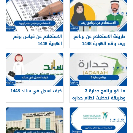
طريقة الاستعلام عن برنامج
الاستعلام عن قياس برقم
ريف برقم الهوية 1448
الهوية 1448
services.qiyas.sa
ما هو برنامج جدارة 3
كيف اسجل في ساند 1448
وطريقة تحظيث نظام جداره
1448