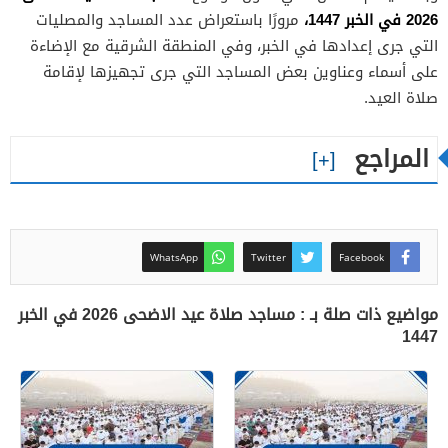
2026 في الخبر 1447،
مرورًا باستعراض عدد المساجد والمصليات
التي جرى إعدادها في الخبر، وفي المنطقة الشرقية مع الإضاءة
على أسماء وعناوين بعض المساجد التي جرى تجهيزها لإقامة
صلاة العيد.
المراجع
WhatsApp
Twitter
Facebook
مواضيع ذات صلة بـ : مساجد صلاة عيد الاضحى 2026 في الخبر
1447