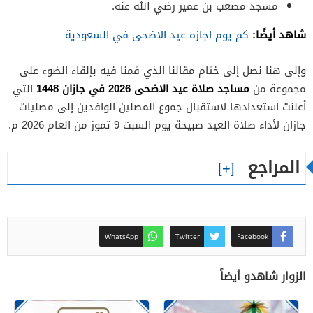
مسجد مصعب بن عمير رضي الله عنه.
شاهد أيضًا:
كم يوم اجازه عيد الاضحى في السعودية
وإلى هنا نصل إلى ختام مقالنا الذي قمنا فيه بإلقاء الضوء على
مساجد صلاة عيد الاضحى 2026 في جازان 1448
مجموعة من
التي
أعلنت استعدادها لاستقبال جموع المصلين الوافدين إلى مصليات
جازان لأداء صلاة العيد صبيحة يوم السبت 9 تموز من العام 2026 م.
المراجع
WhatsApp
Twitter
Facebook
الزوار شاهدو أيضاً