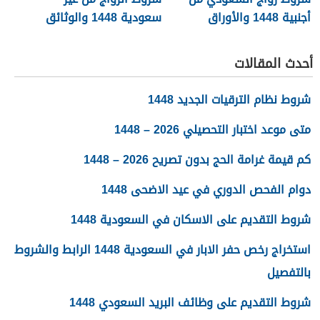
أجنبية 1448 والأوراق
سعودية 1448 والوثائق
المطلوبة
اللازمة
أحدث المقالات
شروط نظام الترقيات الجديد 1448
متى موعد اختبار التحصيلي 2026 – 1448
كم قيمة غرامة الحج بدون تصريح 2026 – 1448
دوام الفحص الدوري في عيد الاضحى 1448
شروط التقديم على الاسكان في السعودية 1448
استخراج رخص حفر الابار في السعودية 1448 الرابط والشروط
بالتفصيل
شروط التقديم على وظائف البريد السعودي 1448