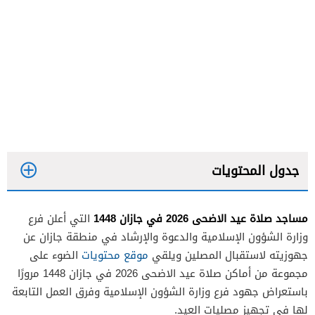
جدول المحتويات
مساجد صلاة عيد الاضحى 2026 في جازان 1448
التي أعلن فرع
وزارة الشؤون الإسلامية والدعوة والإرشاد في منطقة جازان عن
جهوزيته لاستقبال المصلين ويلقي
موقع محتويات
الضوء على
مجموعة من أماكن صلاة عيد الاضحى 2026 في جازان 1448 مرورًا
باستعراض جهود فرع وزارة الشؤون الإسلامية وفرق العمل التابعة
لها في تجهيز مصليات العيد.