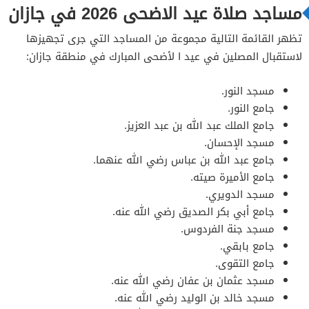
مساجد صلاة عيد الاضحى 2026 في جازان
تظهر القائمة التالية مجموعة من المساجد التي جرى تجهيزها
لاستقبال المصلين في عيد ا لأضحى المبارك في منطقة جازان:
مسجد النور.
جامع النور.
جامع الملك عبد الله بن عبد العزيز.
مسجد الإحسان.
جامع عبد الله بن عباس رضي الله عنهما.
جامع الأميرة صيته.
مسجد الدويري.
جامع أبي بكر الصديق رضي الله عنه.
مسجد جنة الفردوس.
جامع بابقي.
جامع التقوى.
مسجد عثمان بن عفان رضي الله عنه.
مسجد خالد بن الوليد رضي الله عنه.