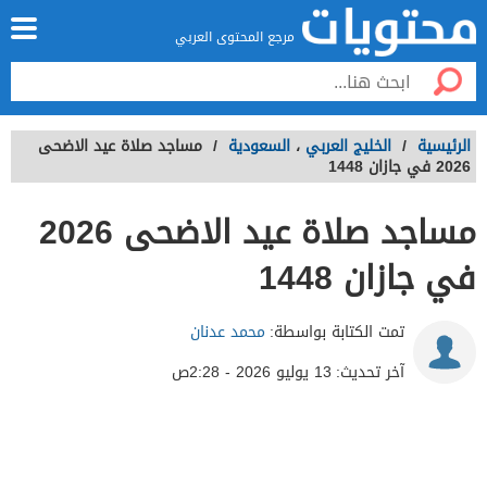
مرجع المحتوى العربي
الرئيسية
/
الخليج العربي
،
السعودية
/
مساجد صلاة عيد الاضحى
2026 في جازان 1448
مساجد صلاة عيد الاضحى 2026
في جازان 1448
تمت الكتابة بواسطة:
محمد عدنان
آخر تحديث:
13 يوليو 2026 - 2:28ص