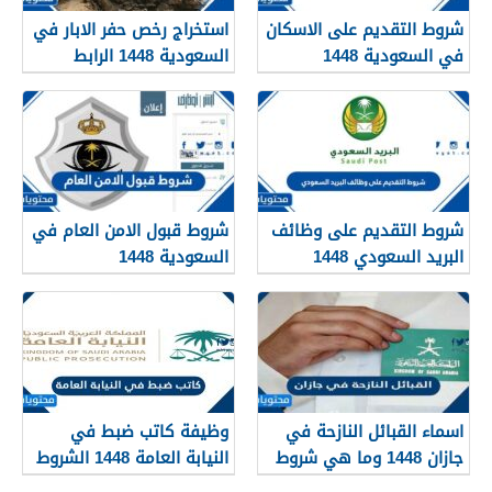
شروط التقديم على الاسكان
استخراج رخص حفر الابار في
في السعودية 1448
السعودية 1448 الرابط
والشروط بالتفصيل
شروط التقديم على وظائف
شروط قبول الامن العام في
البريد السعودي 1448
السعودية 1448
اسماء القبائل النازحة في
وظيفة كاتب ضبط في
جازان 1448 وما هي شروط
النيابة العامة 1448 الشروط
تجنيسها
وطريقة التقديم