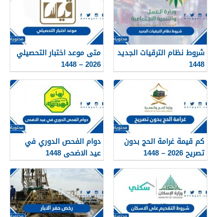
شروط نظام الترقيات الجديد
متى موعد اختبار التحصيلي
2026 – 1448
1448
كم قيمة غرامة الحج بدون
دوام الفحص الدوري في
تصريح 2026 – 1448
عيد الاضحى 1448