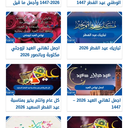
الوطني عيد الفطر 1447
2026-1447 وأجمل ما قيل
في استقبال العيد للاحباب
تباريك عيد الفطر 2026
اجمل تهاني العيد لزوجتي
مكتوبة وبالصور 2026
اجمل تهاني العيد 2026 –
كل عام وانتم بخير بمناسبة
1447
عيد الفطر السعيد 2026