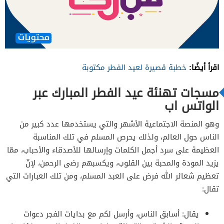
اقرأ أيضًا:
خطبة قصيرة لعيد الفطر مكتوبة
مسجات تهنئة عيد الفطر المبارك عبر
الواتس اب
وهو المنصة الاجتماعية الأشهر والتي يستخدمها عدد كبير من
الناس حول العالم، ولذلك يحرص المسلم في تلك المناسبة
العظيمة على سرد أجمل الكلمات وإرسالها للأصدقاء والأحباب، ممّا
يزيد المودة والمحبة بين القلوب، ويكسبهم رضى الرحمن، لإنّ
تعظيم شعائر الله فرض على العبد المسلم، ومن تلك العبارات التي
تقال:
يقال: أسابق الناس، وأرسل لكم مع بدايات الفجر دعوات