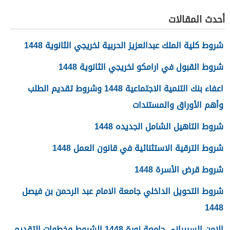
أحدث المقالات
شروط كلية الملك عبدالعزيز الحربية لخريجي الثانوية 1448
شروط القبول في ارامكو لخريجي الثانوية 1448
اعفاء بنك التنمية الاجتماعية 1448 وشروط تقديم الطلب
وأهم الأوراق والمستندات
شروط التاهيل الشامل الجديده 1448
شروط الترقية الاستثنائية في قانون العمل 1448
شروط قرض الأسرة 1448
شروط التحويل الداخلي جامعة الامام عبد الرحمن بن فيصل
1448
الامن السيبراني جامعة نورة 1448 الشروط وخطوات التقديم