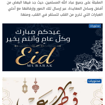
المقبلة على جميع عباد الله المسلمين، حيث جد فيها البعض من
أفضل وساءل المعايدة، عبر إرسال تلك الصور وإرفاقها مع أحلي
العبارات التي تخرج من القلب لتستقر في القلب، ومنها: