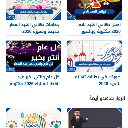
اجمل تهاني العيد للام
بطاقات تهاني العيد الفطر
2026 مكتوبة وبالصور
جديدة ومميزة 2026
صورتك في بطاقة تهنئة
كل عام وانتي بخير عيد
بالعيد 2026
الفطر المبارك 2026 مكتوبة
وبالصور
الزوار شاهدو أيضاً