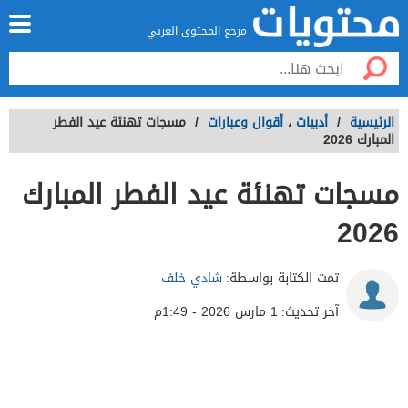
مرجع المحتوى العربي
الرئيسية
/
أدبيات
،
أقوال وعبارات
/
مسجات تهنئة عيد الفطر
المبارك 2026
مسجات تهنئة عيد الفطر المبارك
2026
تمت الكتابة بواسطة:
شادي خلف
آخر تحديث:
1 مارس 2026 - 1:49م