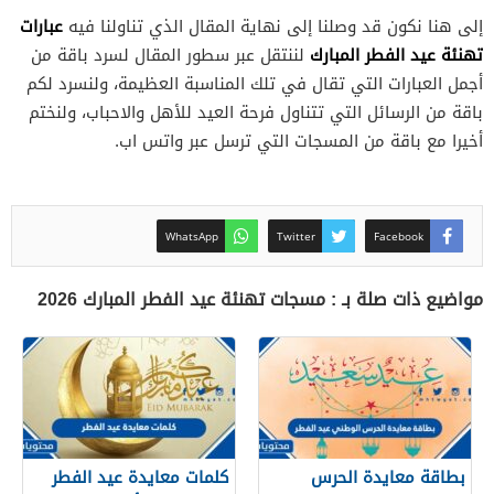
عبارات
إلى هنا نكون قد وصلنا إلى نهاية المقال الذي تناولنا فيه
تهنئة عيد الفطر المبارك
لننتقل عبر سطور المقال لسرد باقة من
أجمل العبارات التي تقال في تلك المناسبة العظيمة، ولنسرد لكم
باقة من الرسائل التي تتناول فرحة العيد للأهل والاحباب، ولنختم
أخيرا مع باقة من المسجات التي ترسل عبر واتس اب.
WhatsApp
Twitter
Facebook
مواضيع ذات صلة بـ : مسجات تهنئة عيد الفطر المبارك 2026
بطاقة معايدة الحرس
كلمات معايدة عيد الفطر