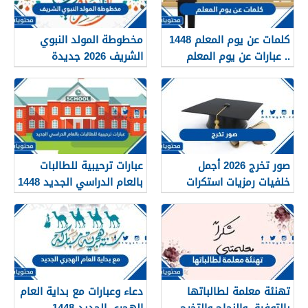
كلمات عن يوم المعلم 1448
مخطوطة المولد النبوي
.. عبارات عن يوم المعلم
الشريف 2026 جديدة
مكتوبة 1448
صور تخرج 2026 أجمل
عبارات ترحيبية للطالبات
خلفيات رمزيات استكرات
بالعام الدراسي الجديد 1448
مبروك التخرج 1448
بالصور
تهنئة معلمة لطالباتها
دعاء وعبارات مع بداية العام