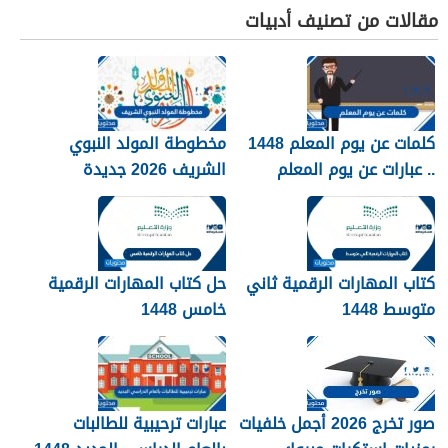
مقالات من تصنيف أدبيات
كلمات عن يوم المعلم 1448
مخطوطة المولد النبوي
.. عبارات عن يوم المعلم
الشريف 2026 جديدة
مكتوبة 1448
كتاب المهارات الرقمية ثاني
حل كتاب المهارات الرقمية
متوسط 1448
خامس 1448
صور تخرج 2026 أجمل خلفيات
عبارات ترحيبية للطالبات