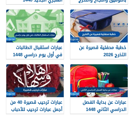
بالتوفيق والنجاح والتخرج
الهجري الجديد 1448
2026
خطبة محفلية قصيرة عن
عبارات استقبال الطالبات
التخرج 2026
في أول يوم دراسي 1448
عبارات عن بداية الفصل
عبارات ترحيب قصيرة 40 من
الدراسي الثاني 1448
أجمل عبارات ترحيب للأحباب
والأصدقاء 2026