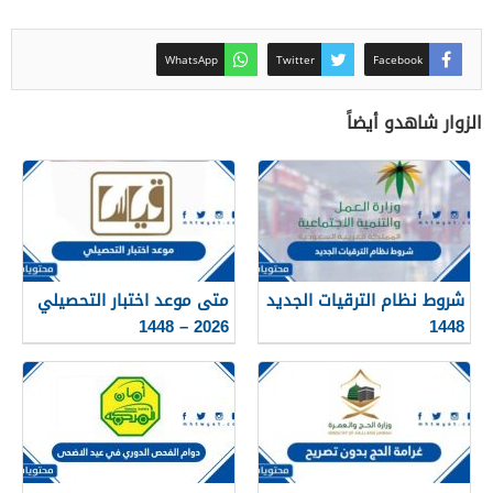
WhatsApp
Twitter
Facebook
الزوار شاهدو أيضاً
شروط نظام الترقيات الجديد
متى موعد اختبار التحصيلي
2026 – 1448
1448