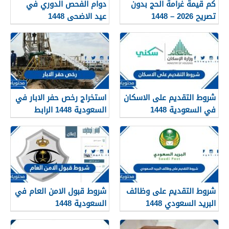
كم قيمة غرامة الحج بدون
دوام الفحص الدوري في
تصريح 2026 – 1448
عيد الاضحى 1448
شروط التقديم على الاسكان
استخراج رخص حفر الابار في
في السعودية 1448
السعودية 1448 الرابط
والشروط بالتفصيل
شروط التقديم على وظائف
شروط قبول الامن العام في
البريد السعودي 1448
السعودية 1448