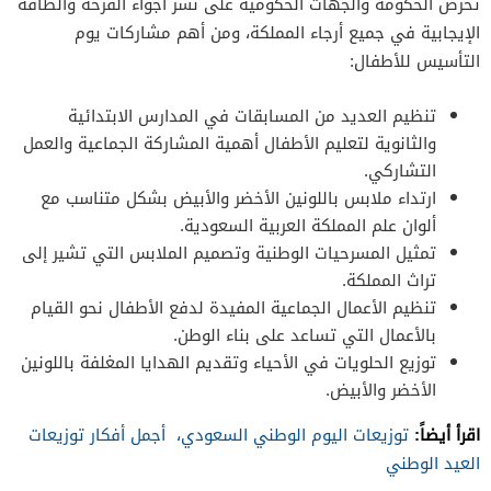
تحرص الحكومة والجهات الحكومية على نشر أجواء الفرحة والطاقة
الإيجابية في جميع أرجاء المملكة، ومن أهم مشاركات يوم
التأسيس للأطفال:
تنظيم العديد من المسابقات في المدارس الابتدائية
والثانوية لتعليم الأطفال أهمية المشاركة الجماعية والعمل
التشاركي.
ارتداء ملابس باللونين الأخضر والأبيض بشكل متناسب مع
ألوان علم المملكة العربية السعودية.
تمثيل المسرحيات الوطنية وتصميم الملابس التي تشير إلى
تراث المملكة.
تنظيم الأعمال الجماعية المفيدة لدفع الأطفال نحو القيام
بالأعمال التي تساعد على بناء الوطن.
توزيع الحلويات في الأحياء وتقديم الهدايا المغلفة باللونين
الأخضر والأبيض.
اقرأ أيضاً:
توزيعات اليوم الوطني السعودي، أجمل أفكار توزيعات
العيد الوطني