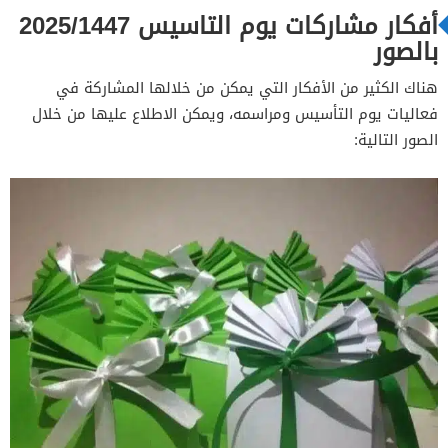
أفكار مشاركات يوم التاسيس 2025/1447
بالصور
هناك الكثير من الأفكار التي يمكن من خلالها المشاركة في
فعاليات يوم التأسيس ومراسمه، ويمكن الاطلاع عليها من خلال
الصور التالية: