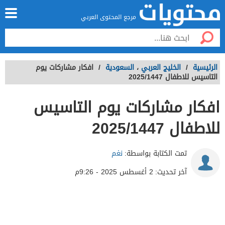
مرجع المحتوى العربي
الرئيسية
/
الخليج العربي
،
السعودية
/
افكار مشاركات يوم
التاسيس للاطفال 2025/1447
افكار مشاركات يوم التاسيس
للاطفال 2025/1447
تمت الكتابة بواسطة:
نغم
آخر تحديث:
2 أغسطس 2025 - 9:26م