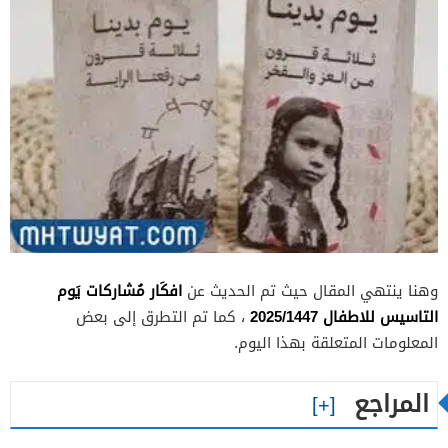
افكَار مُشاركات يَوم
وهنا ينتهي المقال حيث تم الحديث عن
التاسيس للاطفال 2025/1447
، كما تم التطرق إلى بعض
المعلومات المتعلقة بهذا اليوم.
المراجع