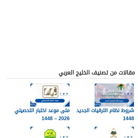
مقالات من تصنيف الخليج العربي
شروط نظام الترقيات الجديد
متى موعد اختبار التحصيلي
2026 – 1448
1448