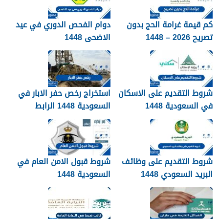
كم قيمة غرامة الحج بدون
دوام الفحص الدوري في عيد
تصريح 2026 – 1448
الاضحى 1448
شروط التقديم على الاسكان
استخراج رخص حفر الابار في
في السعودية 1448
السعودية 1448 الرابط
والشروط بالتفصيل
شروط التقديم على وظائف
شروط قبول الامن العام في
البريد السعودي 1448
السعودية 1448