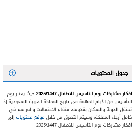
جدول المحتويات
افكار مشاركات يوم التاسيس للاطفال 2025/1447
حيثُ يعتبر يوم
التأسيس من الأيام المهمة في تاريخ المملكة العربية السعودية إذ
تحتفل الدولة والسكان بقدومه، فتقام الاحتفالات والمراسم في
كامل أرجاء المملكة، وسيتم التطرق من خلال
موقع محتويات
إلى
أفكار مشاركات يوم التأسيس للأطفال 2025/1447 .