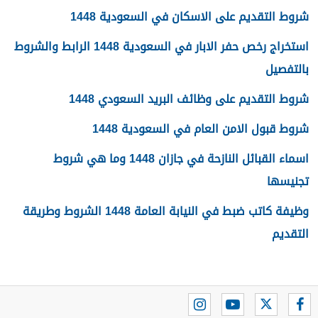
شروط التقديم على الاسكان في السعودية 1448
استخراج رخص حفر الابار في السعودية 1448 الرابط والشروط
بالتفصيل
شروط التقديم على وظائف البريد السعودي 1448
شروط قبول الامن العام في السعودية 1448
اسماء القبائل النازحة في جازان 1448 وما هي شروط
تجنيسها
وظيفة كاتب ضبط في النيابة العامة 1448 الشروط وطريقة
التقديم