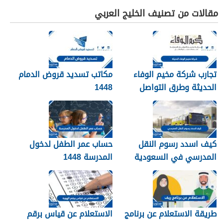
مقالات من تصنيف الخليج العربي
تجارب شركة مخيم الوفاء
مكاتب تسديد قروض الدمام
الحديثة وطرق التواصل
1448
معهم 1448
كيف اسدد رسوم النقل
حساب عمر الطفل لدخول
المدرسي في السعودية
المدرسة 1448
1448
طريقة الاستعلام عن برنامج
الاستعلام عن قياس برقم