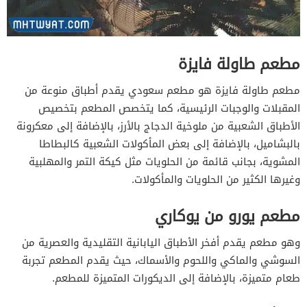
مطعم طاولة فايزة
مطعم طاولة فايزة هو مطعم سعودي يقدم أطباق منوعة من
المقبلات والوجبات الرئيسية، كما يتخصص المطعم بتخصيص
الأطباق الشعبية من ملوخية الدجاج بالأرز، بالإضافة إلى معكرونة
بالبشاميل، بالإضافة إلى بعض المأكولات الشعبية كالبطاطا
المشوية، بجانب قائمة من الحلويات مثل كيكة التمر والمهلبية
وغيرها الكثير من الحلويات والمأكولات.
مطعم يورو من يوكاري
وهو مطعم يقدم أفخر الأطباق اليابانية التقليدية والعصرية من
السوشي والماكي واللحوم والأسماك، حيث يقدم المطعم تجربة
طعام متميزة، بالإضافة إلى الديكورات المتميزة للمطعم.