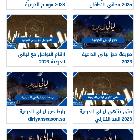
2025 مجاني للاطفال
2023 موسم الدرعية
طريقة حجز ليالي الدرعية
ارقام التواصل مع ليالي
2023
الدرعية 2023
متى تنتهي ليالي الدرعية
رابط حجز ليالي الدرعية
2023 العد التنازلي
diriyahseason.sa