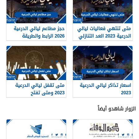
متى تنتهي فعاليات ليالي
حجز مطاعم ليالي الدرعية
الدرعية 2023 العد التنازلي
2026 الرابط والطريقة
اسعار تذاكر ليالي الدرعية
متى تقفل ليالي الدرعية
2023
2023 ومتى تفتح
الزوار شاهدو أيضاً