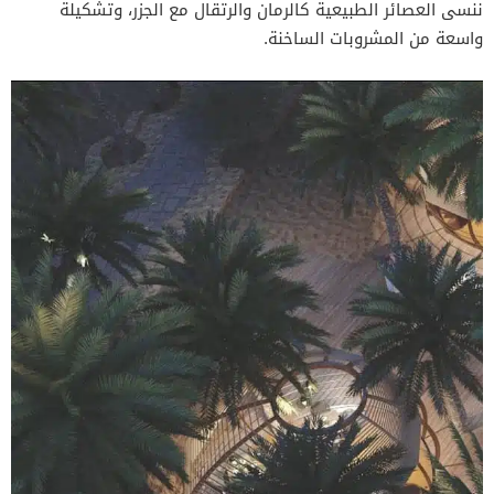
ننسى العصائر الطبيعية كالرمان والرتقال مع الجزر، وتشكيلة
واسعة من المشروبات الساخنة.