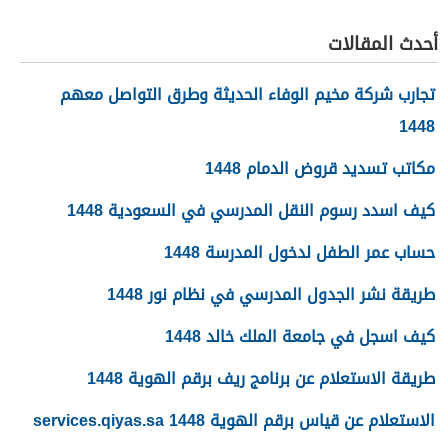
1448
أحدث المقالات
تجارب شركة مخيم الوفاء الحديثة وطرق التواصل معهم
1448
مكاتب تسديد قروض الدمام 1448
كيف اسدد رسوم النقل المدرسي في السعودية 1448
حساب عمر الطفل لدخول المدرسة 1448
طريقة نشر الجدول المدرسي في نظام نور 1448
كيف اسجل في جامعة الملك خالد 1448
طريقة الاستعلام عن برنامج ريف برقم الهوية 1448
الاستعلام عن قياس برقم الهوية 1448 services.qiyas.sa