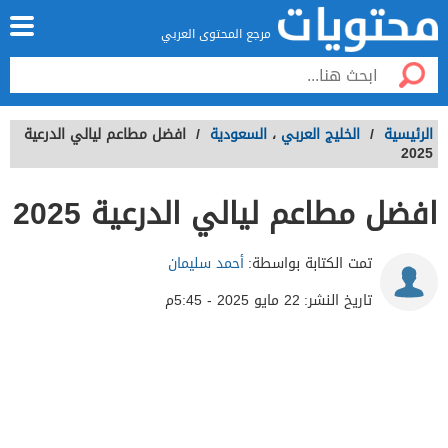
مرجع المحتوى العربي
الرئيسية
/
الخليج العربي
،
السعودية
/
افضل مطاعم ليالي الدرعية
2025
افضل مطاعم ليالي الدرعية 2025
تمت الكتابة بواسطة:
أحمد سليمان
تاريخ النشر:
22 مايو 2025 - 5:45م