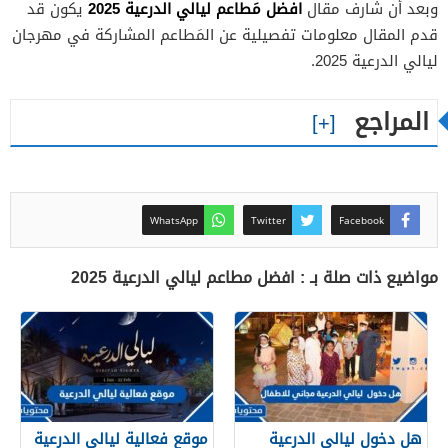
افضل مَطاعم ليالي الدرعية 2025
وبعد أن شارف مقال
يكون قد
قدم المقال معلومات تفصيلية عن المَطاعم المشاركة في مهرجان
ليالي الدرعية 2025.
المراجع
WhatsApp
Twitter
Facebook
مواضيع ذات صلة بـ : افضل مطاعم ليالي الدرعية 2025
هل دخول ليالي الدرعية
موقع فعالية ليالي الدرعية