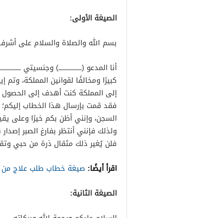
الصيغة الأولى:
بسم الله والصلاة والسلام على أشرف 
أنا المدعو (ــــــــــــــــ) وجنسيتي ــــــــــ
كبيرًا ومخالفًا لقوانين المملكة، وتم 
إلى المملكة كنت أهدف إلى الحصول ع
فقد قمت بإرسال هذا الخطاب إليكم؛ 
السجن، وإنني أظن بكم خيرًا وعلى يقين
ولذلك فإنني أنتظر بفارغ الصبر إصدار 
فلن يُغير ذلك مثقال ذرة من حبي وتق
اقرأ أيضًا:
صيغة خطاب طلب علاج من ا
الصيغة الثانية: