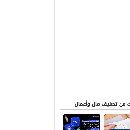
ت من تصنيف مال وأعمال