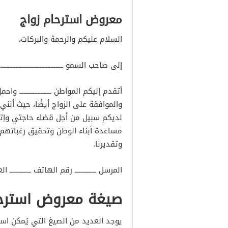
معروض استرحام زواج
السلام عليكم والرحمة والبركات،
إلى صاحب السمو ـــــــــــــــــــــــــــــــــــ
أتقدم إليكم المواطن ـــــــــــــــــــــ 
والموافقة على الزواج أيضًا، حيث أنن
لديكم سبيل من أجل قضاء حاجتي وإتما
مساعدة أبناء الوطن وتحقيق رغباتهم،
وتقديرنا.
المرسل ــــــــــــــ رقم الهاتف ــــــــــــــ العنو
صيغة معروض استرح
يوجد العديد من الصيغ التي يُمكن اس