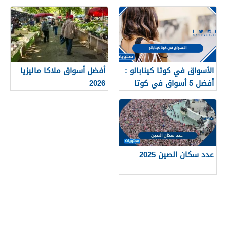
وعسكريا
الأسواق في كوتا كينابالو :
أفضل أسواق ملاكا ماليزيا
أفضل 5 أسواق في كوتا
2026
كينابالو ماليزيا 2025
عدد سكان الصين 2025