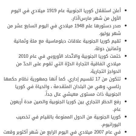
أعلن استقلال كوريا الجنوبية عام 1919 ميلادي في اليوم
الأول من شهر مارس/آذار.
صدر دستورها علم 1948 ميلادي في اليوم السابع عشر من
شهر يوليو.
تقيم كوريا الجنوبية علاقات دبلوماسية مع مئة وثمانية
وثمانين دولة.
ختمت كوريا الجنوبية والاتّحاد الأوروبي في عام 2010
ميلادي اتفاقية التجارة الحرّة التي تقوم على الحدّ من
الحواجز التجارية.
تتكون من 17 تقسيم إداري. كما أنها جمهورية نظام حكمها
رئاسي، وهي من البلدان المتقدمة ، والحياة في كوريا
الجنوبية ذات مستوى معيشي عال جداً.
رفع الحظر التجاري بين كوريا الجنوبية والصين مدة أربعون
عام.
كوريا الجنوبية من الدول الممنوعة بالقيام في تخصيب
اليورانيوم.
في عام 2007 ميلادي في اليوم الرابع من شهر أكتوبر وقعت