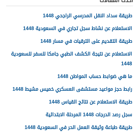
أحدث المقالات
طريقة سداد النقل المدرسي الراجحي 1448
الاستعلام عن نشاط سجل تجاري في السعودية 1448
طريقة التقديم على الترقيات في مسار 1448
الاستعلام عن نتيجة الكشف الطبي جامكا للسفر للسعودية
1448
ما هي ضوابط حساب المواطن 1448
رابط حجز مواعيد مستشفى العسكري خميس مشيط 1448
طريقة الاستعلام عن نتائج القياس 1448
سجل رصد الدرجات 1448 المرحلة الابتدائية
طريقة طباعة وثيقة العمل الحر في السعودية 1448