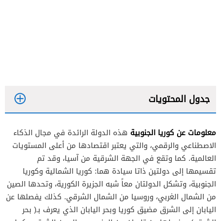
جدول المحتويات
معلومات عن كوريا الجنوبية
هذه الدولة الرائدة في مجال الذكاء
الاصطناعي والرقمي، والتي يعتبر اقتصادها من أعلى المستويات
العالمية. كما وتقع في الجهة الشرقية من آسيا، وقد تم
تقسيمها إلى دولتين ذاتا سيادة هما: كوريا الشمالية وكوريا
الجنوبية، وتشكل الدولتان معاً شبه الجزيرة الكورية، وتحدها الصين
من الشمال الغربي، وروسيا من الشمال الشرقي. كذلك يفصلها عن
اليابان إلى الشرق مضيق كوريا وبحر اليابان الذي يعرف بـ( بحر