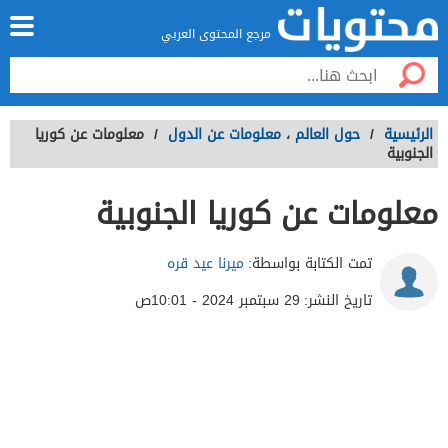
مرجع المحتوى العربي
الرئيسية
/
حول العالم
،
معلومات عن الدول
/
معلومات عن كوريا
الجنوبية
معلومات عن كوريا الجنوبية
تمت الكتابة بواسطة:
ميرنا عيد قره
تاريخ النشر:
29 سبتمبر 2024 - 10:01ص