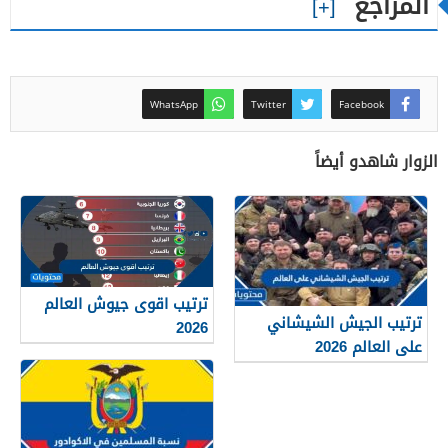
المراجع
WhatsApp
Twitter
Facebook
الزوار شاهدو أيضاً
ترتيب اقوى جيوش العالم
ترتيب الجيش الشيشاني
2026
على العالم 2026