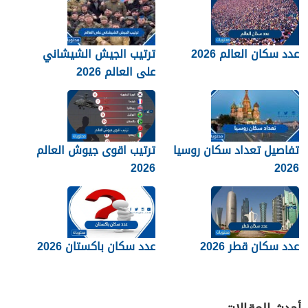
عدد سكان العالم 2026
ترتيب الجيش الشيشاني
على العالم 2026
تفاصيل تعداد سكان روسيا
ترتيب اقوى جيوش العالم
2026
2026
عدد سكان قطر 2026
عدد سكان باكستان 2026