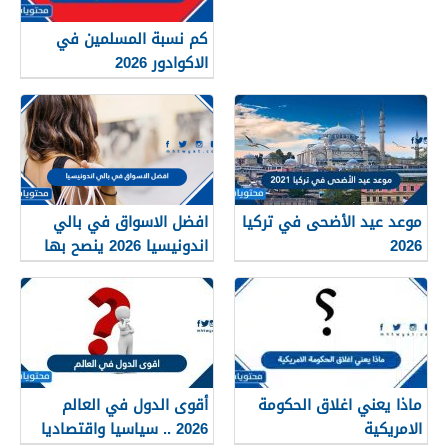
كم نسبة المسلمين في
الاكوادور 2026
موعد عيد الأضحى في تركيا
افضل الاسواق في بالي
2026
اندونيسيا 2026 ينصح بها
للزوار
ماذا يعني اغلاق الحكومة
أقوى الدول في العالم
الامريكية
2026 .. سياسيا واقتصاديا