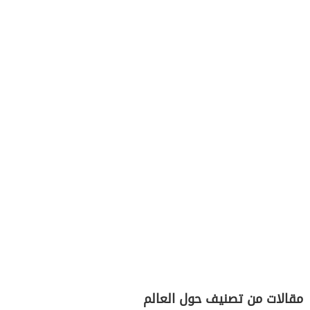
مقالات من تصنيف حول العالم