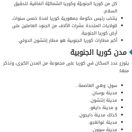
كل من كوريا الجنوبيّة وكوريا الشماليّة اتفاقية لتحقيق
السلام.
ينتخب رئيس حكومة جمهورية كوريا لمدة خمس سنوات.
للولايات المتحدة عشرات الآلاف من الجنود العاملين على
أرض كوريا الجنوبية.
أكبر مطارات كوريا الجنوبية هو مطار إنتشون الدولي.
مدن كوريا الجنوبية
يتوزع عدد السكان في كوريا على مجموعة من المدن الكبرى، ونذكر
منها:
سول: وهي العاصمة .
مدينة بوسان.
مدينة إنتشون.
و مدينة دايغو.
كذلك مدينة دايجون.
مدينة غوانغجو.
مدينة سوون.