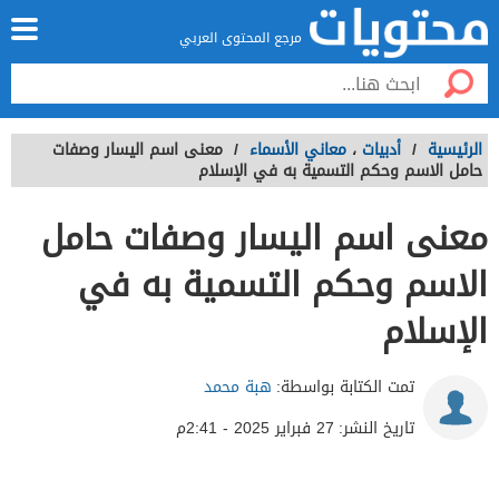
مرجع المحتوى العربي
الرئيسية
/
أدبيات
،
معاني الأسماء
/
معنى اسم اليسار وصفات
حامل الاسم وحكم التسمية به في الإسلام
معنى اسم اليسار وصفات حامل
الاسم وحكم التسمية به في
الإسلام
تمت الكتابة بواسطة:
هبة محمد
تاريخ النشر:
27 فبراير 2025 - 2:41م