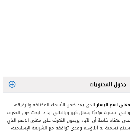
جدول المحتويات
معنى اسم اليسار
الذي يعد ضمن الأسماء المختلفة والرقيقة،
والتي انتشرت مؤخرًا بشكل كبير وبالتالي ازداد البحث حول التعرف
على معناه خاصة أن الآباء يريدون التعرف على معنى الاسم الذي
سيتم تسمية به أبناؤهم ومدى توافقه مع الشريعة الإسلامية،