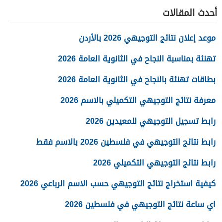
أحدث المقالات
موعد إعلان نتائج التوجيهي 2026 بالأردن
تهنئة بمناسبة النجاح في الثانوية العامة 2026
بطاقات تهنئة بالنجاح في الثانوية العامة 2026
معرفة نتائج التوجيهي التكميلي بالاسم 2026
رابط تسجيل التوجيهي للمعيدين 2026
رابط نتائج التوجيهي في فلسطين 2026 بالاسم فقط
رابط نتائج التوجيهي التكميلي 2026
كيفية استخراج نتائج التوجيهي حسب الاسم الرباعي 2026
اي ساعة نتائج التوجيهي في فلسطين 2026