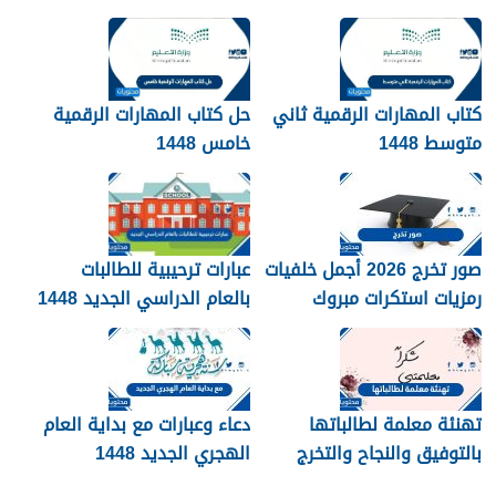
مكتوبة 1448
كتاب المهارات الرقمية ثاني
حل كتاب المهارات الرقمية
متوسط 1448
خامس 1448
صور تخرج 2026 أجمل خلفيات
عبارات ترحيبية للطالبات
رمزيات استكرات مبروك
بالعام الدراسي الجديد 1448
التخرج 1448
بالصور
تهنئة معلمة لطالباتها
دعاء وعبارات مع بداية العام
بالتوفيق والنجاح والتخرج
الهجري الجديد 1448
2026