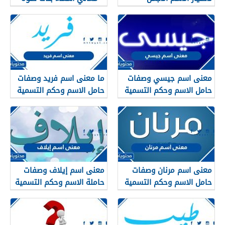
لمولودتك القادمة
2025
معنى اسم جيسي وصفات
ما معنى اسم فريد وصفات
حامل الاسم وحكم التسمية
حامل الاسم وحكم التسمية
به في الإسلام
به في الإسلام
معنى اسم مرنان وصفات
معنى اسم إيلاف وصفات
حامل الاسم وحكم التسمية
حاملة الاسم وحكم التسمية
به في الإسلام
به في الإسلام