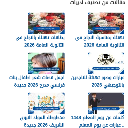
مقالات من تصنيف أدبيات
تهنئة بمناسبة النجاح في
بطاقات تهنئة بالنجاح في
الثانوية العامة 2026
الثانوية العامة 2026
عبارات وصور تهنئة للناجحين
اجمل قصات شعر اطفال بنات
بالتوجيهي 2026
فرنسي مدرج 2026 جديدة
كلمات عن يوم المعلم 1448
مخطوطة المولد النبوي
.. عبارات عن يوم المعلم
الشريف 2026 جديدة