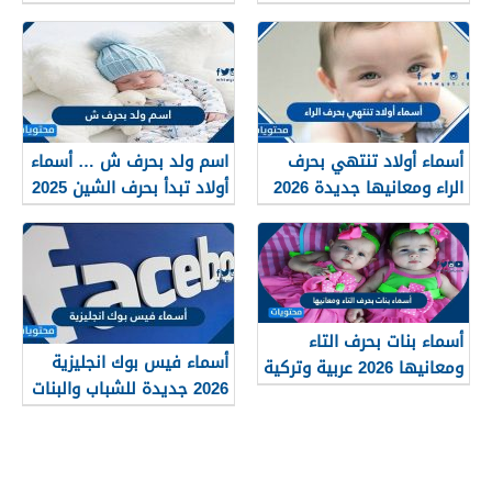
بمعاني قوية
أسماء أولاد تنتهي بحرف
اسم ولد بحرف ش … أسماء
الراء ومعانيها جديدة 2026
أولاد تبدأ بحرف الشين 2025
ومعانيها
أسماء بنات بحرف التاء
أسماء فيس بوك انجليزية
ومعانيها 2026 عربية وتركية
2026 جديدة للشباب والبنات
جميلة وجذابة