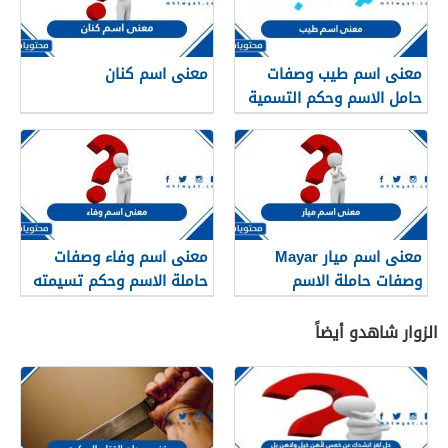
معنى اسم طيب وصفات
معنى اسم كنان
حامل الاسم وحكم التسمية
به في الإسلام
معنى اسم ميار Mayar
معنى اسم وفاء وصفات
وصفات حاملة الاسم
حاملة الاسم وحكم تسيمته
في الإسلام
الزوار شاهدو أيضاً