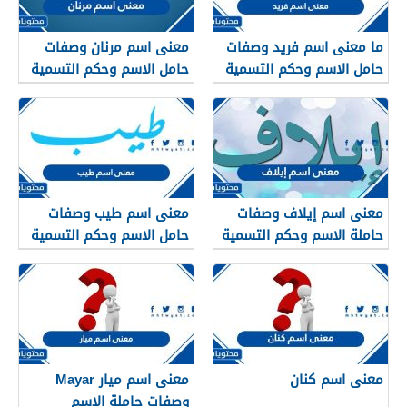
ما معنى اسم فريد وصفات
معنى اسم مرنان وصفات
حامل الاسم وحكم التسمية
حامل الاسم وحكم التسمية
به في الإسلام
به في الإسلام
معنى اسم إيلاف وصفات
معنى اسم طيب وصفات
حاملة الاسم وحكم التسمية
حامل الاسم وحكم التسمية
به في الإسلام
به في الإسلام
معنى اسم كنان
معنى اسم ميار Mayar
وصفات حاملة الاسم