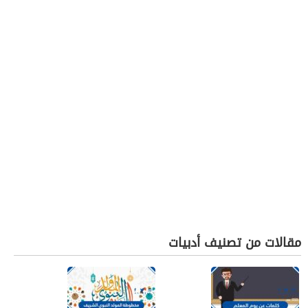
مقالات من تصنيف أدبيات