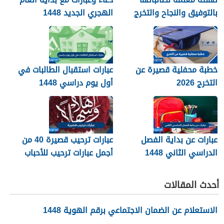
بالتوفيق والنجاح والتخرج
الهجري الجديد 1448
2026
خطبة محفلية قصيرة عن
عبارات استقبال الطالبات في
التخرج 2026
أول يوم دراسي 1448
عبارات عن بداية الفصل
عبارات ترحيب قصيرة 40 من
الدراسي الثاني 1448
أجمل عبارات ترحيب للأحباب
والأصدقاء 2026
أحدث المقالات
الاستعلام عن الضمان الاجتماعي برقم الهوية 1448