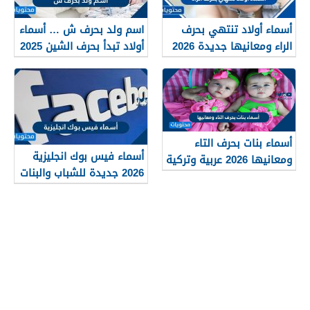
أسماء أولاد تنتهي بحرف
اسم ولد بحرف ش … أسماء
الراء ومعانيها جديدة 2026
أولاد تبدأ بحرف الشين 2025
ومعانيها
أسماء بنات بحرف التاء
أسماء فيس بوك انجليزية
ومعانيها 2026 عربية وتركية
2026 جديدة للشباب والبنات
جميلة وجذابة