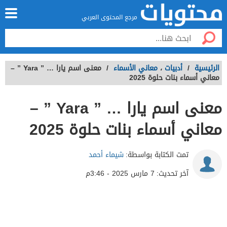
مرجع المحتوى العربي
الرئيسية
/
أدبيات
،
معاني الأسماء
/
معنى اسم يارا … ” Yara ” –
معاني أسماء بنات حلوة 2025
معنى اسم يارا … ” Yara ” –
معاني أسماء بنات حلوة 2025
تمت الكتابة بواسطة:
شيماء أحمد
آخر تحديث:
7 مارس 2025 - 3:46م