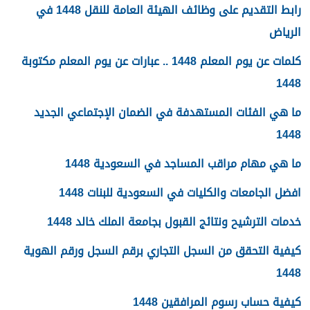
رابط التقديم على وظائف الهيئة العامة للنقل 1448 في
الرياض
كلمات عن يوم المعلم 1448 .. عبارات عن يوم المعلم مكتوبة
1448
ما هي الفئات المستهدفة في الضمان الإجتماعي الجديد
1448
ما هي مهام مراقب المساجد في السعودية 1448
افضل الجامعات والكليات في السعودية للبنات 1448
خدمات الترشيح ونتائج القبول بجامعة الملك خالد 1448
كيفية التحقق من السجل التجاري برقم السجل ورقم الهوية
1448
كيفية حساب رسوم المرافقين 1448