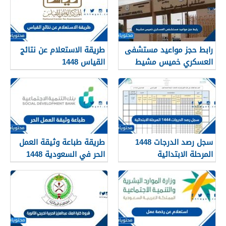
رابط حجز مواعيد مستشفى
طريقة الاستعلام عن نتائج
العسكري خميس مشيط
القياس 1448
1448
سجل رصد الدرجات 1448
طريقة طباعة وثيقة العمل
المرحلة الابتدائية
الحر في السعودية 1448