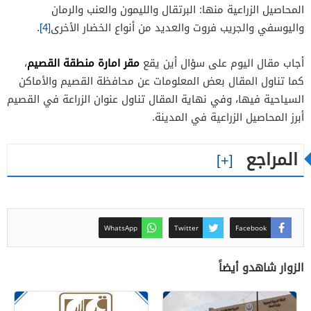
المحاصيل الزراعية منها: البرتقال والليمون والعنب والرمان
واليوسفي والجريب فروت والعديد من أنواع الخضار الأخرى
[4]
.
مقر امارة منطقة القصيم
أجاب مقال اليوم على سؤال أين يقع
،
كما تناول المقال بعض المعلومات عن محافظة القصيم والأماكن
السياحية فيها، وفي نهاية المقال تناول عنوان الزراعة في القصيم
أبرز المحاصيل الزراعية في المدينة.
المراجع
WhatsApp
Twitter
Facebook
الزوار شاهدو أيضاً