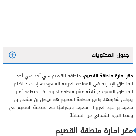
جدول المحتويات
مقر امارة منطقة القصيم،
منطقة القصيم هي أحد هي أحد
المناطق الإدارية في المملكة العربية السعودية، إذ حدد نظام
المناطق السعودي ثلاثة عشر منطقة إدارية لكل منطقة أمير
يتولى شؤونها، وأمير منطقة القصيم هو فيصل بن مشعل بن
سعود بن عبد العزيز آل سعود، وجغرافيًا تقع منطقة القصيم في
وسط الجزء الشمالي من المملكة.
مقر امارة منطقة القصيم