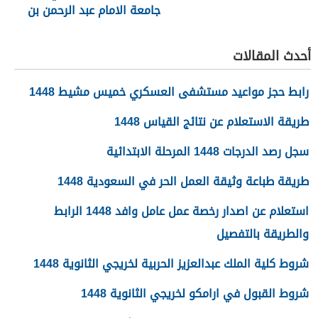
جامعة الامام عبد الرحمن بن
فيصل 1448
أحدث المقالات
رابط حجز مواعيد مستشفى العسكري خميس مشيط 1448
طريقة الاستعلام عن نتائج القياس 1448
سجل رصد الدرجات 1448 المرحلة الابتدائية
طريقة طباعة وثيقة العمل الحر في السعودية 1448
استعلام عن اصدار رخصة عمل عامل وافد 1448 الرابط
والطريقة بالتفصيل
شروط كلية الملك عبدالعزيز الحربية لخريجي الثانوية 1448
شروط القبول في ارامكو لخريجي الثانوية 1448