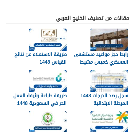
مقالات من تصنيف الخليج العربي
رابط حجز مواعيد مستشفى
طريقة الاستعلام عن نتائج
العسكري خميس مشيط
القياس 1448
1448
سجل رصد الدرجات 1448
طريقة طباعة وثيقة العمل
المرحلة الابتدائية
الحر في السعودية 1448