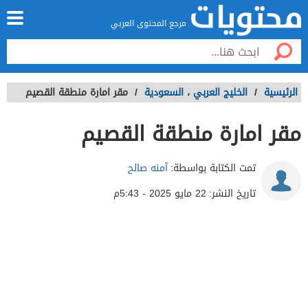
مرجع المحتوى العربي
الرئيسية
/
الخليج العربي
،
السعودية
/
مقر امارة منطقة القصيم
مقر امارة منطقة القصيم
تمت الكتابة بواسطة:
آمنه صالح
تاريخ النشر:
22 مايو 2025 - 5:43م