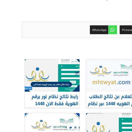
WhatsApp
Pinter
تعلام عن نتائج الطلاب
رابط نتائج نظام نور برقم
برقم الهويه 1448 عبر نظام
الهوية فقط الان 1448