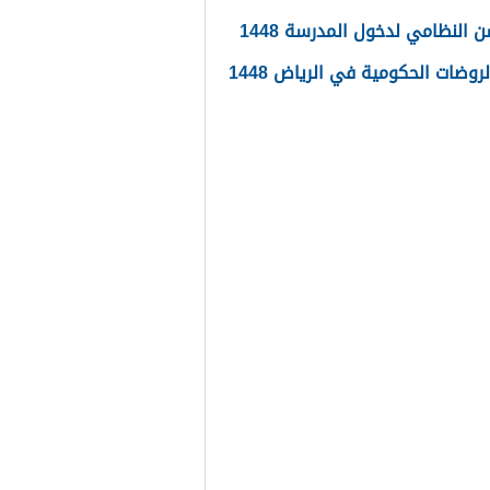
ن النظامي لدخول المدرسة 1448
لروضات الحكومية في الرياض 1448