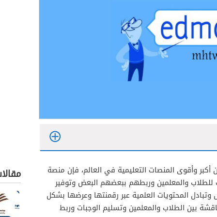
 هي واحدة من أكبر وأقوى المنصات التعليمية في العالم، فإن منصة
مقالا
ت للطلاب والمعلمين وربطهم ببعضهم البعض وتوفير
 وتبادل المحتويات العلمية عبر رقمنتها وعرضها بشكل
اقشة بين الطلاب والمعلمين وتسليم الوجبات وربط