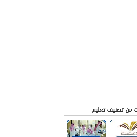
ت من تصنيف تعليم