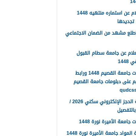
استعلام عن استماره منتهيه 1448
تجديدها
طلع مشهد من الضمان الاجتماعي
لام عن جامعة سطام القبول
1448
دبلومات جامعة القصيم 1448 ورابط
م على دبلومات جامعة القصيم
qudcs
طريقة الحجز الإلكتروني سكني 2026 /
 جامعة الأميرة نورة 1448
المواد جامعة الأميرة نورة 1448