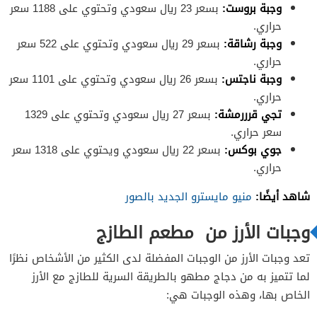
وجبة بروست:
بسعر 23 ريال سعودي وتحتوي على 1188 سعر
حراري.
وجبة رشاقة:
بسعر 29 ريال سعودي وتحتوي على 522 سعر
حراري.
وجبة ناجتس:
بسعر 26 ريال سعودي وتحتوي على 1101 سعر
حراري.
تجي قرررمشة:
بسعر 27 ريال سعودي وتحتوي على 1329
سعر حراري.
جوي بوكس:
بسعر 22 ريال سعودي ويحتوي على 1318 سعر
حراري.
شاهد أيضًا:
منيو مايسترو الجديد بالصور
وجبات الأرز من مطعم الطازج
تعد وجبات الأرز من الوجبات المفضلة لدى الكثير من الأشخاص نظرًا
لما تتميز به من دجاج مطهو بالطريقة السرية للطازج مع الأرز
الخاص بها، وهذه الوجبات هي: