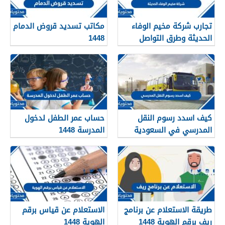
تجارب شركة مخيم الوفاء
مكاتب تسديد قروض الدمام
الحديثة وطرق التواصل
1448
معهم 1448
كيف اسدد رسوم النقل
حساب عمر الطفل لدخول
المدرسي في السعودية
المدرسة 1448
1448
طريقة الاستعلام عن برنامج
الاستعلام عن قياس برقم
ريف برقم الهوية 1448
الهوية 1448