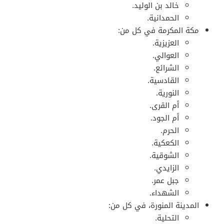
خالد بن الوليد.
الحمدانية.
مكة المكرمة في كل من:
العزيزية.
العوالي.
الشرائع.
القادسية.
النورية.
أم القرى.
أم الجود.
الحرم.
الكعكية.
الشوقية.
الزايدي.
جبل عمر.
الشهداء.
المدينة المنورة، في كل من:
التحلية.