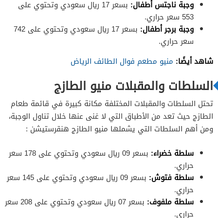
وجبة ناجتس أطفال:
بسعر 17 ريال سعودي وتحتوي على
553 سعر حراري.
وجبة برجر أطفال:
بسعر 17 ريال سعودي وتحتوي على 742
سعر حراري.
شاهد أيضًا:
منيو مطعم فوال الطائف الرياض
السلطات والمقبلات منيو الطازج
تحتل السلطات والمقبلات المختلفة مكانة كبيرة في قائمة طعام
الطازج حيث تعد من الأطباق التي لا غنى عنها خلال تناول الوجبة،
ومن أهم السلطات التي يشملها منيو الطازج هنقرستيشن :
سلطة خضراء:
بسعر 09 ريال سعودي وتحتوي على 178 سعر
حراري.
سلطة فتوش:
بسعر 09 ريال سعودي وتحتوي على 145 سعر
حراري.
سلطة ملفوف:
بسعر 07 ريال سعودي وتحتوي على 208 سعر
حراري.