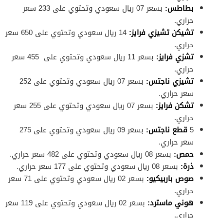
بطاطس:
بسعر 07 ريال سعودي وتحتوي على 233 سعر
حراري.
تشيكن تشيزي فرايز:
14 ريال سعودي وتحتوي على 650 سعر
حراري.
تشزي فرايز:
بسعر 11 ريال سعودي وتحتوي على 455 سعر
حراري.
تشيزي ناجتس:
بسعر 07 ريال سعودي وتحتوي على 252
سعر حراري.
تشكن فرايز:
بسعر 07 ريال سعودي وتحتوي على 255 سعر
حراري.
5
قطع ناجتس:
بسعر 09 ريال سعودي وتحتوي على 275
سعر حراري.
حمص:
بسعر 08 ريال سعودي وتحتوي على 482 سعر حراري.
ذرة:
بسعر 08 ريال سعودي وتحتوي على 177 سعر حراري.
صوص باربيكيو:
بسعر 02 ريال سعودي وتحتوي على 71 سعر
حراري.
هوني ماسترد:
بسعر 02 ريال سعودي وتحتوي على 119 سعر
حراري.