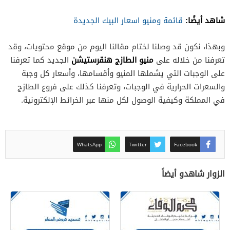
شاهد أيضًا:
قائمة ومنيو اسعار البيك الجديدة
وبهذا، نكون قد وصلنا لختام مقالنا اليوم من موقع محتويات، وقد
منيو الطازج هنقرستيشن
تعرفنا من خلاله على
الجديد كما تعرفنا
على الوجبات التي يشملها المنيو وأقسامها، وأسعار كل وجبة
والسعرات الحرارية في الوجبات، وتعرفنا كذلك على فروع الطازج
في المملكة وكيفية الوصول لكل منها عبر الخرائط الإلكترونية.
WhatsApp
Twitter
Facebook
الزوار شاهدو أيضاً