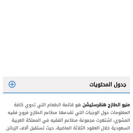
جدول المحتويات
منيو الطازج هنقرستيشن
هو قائمة الطعام التي تحوي كافة
المعلومات حول الوجبات التي تقدمها مطاعم الطازج فروج فقيه
المشوي، اشتهرت مجموعة مطاعم الفقيه في المملكة العربية
السعودية خلال العقود الثلاثة الماضية، حيث تستقبل آلاف الزبائن