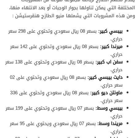
المختلفة التي يمكن تناولها بجوار الوجبات أو بعد الانتهاء منها،
ومن هذه المشروبات التي يشملها منيو الطازج هنقرستيشن :
بيبسي كبير:
بسعر 08 ريال سعودي وتحتوي على 298 سعر
حراري.
ميرندا كبير:
بسعر 08 ريال سعودي وتحتوي على 142 سعر
حراري.
سفن اب كبير:
يسعر 08 ريال سعودي وتحتوي على 138 سعر
حراري.
دايت بيبسي كبير:
بسعر 08 ريال سعودي وتحتوي على 02
سعر حراري.
ماونتن ديو كبير:
بسعر 08 ريال سعودي وتحتوي على 336
سعر حراري.
بيبسي وسط:
بسعر 07 ريال سعودي وتحتوي على 199 سعر
حراري.
مريندا وسط:
بسعر 07 ريال سعودي ويحتوي على 95 سعر
حراري.