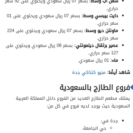
سفن اب وسط:
بسعر 07 ريال سعودي ويحتوي على 92 سعر
حراري.
دايت بيبسي وسط:
بسعر 07 ريال سعودي ويحتوي على 01
سعر حراري.
ماونتن ديو وسط:
بسعر 07 ريال سعودي ويحتوي على 224
سعر حراري.
عصير برتقال ديلمونتي:
بسعر 08 ريال سعودي ويحتوي على
127 سعر حراري.
ماء:
01 ريال سعودي.
شاهد أيضًا:
منيو كنتاكي جدة
فروع الطازج بالسعودية
يمتلك مطعم الطازج العديد من الفروع داخل المملكة العربية
السعودية حيث يوجد لديه فروع في كل من:
جدة في:
حي الجامعة.