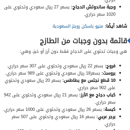
وجبة ساندوتش الدجاج:
بسعر 27 ريال سعودي وتحتوي على
1020 سعر حراري.
شاهد أيضًا:
منيو باسكن روبنز السعودبة
قائمة بدون وجبات من الطازج
هي وجبات تحتوي على الدجاج فقط دون أرز أو خبز، وهي:
فروج:
بسعر 22 ريال سعودي وتحتوي على 307 سعر حراري.
بروست:
بسعر18 ريال سعودي وتحتوي على 989 سعر حراري.
10 قطع نجتس مع بطاطس:
بسعر 20 ريال سعودي وتحتوي
على 902 سعر حراري.
كباب دجاج مع الأرز:
بسعر 21 ريال سعودي وتحتوي على 942
سعر حراري.
كبسة:
بسعر 26 ريال سعودي وتحتوي على 1000 سعر حراري.
برجر عربي:
بسعر 16 ريال سعودي وتحتوي على 507 سعر
حراري.