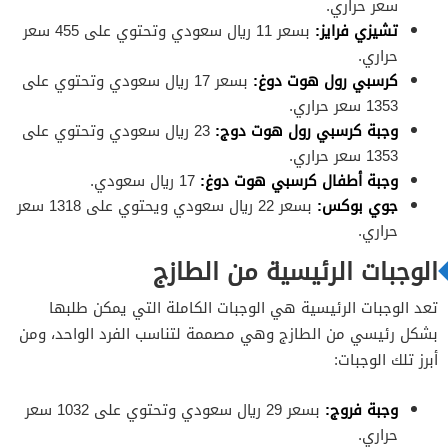
سعر حراري.
تشيزي فرايز:
بسعر 11 ريال سعودي وتحتوي على 455 سعر
حراري.
كرسبي رول هوت دوغ:
بسعر 17 ريال سعودي وتحتوي على
1353 سعر حراري.
وجبة كرسبي رول هوت دوج:
23 ريال سعودي وتحتوي على
1353 سعر حراري.
وجبة أطفال كرسبي هوت دوغ:
17 ريال سعودي.
جوي بوكس:
بسعر 22 ريال سعودي ويحتوي على 1318 سعر
حراري.
الوجبات الرئيسية من الطازج
تعد الوجبات الرئيسية هي الوجبات الكاملة التي يمكن طلبها
بشكل رئيسي من الطازج وهي مصممة لتناسب الفرد الواحد، ومن
أبرز تلك الوجبات:
وجبة فروج:
بسعر 29 ريال سعودي وتحتوي على 1032 سعر
حراري.