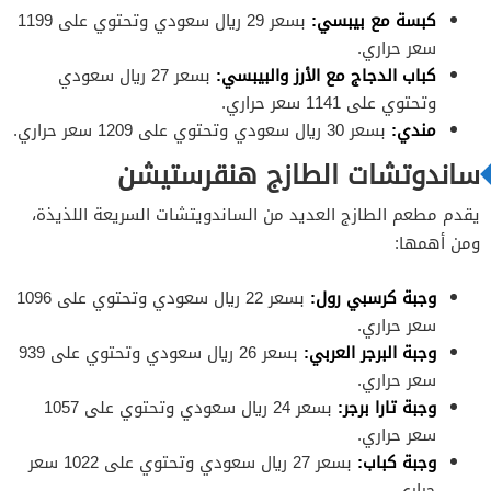
كبسة مع بيبسي:
بسعر 29 ريال سعودي وتحتوي على 1199
سعر حراري.
كباب الدجاج مع الأرز والبيبسي:
بسعر 27 ريال سعودي
وتحتوي على 1141 سعر حراري.
مندي:
بسعر 30 ريال سعودي وتحتوي على 1209 سعر حراري.
ساندوتشات الطازج هنقرستيشن
يقدم مطعم الطازج العديد من الساندويتشات السريعة اللذيذة،
ومن أهمها:
وجبة كرسبي رول:
بسعر 22 ريال سعودي وتحتوي على 1096
سعر حراري.
وجبة البرجر العربي:
بسعر 26 ريال سعودي وتحتوي على 939
سعر حراري.
وجبة تارا برجر:
بسعر 24 ريال سعودي وتحتوي على 1057
سعر حراري.
وجبة كباب:
بسعر 27 ريال سعودي وتحتوي على 1022 سعر
حراري.