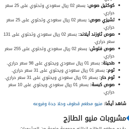
كوكتيل صوص:
بسعر 02 ريال سعودي وتحتوي على 25 سعر
حراري.
تشيزي صوص:
بسعر 02 ريال سعودي وتحتوي على 25 سعر
حراري.
صوص ثاوزند أيلاند:
بسعر 02 ريال سعودي وتحتوي على 131
سعر حراري.
صوص فتوش:
بسعر 02 ريال سعودي وتحتوي على 255 سعر
حراري.
طحينة:
بسعر 01 ريال سعودي ويحتوي على 98 سعر حراري.
ثوم:
بسعر 01 ريال سعودي ويحتوي على 31 سعر حراري.
ثوم حار:
بسعر 01 ريال سعودي ويحتوي على 31 سعر حراري.
صوص كبسة:
بسعر 01 ريال سعودي ويحتوي على 10 سعر
حراري.
شاهد أيضًا:
منيو مطعم قطوف وحلا جدة وفروعه
مشروبات منيو الطازج
يقدم مطعم الطازج لزبائنه مجموعة منوعة من المشروبات