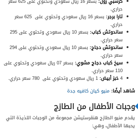
كرسبي رول:
بسعر 16 ريال سعودي وتحتوي على 625 سعر
حراري.
تارا برجر:
بسعر 16 ريال سعودي وتحتوي على 625 سعر
حراري.
ساندوتش كباب:
بسعر 10 ريال سعودي وتحتوي على 295
سعر حراري.
ساندوتش دجاج:
بسعر 10 ريال سعودي وتحتوي على 294
سعر حراري.
سيخ كباب دجاج مشوي:
بسعر 07 ريال سعودي وتحتوي على
110 سعر حراري.
4
خبز أبيض:
1 ريال سعودي وتحتوي على 780 سعر حراري.
شاهد أيضًا:
منيو كيان كافيه جدة
وجبات الأطفال من الطازج
يقدم منيو الطازج هنقرستيشن مجموعة من الوجبات اللذيذة التي
يحبها الأطفال، وهي: