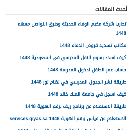
أحدث المقالات
تجارب شركة مخيم الوفاء الحديثة وطرق التواصل معهم
1448
مكاتب تسديد قروض الدمام 1448
كيف اسدد رسوم النقل المدرسي في السعودية 1448
حساب عمر الطفل لدخول المدرسة 1448
طريقة نشر الجدول المدرسي في نظام نور 1448
كيف اسجل في جامعة الملك خالد 1448
طريقة الاستعلام عن برنامج ريف برقم الهوية 1448
الاستعلام عن قياس برقم الهوية 1448 services.qiyas.sa