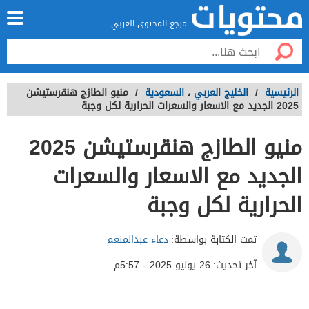
مرجع المحتوى العربي
الرئيسية
/
الخليج العربي
،
السعودية
/
منيو الطازج هنقرستيشن
2025 الجديد مع الاسعار والسعرات الحرارية لكل وجبة
منيو الطازج هنقرستيشن 2025
الجديد مع الاسعار والسعرات
الحرارية لكل وجبة
تمت الكتابة بواسطة:
دعاء عبدالمنعم
آخر تحديث:
26 يونيو 2025 - 5:57م