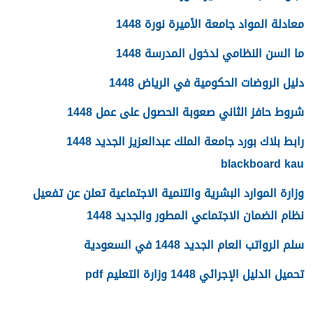
معادلة المواد جامعة الأميرة نورة 1448
ما السن النظامي لدخول المدرسة 1448
دليل الروضات الحكومية في الرياض 1448
شروط حافز الثاني صعوبة الحصول على عمل 1448
رابط بلاك بورد جامعة الملك عبدالعزيز الجديد 1448
blackboard kau
وزارة الموارد البشرية والتنمية الاجتماعية تعلن عن تفعيل
نظام الضمان الاجتماعي المطور والجديد 1448
سلم الرواتب العام الجديد 1448 في السعودية
تحميل الدليل الإجرائي 1448 وزارة التعليم pdf