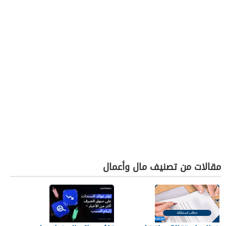
مقالات من تصنيف مال وأعمال