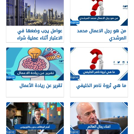
من هو رجل الاعمال محمد
عوامل يجب وضعها في
المرشدي
الاعتبار أثناء عملية شراء
عقار تحت الإنشاء أو عقار
جاهز
ما هي ثروة ناصر الخليفي
تقرير عن ريادة الأعمال