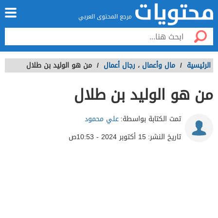
مرجع المحتوى العربي
الرئيسية
/
مال وأعمال
،
رجال أعمال
/
من هو الوليد بن طلال
من هو الوليد بن طلال
تمت الكتابة بواسطة:
علي محمود
تاريخ النشر:
15 أكتوبر 2024 - 10:53ص