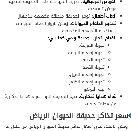
العروض الترفيهية:
تدريب الحيوانات داخل الحديقة لتقديم
عروض ترفيهية.
ألعاب أطفال:
توفر الحديقة منطقة مخصصة للأطفال
تقديم الطعام للحيوانات:
يُمكن للزوار إطعام الحيوانات
باستخدام الأطعمة المخصصة.
القيام بتجارب جديدة وهي كما يلي:
تجربة المزرعة.
تجربة إطعام الزرافة.
تجربة الدببة.
تجربة الأسد.
تجربة إطعام الفيل.
تجربة إطعام الكنغر.
بيت البونغو
شراء هدايا تذكارية:
تتيح الحديقة للزوار شراء هدايا تذكارية
من محلات داخلها.
سعر تذاكر حديقة الحيوان الرياض
يمكن الاطلاع على أسعار تذاكر حديقة الحيوان الرياض من خلال ما