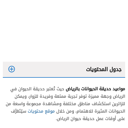
جدول المحتويات
مواعيد حديقة الحيوانات بالرياض
حيث تُعتبر حديقة الحيوان في
الرياض وجهة مميزة توفر تجربة ممتعة وفريدة للزوار، ويمكن
للزائرين استكشاف مناطق مختلفة ومشاهدة مجموعة واسعة من
الحيوانات المثيرة للاهتمام، ومن خلال
موقع محتويات
سيُتَعَرَّف
على أوقات عمل حديقة حيوان الرياض.