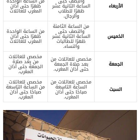
والنصف حتى
من الساعة الواحدة
الأربعاء
الساعة الثانية عشر
ظهرًا حتى أذان
ظهرًا للطلاب
المغرب للعائلات
والرجال.
من الساعة الثامنة
والنصف حتى
من الساعة الواحدة
الخميس
الساعة الثانية عشر
ظهرًا حتى أذان
ظهرًا للطالبات
المغرب للعائلات
والنساء.
مخصص للعائلات
مخصص للعائلات من
من بعد صلاة
الجمعة
بعد صلاة الجمعة
الجمعة حتى أذان
حتى أذان المغرب.
المغرب.
مخصص للعائلات من
مخصص للعائلات
الساعة التاسعة
من الساعة التاسعة
السبت
صباحًا حتى أذان
صباحًا حتى أذان
المغرب.
المغرب.