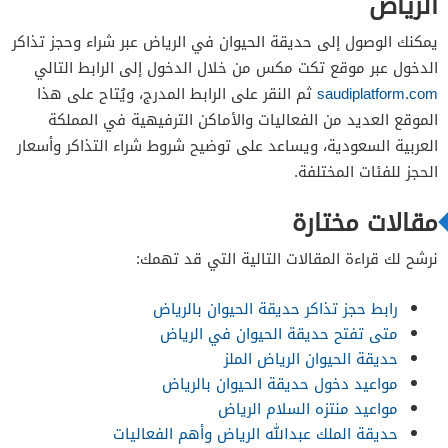
الرياض
يمكنك الوصول إلى حديقة الحيوان في الرياض عبر شراء وحجز تذاكر
الدخول عبر موقع تكت مكس من خلال الدخول إلى الرابط التالي
saudiplatform.com
ثم النقر على الرابط المدرج، ويُتاح على هذا
الموقع العديد من الفعاليات والأماكن الترفيهية في المملكة
العربية السعودية، ويساعد على توضيح شروط شراء التذاكر وأسعار
الحجز للفئات المختلفة.
مقالات مختارة
نرشح لك قراءة المقالات التالية التي قد تهمك:
رابط حجز تذاكر حديقة الحيوان بالرياض
متى تفتح حديقة الحيوان في الرياض
حديقة الحيوان الرياض الملز
مواعيد دخول حديقة الحيوان بالرياض
مواعيد منتزه السلام الرياض
حديقة الملك عبدالله الرياض وأهم الفعاليات