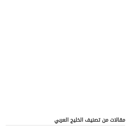
مقالات من تصنيف الخليج العربي