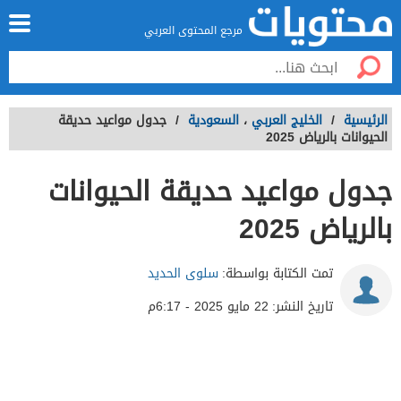
مرجع المحتوى العربي
الرئيسية
/
الخليج العربي
،
السعودية
/
جدول مواعيد حديقة
الحيوانات بالرياض 2025
جدول مواعيد حديقة الحيوانات
بالرياض 2025
تمت الكتابة بواسطة:
سلوى الحديد
تاريخ النشر:
22 مايو 2025 - 6:17م