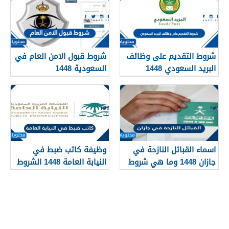
شروط التقديم على وظائف
شروط قبول الامن العام في
البريد السعودي 1448
السعودية 1448
اسماء القبائل النازحة في
وظيفة كاتب ضبط في
جازان 1448 وما هي شروط
النيابة العامة 1448 الشروط
تجنيسها
وطريقة التقديم