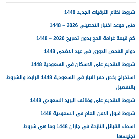
شروط نظام الترقيات الجديد 1448
متى موعد اختبار التحصيلي 2026 – 1448
كم قيمة غرامة الحج بدون تصريح 2026 – 1448
دوام الفحص الدوري في عيد الاضحى 1448
شروط التقديم على الاسكان في السعودية 1448
استخراج رخص حفر الابار في السعودية 1448 الرابط والشروط
بالتفصيل
شروط التقديم على وظائف البريد السعودي 1448
شروط قبول الامن العام في السعودية 1448
اسماء القبائل النازحة في جازان 1448 وما هي شروط
تجنيسها