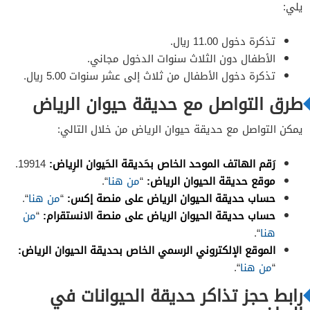
يلي:
تذكرة دخول 11.00 ريال.
الأطفال دون الثلاث سنوات الدخول مجاني.
تذكرة دخول الأطفال من ثلاث إلى عشر سنوات 5.00 ريال.
طرق التواصل مع حديقة حيوان الرياض
يمكن التواصل مع حديقة حيوان الرياض من خلال التالي:
رَقم الهاتف الموحد الخاص بحَديقة الحَيوان الرِياض:
19914.
موقع حديقة الحيوان الرياض:
“
من هنا
“.
حساب حديقة الحيوان الرياض على منصة إكس:
“
من هنا
“.
حساب حديقة الحيوان الرياض على منصة الانستقرام:
“
من
هنا
“.
الموقع الإلكتروني الرسمي الخاص بحديقة الحيوان الرياض:
“
من هنا
“.
رابط حجز تذاكر حديقة الحيوانات في