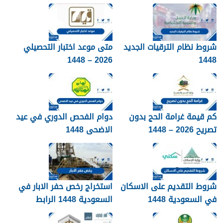
شروط نظام الترقيات الجديد
متى موعد اختبار التحصيلي
2026 – 1448
1448
كم قيمة غرامة الحج بدون
دوام الفحص الدوري في عيد
تصريح 2026 – 1448
الاضحى 1448
شروط التقديم على الاسكان
استخراج رخص حفر الابار في
في السعودية 1448
السعودية 1448 الرابط
والشروط بالتفصيل