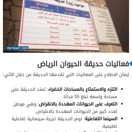
فعاليات حديقة الحيوان الرياض
يُمكن الاطلاع على الفعاليات التي تقدمها الحديقة من خلال الآتي:
التنزه والاستمتاع بالمساحات الخضراء
: تمتد الحديقة على
مساحة واسعة تبلغ 55 فدانًا.
التعرف على الحيوانات المهددة بالانقراض
: وهي موطن
لعدد كبير من الحيوانات المهددة بالانقراض.
السينما
التفاعلية
: توفر الحديقة تجربة سينمائية تفاعلية
تعليمية.