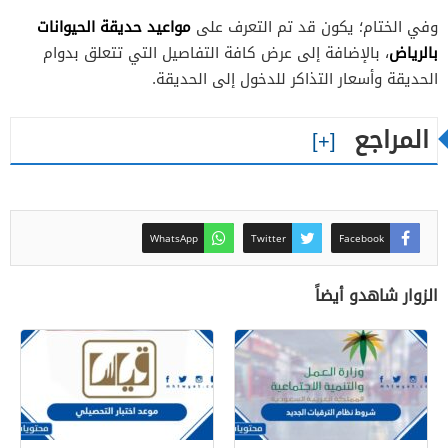
مواعيد حديقة الحيوانات
وفي الختام؛ يكون قد تم التعرف على
بالرياض
، بالإضافة إلى عرض كافة التفاصيل التي تتعلق بدوام
الحديقة وأسعار التذاكر للدخول إلى الحديقة.
المراجع
WhatsApp
Twitter
Facebook
الزوار شاهدو أيضاً