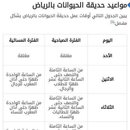
مواعيد حديقة الحيوانات بالرياض
يبين الجدول التالي أوقات عمل حديقة الحيوانات بالرياض بشكل
[1]
مفصل:
اليوم
الفترة الصباحية
الفترة المسائية
الأحد
مغلقة
مغلقة
من الساعة الثامنة
والنصف حتى
من الساعة الواحدة
الاثنين
الساعة الثانية عشر
ظهرًا حتى أذان
ظهرًا للطلاب
المغرب للرجال
والرجال.
من الساعة الثامنة
والنصف حتى
من الساعة الواحدة
الثلاثاء
الساعة الثانية عشر
ظهرًا حتى أذان
ظهرًا للطالبات
المغرب للنساء
والنساء.
من الساعة الثامنة