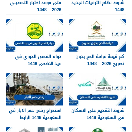
شروط نظام الترقيات الجديد
متى موعد اختبار التحصيلي
2026 – 1448
1448
كم قيمة غرامة الحج بدون
دوام الفحص الدوري في
تصريح 2026 – 1448
عيد الاضحى 1448
شروط التقديم على الاسكان
استخراج رخص حفر الابار في
في السعودية 1448
السعودية 1448 الرابط
والشروط بالتفصيل