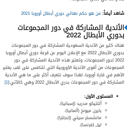
شاهد أيضاً:
من هو حكم نهائي دوري أبطال أوروبا 2021
الأندية المشاركة في دور المجموعات
بدوري الأبطال 2022
هناك كثير من الأندية السعودية المشاركة في دور المجموعات
بدوري الأبطال 2022 مع الإعلان اليوم عن قرعة دوري أبطال أوروبا
2022 لدور المجموعات، وتعتبر هذه الأندية المشاركة في دور
المجموعات من أقوى الأندية الأوروبية التي تتنافس على لقب يعتبر
الأهم في قارة أوروبا، لهذا سوف نتعرف أكثر على ما هي الأندية
المشاركة في دور المجموعات بدري الأبطال 2022 وهي كالآتي:
[1]
المستوى الأول:
أتلتيكو مدريد (إسبانيا).
بايرن ميونخ (ألمانيا).
مانشستر سيتي (إنجلترا).
ليل (فرنسا).