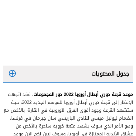
جدول المحتويات
موعد قرعة دوري أبطال أوروبا 2022 دور المجموعات
، فقد اتجهت
الإنظار إلى قرعة دوري أبطال أوروبا للموسم الجديد 2022، حيث
ستشهد القرعة وجود أقوى الفرق الأوروبية في القارة، بالأخص مع
انضمام ليونيل ميسي للنادي الباريسي سان جيرمان في فرنسا،
وهو الأمر الذي سوف يشهد متعة كروية ساحرة بالأخص من
عشاق الأندية الممتازة في أوروبا، وسوف نبين لكم الآن موعد