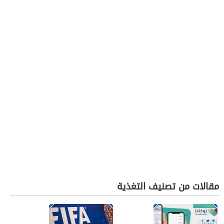
مقالات من تصنيف التغذية