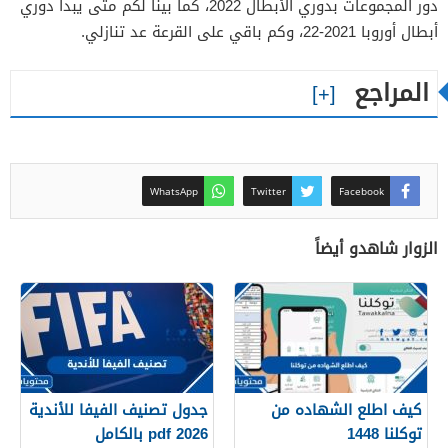
دور المجموعات بدوري الأبطال 2022، كما بينا لكم متى يبدأ دوري
أبطال أوروبا 2021-22، وكم باقي على القرعة عد تنازلي.
المراجع
WhatsApp
Twitter
Facebook
الزوار شاهدو أيضاً
كيف اطلع الشهاده من
جدول تصنيف الفيفا للأندية
توكلنا 1448
2026 pdf بالكامل