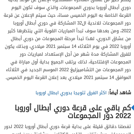
دوري أبطال أوروبا بدوري المجموعات، والذي سوف تكون اليوم
القرعة الخاصة به اليوم الخميس مساءً، حيث سيتم الإعلان عن قرعة
دور المجموعات للاندية ال32 المشاركة في دوري أبطال أوروبا
2022، ومن بعدها سوف تبدأ المباريات القوية التي ينتظرها كثير
من عشاق الدوري، لهذا تبدأ مرحلة المجموعات من دوري أبطال
أوروبا 2022 في يوم الثلاثاء 14 سبتمبر 2021 ميلادي، وبذلك يكون
للفرق المشاركة مدة شهر من أجل الإستعداد لمباريات دور
المجموعات الإفتتاحية، لذلك يرتقب الجميع بداية أول مباراة في
دور المجموعات من التشامبيزليغ 2022 الموسم الجديد في الثلاثاء
الموافق 14 سبتمبر 2021 ميلادي بعد إعلان القرعة اليوم الخميس.
شاهد أيضاً:
اكثر الفرق تتويجا بدوري ابطال اوروبا
كم باقي على قرعة دوري أبطال أوروبا
2022 دور المجموعات
تفصلنا دقائق قليلة على بداية قرعة دوري أبطال أوروبا 2022 لدور