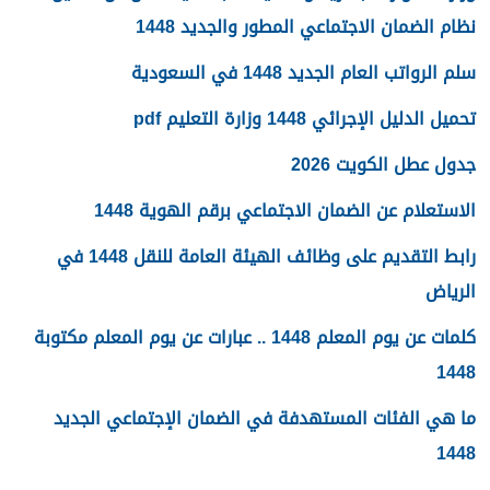
نظام الضمان الاجتماعي المطور والجديد 1448
سلم الرواتب العام الجديد 1448 في السعودية
تحميل الدليل الإجرائي 1448 وزارة التعليم pdf
جدول عطل الكويت 2026
الاستعلام عن الضمان الاجتماعي برقم الهوية 1448
رابط التقديم على وظائف الهيئة العامة للنقل 1448 في
الرياض
كلمات عن يوم المعلم 1448 .. عبارات عن يوم المعلم مكتوبة
1448
ما هي الفئات المستهدفة في الضمان الإجتماعي الجديد
1448