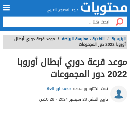
مرجع المحتوى العربي
الرئيسية
/
التغذية
،
ممارسة الرياضة
/
موعد قرعة دوري أبطال
أوروبا 2022 دور المجموعات
موعد قرعة دوري أبطال أوروبا
2022 دور المجموعات
تمت الكتابة بواسطة:
محمد ابو العلا
تاريخ النشر:
28 سبتمبر 2024 - 10:28ص