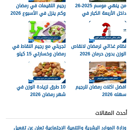
من ينهي موسم 2025-26
رجيم اللقيمات في رمضان
داخل الأربعة الكبار في
وكم ينزل في الأسبوع 2026
الدوري الإنجليزي؟
نظام غذائي لرمضان لانقاص
تجربتي مع رجيم النقاط في
الوزن بدون حرمان 2026
رمضان وخسارتي 15 كيلو
2026
افضل اكلات رمضان للرجيم
10 طرق لزيادة الوزن في
سهله 2026
شهر رمضان 2026
أحدث المقالات
وزارة الموارد البشرية والتنمية الاجتماعية تعلن عن تفعيل