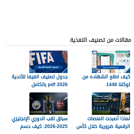
مقالات من تصنيف التغذية
كيف اطلع الشهاده من
جدول تصنيف الفيفا للأندية
توكلنا 1448
2026 pdf بالكامل
لماذا أصبحت المنصات
سباق لقب الدوري الإنجليزي
الرقمية ضرورية خلال كأس
2025-2026: كيف حسم