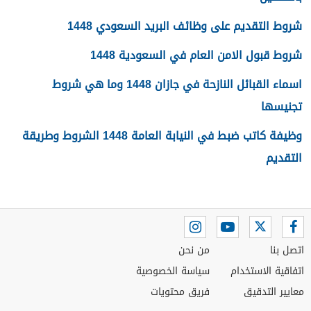
شروط التقديم على وظائف البريد السعودي 1448
شروط قبول الامن العام في السعودية 1448
اسماء القبائل النازحة في جازان 1448 وما هي شروط
تجنيسها
وظيفة كاتب ضبط في النيابة العامة 1448 الشروط وطريقة
التقديم
اتصل بنا
من نحن
اتفاقية الاستخدام
سياسة الخصوصية
معايير التدقيق
فريق محتويات