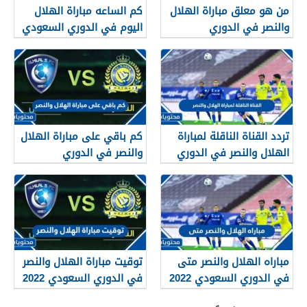
من هو معلق مباراة الهلال
كم الساعه مباراة الهلال
والنصر في الدوري
اليوم في الدوري السعودي
السعودي 2022
2022
تردد القناة الناقلة لمباراة
كم باقي على مباراة الهلال
الهلال والنصر في الدوري
والنصر في الدوري
السعودي 2022
السعودي 2022 العد
التنازلي
مباراه الهلال والنصر متى
توقيت مباراة الهلال والنصر
في الدوري السعودي 2022
في الدوري السعودي 2022
الساعة كم