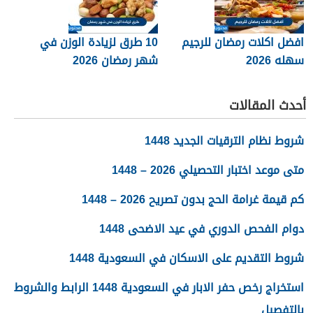
افضل اكلات رمضان للرجيم
10 طرق لزيادة الوزن في
سهله 2026
شهر رمضان 2026
أحدث المقالات
شروط نظام الترقيات الجديد 1448
متى موعد اختبار التحصيلي 2026 – 1448
كم قيمة غرامة الحج بدون تصريح 2026 – 1448
دوام الفحص الدوري في عيد الاضحى 1448
شروط التقديم على الاسكان في السعودية 1448
استخراج رخص حفر الابار في السعودية 1448 الرابط والشروط
بالتفصيل