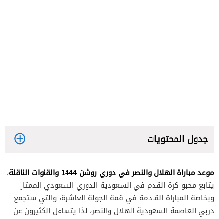
جدول المحتويات
موعد مباراة الهلال والنصر في دوري روشن 1444 والقنوات الناقلة
،
يتابع محبو كرة القدم في السعودية الدوري السعودي الممتاز
وبخاصة المباراة القادمة في قمة الجولة العاشرة، والتي ستجمع
دربي العاصمة السعودية الهلال والنصر، لذا يتساءل الكثيرون عن