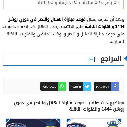
00 يوم و 00 ساعة و 00 دقيقة و 00 ثانية
مَوعد مباراة الهلال والنصر في دوري روشن
وبعد أن شارف مقال
1444 والقنوات الناقلة
على الانتهاء يكون المقال قد قدم معلومات
على موعد مباراة الهلال والنصر والوقت المتبقي والقنوات الناقلة
للمباراة.
المراجع
WhatsApp
Twitter
Facebook
مواضيع ذات صلة بـ : موعد مباراة الهلال والنصر في دوري
روشن 1444 والقنوات الناقلة