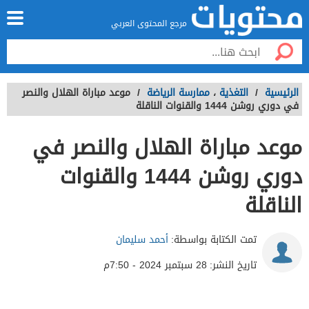
مرجع المحتوى العربي
الرئيسية
/
التغذية
،
ممارسة الرياضة
/
موعد مباراة الهلال والنصر
في دوري روشن 1444 والقنوات الناقلة
موعد مباراة الهلال والنصر في
دوري روشن 1444 والقنوات
الناقلة
تمت الكتابة بواسطة:
أحمد سليمان
تاريخ النشر:
28 سبتمبر 2024 - 7:50م