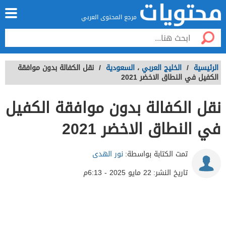
مرجع المحتوى العربي
الرئيسية
/
الخليج العربي
،
السعودية
/
نقل الكفالة بدون موافقة
الكفيل في النطاق الاخضر 2021
نقل الكفالة بدون موافقة الكفيل
في النطاق الاخضر 2021
تمت الكتابة بواسطة:
نور الهدى
تاريخ النشر:
22 مايو 2025 - 6:13م