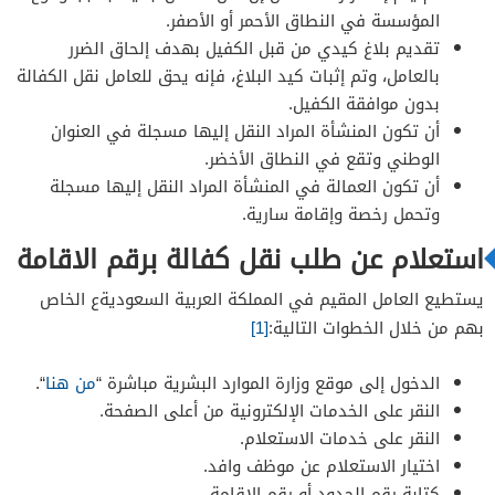
المؤسسة في النطاق الأحمر أو الأصفر.
تقديم بلاغ كيدي من قبل الكفيل بهدف إلحاق الضرر
بالعامل، وتم إثبات كيد البلاغ، فإنه يحق للعامل نقل الكفالة
بدون موافقة الكفيل.
أن تكون المنشأة المراد النقل إليها مسجلة في العنوان
الوطني وتقع في النطاق الأخضر.
أن تكون العمالة في المنشأة المراد النقل إليها مسجلة
وتحمل رخصة وإقامة سارية.
استعلام عن طلب نقل كفالة برقم الاقامة
يستطيع العامل المقيم في المملكة العربية السعوديةع الخاص
بهم من خلال الخطوات التالية:
[1]
الدخول إلى موقع وزارة الموارد البشرية مباشرة “
من هنا
“.
النقر على الخدمات الإلكترونية من أعلى الصفحة.
النقر على خدمات الاستعلام.
اختيار الاستعلام عن موظف وافد.
كتابة رقم الحدود أو رقم الإقامة.