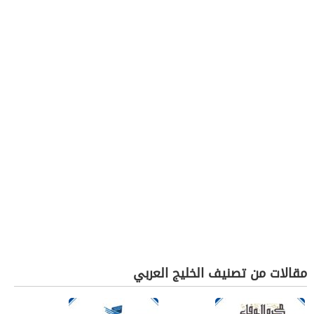
مقالات من تصنيف الخليج العربي