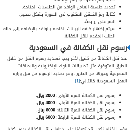
تحديد جنسية العامل الوافد من الجنسيات المتاحة.
كتابة رمز التحقق المكتوب في الصورة بشكل صحيح.
النقر على زر بحث.
سيتم إظهار كافة البيانات الخاصة بالوافد بالإضافة إلى حالة
الطلب المقدم لنقل الكفالة.
رسوم نقل الكفالة في السعودية
عند نقل الكفالة من كفيل لآخر يجب تسديد رسوم النقل من خلال
الطرق المتوفرة مثل تطبيقات البنوك الإلكترونية والبطاقات
المصرفية وغيرها من الطرق، وتم تحديد الرسوم من قبل وزارة
العمل السعودية كالتالي:
[1]
رسوم نقل الكفالة للمرة الأولى:
2000 ريال
.
رسوم نقل الكفالة للمرة الأولى:
4000 ريال
.
رسوم نقل الكفالة للمرة الثالثة:
6000 ريال
.
رسوم نقل الكفالة للمرة الرابعة:
6000 ريال
.
وفي الختام نكون قد تعرفنا على خطوات نقل الكفالة بدون كفيل