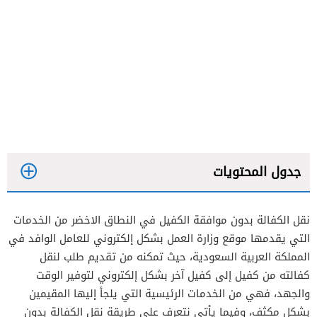
جدول المحتويات
نقل الكفالة بدون موافقة الكفيل في النطاق الاخضر من الخدمات
التي يقدمها موقع وزارة العمل بشكل إلكتروني للعامل الوافد في
المملكة العربية السعودية، حيث تمكنه من تقديم طلب لنقل
كفالته من كفيل إلى كفيل آخر بشكل إلكتروني لتوفير الوقت
والجهد، فهي من الخدمات الرئيسية التي يلجأ إليها المقيمين
بشكل مكثف، وفيما يأتي نتعرف على طريقة نقل الكفالة بدون