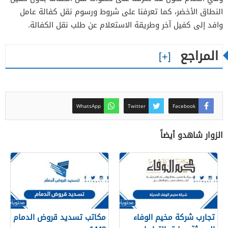
النطاق الأخضر، كما تعرفنا على شروط ورسوم نقل كفالة عامل
وافد إلى كفيل آخر وطريقة الاستعلام عن طلب نقل الكفالة.
المراجع
WhatsApp
Twitter
Facebook
الزوار شاهدو أيضاً
تجارب شركة مخيم الوفاء
مكاتب تسديد قروض الدمام