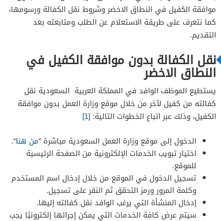
موافقة الكفيل في النطاق الاخضر وشروط نقل الكفالة ورسومها،
كما نتعرف على طريقة الاستعلام عن الطلب ومتابعته بعد
التقديم.
نقل الكفالة بدون موافقة الكفيل في
النطاق الاخضر
يستطيع الموظف الوافد في المملكة العربية السعودية نقل
كفالته من كفيل لآخر من خلال موقع وزارة العمل بدون موافقة
الكفيل، وذلك عبر اتباع الخطوات التالية:
[1]
الدخول إلى موقع وزارة العمل السعودية مباشرة “
من هنا
“.
اختيار تبويب الخدمات الإلكترونية من الصفحة الرئيسية
للموقع.
تسجيل الدخول في الموقع من خلال إدخال اسم المستخدم
وكلمة المرور ورمز التحقق ثم النقر على تسجيل.
إدخال المنشأة التي يرغب الوافد نقل كفالته إليها.
سيتم عرض كافة الخدمات التي يمكن إجرائها إلكترونيًا يجب