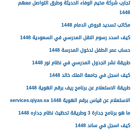
تجارب شركة مخيم الوفاء الحديثة وطرق التواصل معهم
1448
مكاتب تسديد قروض الدمام 1448
كيف اسدد رسوم النقل المدرسي في السعودية 1448
حساب عمر الطفل لدخول المدرسة 1448
طريقة نشر الجدول المدرسي في نظام نور 1448
كيف اسجل في جامعة الملك خالد 1448
طريقة الاستعلام عن برنامج ريف برقم الهوية 1448
الاستعلام عن قياس برقم الهوية 1448 services.qiyas.sa
ما هو برنامج جدارة 3 وطريقة تحظيث نظام جداره 1448
كيف اسجل في ساند 1448