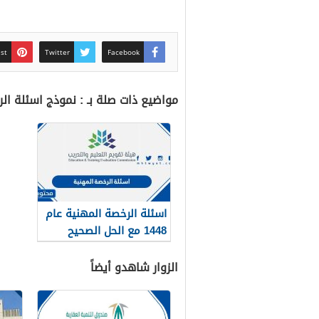
est
Twitter
Facebook
مواضيع ذات صلة بـ : نموذج اسئلة الرخصة المهنية ع
اسئلة الرخصة المهنية عام
1448 مع الحل الصحيح
الزوار شاهدو أيضاً