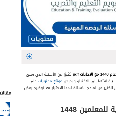
ابات pdf
كثيرًا من الأسئلة التي سبق
 بإضافتها إلى الاختبار، ويحرص
موقع محتويات
على
ستند PDF يحتوي على الكثير من نماذج الأسئلة لهذا الاختبار مع توضيح بعض
مقالا
للمعلمين 1448