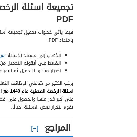
PDF
بامتداد PDF:
الذهاب إلى مستند الأسئلة “
من
الضغط على أيقونة التحميل من ال
اختيار مساق التحميل ثم النقر ع
يرغب الكثير من شاغلي الوظائف التعل
اسئلة الرخصة المهنية عام 1448 مع الإجابات pdf
على أكبر قدر منها والحصول على أفضل 
تقوم بتكرار بعض الأسئلة أحيانًا.
المراجع