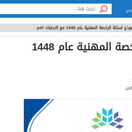
ربي
ذج اسئلة الرخصة المهنية عام 1448 مع الاجابات pdf
نموذج اسئلة الرخصة المهنية عام 1448