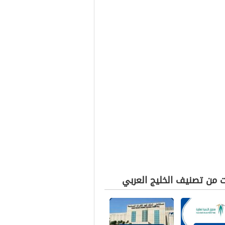
ت من تصنيف الخليج العربي