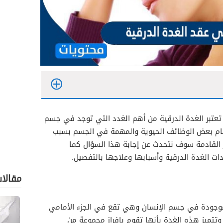
تعتبر الغدة الدرقية من أهم الغدد التي توجد في جسم
مام بعض الوظائف الحيوية والمهمة في الجسم بسبب
 القادمة سوف نتحدث عن إجابة هذا السؤال كما
 الغدة الدرقية وأسبابها وعلاجها بالتفصيل.
مقالا
الموجودة في جسم الإنسان وهي تقع في الجزء الأمامي
تتميز هذه الغدة بأنها تقوم بإفراز مجموعة من