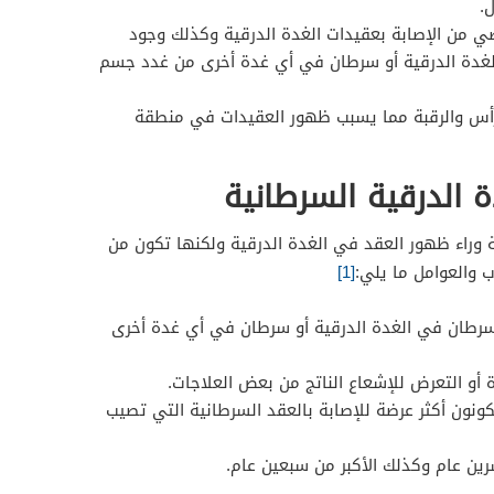
.
صي من الإصابة بعقيدات الغدة الدرقية وكذلك وجود
الغدة الدرقية أو سرطان في أي غدة أخرى من غدد جسم
أس والرقبة مما يسبب ظهور العقيدات في منطقة
 الدرقية السرطانية
 وراء ظهور العقد في الغدة الدرقية ولكنها تكون من
 والعوامل ما يلي:
[1]
بسرطان في الغدة الدرقية أو سرطان في أي غدة أخرى
ة أو التعرض للإشعاع الناتج من بعض العلاجات.
ونون أكثر عرضة للإصابة بالعقد السرطانية التي تصيب
ن عام وكذلك الأكبر من سبعين عام.