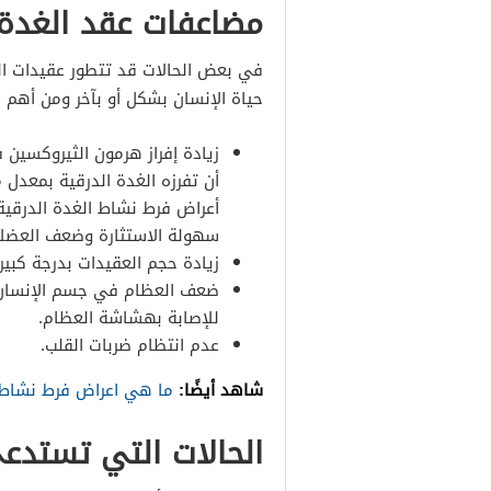
مضاعفات عقد الغدة 
في بعض الحالات قد تتطور عقيدات ال
حياة الإنسان بشكل أو بآخر ومن أهم 
زيادة إفراز هرمون الثيروكسين 
أن تفرزه الغدة الدرقية بمعدل 
أعراض فرط نشاط الغدة الدرقية
سهولة الاستثارة وضعف العضلا
زيادة حجم العقيدات بدرجة كبيرة
ضعف العظام في جسم الإنسان 
للإصابة بهشاشة العظام.
عدم انتظام ضربات القلب.
شاهد أيضًا:
ما هي اعراض فرط نشاط 
الحالات التي تستدع