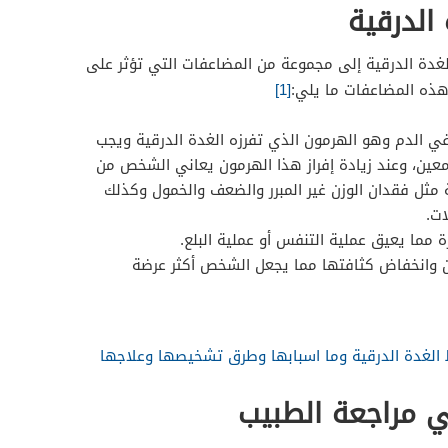
الدرقية
غدة الدرقية إلى مجموعة من المضاعفات التي تؤثر على
هذه المضاعفات ما يلي:
[1]
في الدم وهو الهرمون الذي تفرزه الغدة الدرقية ويجب
معين، وعند زيادة إفراز هذا الهرمون يعاني الشخص من
 مثل فقدان الوزن غير المبرر والضعف والخمول وكذلك
ت.
 مما يعيق عملية التنفس أو عملية البلع.
وانخفاض كثافتها مما يجعل الشخص أكثر عرضة
الغدة الدرقية وما اسبابها وطرق تشخيصها وعلاجها
ي مراجعة الطبيب