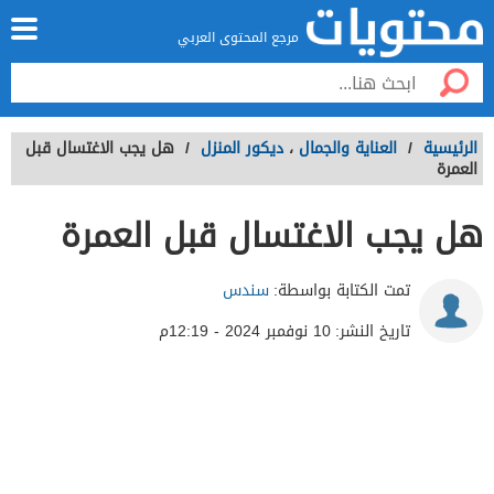
مرجع المحتوى العربي
الرئيسية
/
العناية والجمال
،
ديكور المنزل
/
هل يجب الاغتسال قبل
العمرة
هل يجب الاغتسال قبل العمرة
تمت الكتابة بواسطة:
سندس
تاريخ النشر:
10 نوفمبر 2024 - 12:19م