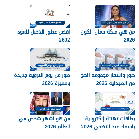
من هي ملكة جمال الكون
افضل عطور الدخيل للعود
2602
2026
صور واسعار مجموعه الحج
صور عن يوم الترويه جديدة
من الصيدليه 2026
ومميزة 2026
بطاقات تهنئة إلكترونية
من هو اشهر شخص في
باسمك عيد الاضحى 2026
العالم 2026
جاهزة للطباعة