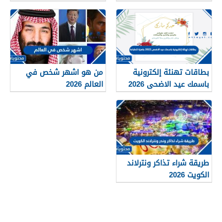
بطاقات تهنئة إلكترونية
من هو اشهر شخص في
باسمك عيد الاضحى 2026
العالم 2026
جاهزة للطباعة
طريقة شراء تذاكر ونترلاند
الكويت 2026