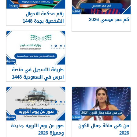
رقم محكمة الاحوال
كم عمر ميسي 2026
الشخصية بجدة 1448
طريقة التسجيل في منصة
ادرس في السعودية 1448
من هي ملكة جمال الكون
صور عن يوم الترويه جديدة
2026
ومميزة 2026