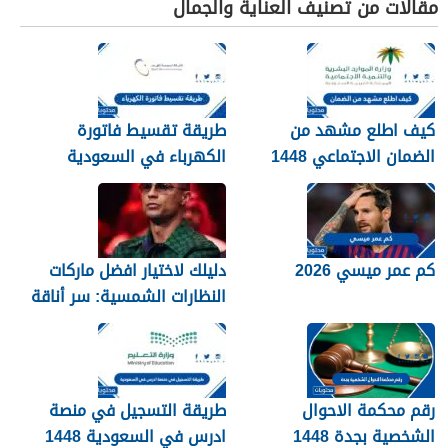
مقالات من تصنيف العناية والجمال
كيف اطلع مشهد من
طريقة تقسيط فاتورة
الضمان الاجتماعي 1448
الكهرباء في السعودية
1448 – 2026
كم عمر ميسي 2026
دليلك لاختيار افضل ماركات
النظارات الشمسية: سر أناقة
نجوم الرياضة والموضة
رقم محكمة الاحوال
طريقة التسجيل في منصة
الشخصية بجدة 1448
ادرس في السعودية 1448