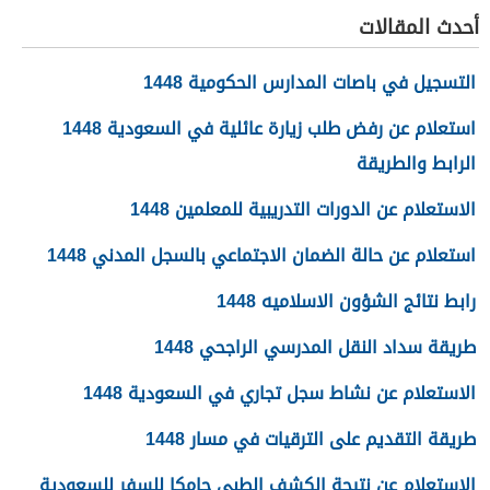
أحدث المقالات
التسجيل في باصات المدارس الحكومية 1448
استعلام عن رفض طلب زيارة عائلية في السعودية 1448
الرابط والطريقة
الاستعلام عن الدورات التدريبية للمعلمين 1448
استعلام عن حالة الضمان الاجتماعي بالسجل المدني 1448
رابط نتائج الشؤون الاسلاميه 1448
طريقة سداد النقل المدرسي الراجحي 1448
الاستعلام عن نشاط سجل تجاري في السعودية 1448
طريقة التقديم على الترقيات في مسار 1448
الاستعلام عن نتيجة الكشف الطبي جامكا للسفر للسعودية