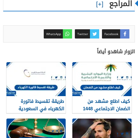
المراجع
WhatsApp
Twitter
Facebook
الزوار شاهدو أيضاً
كيف اطلع مشهد من
طريقة تقسيط فاتورة
الضمان الاجتماعي 1448
الكهرباء في السعودية
1448 – 2026