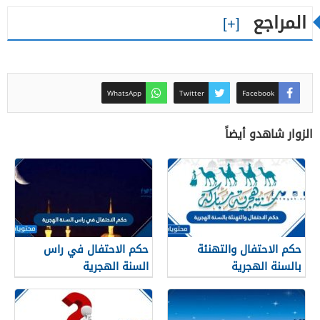
المراجع
WhatsApp
Twitter
Facebook
الزوار شاهدو أيضاً
حكم الاحتفال والتهنئة
حكم الاحتفال في راس
بالسنة الهجرية
السنة الهجرية