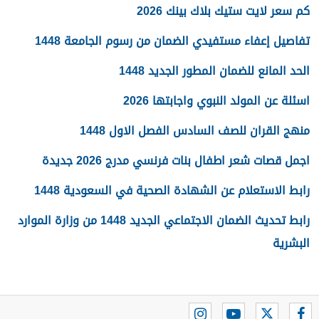
كم سعر لايت ستيك بلاك بينك 2026
تفاصيل إعفاء مستفيدي الضمان من رسوم الجامعة 1448
الحد المانع للضمان المطور الجديد 1448
اسئلة عن المولد النبوي واجابتها 2026
منهج القران للصف السادس الفصل الاول 1448
اجمل قصات شعر اطفال بنات فرنسي مدرج 2026 جديدة
رابط الاستعلام عن الشهادة الصحية في السعودية 1448
رابط تحديث الضمان الاجتماعي الجديد 1448 من وزارة الموارد
البشرية