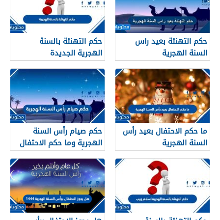
حكم التهنئة بعيد راس
حكم التهنئة بالسنة
السنة الهجرية
الهجرية الجديدة
ما حكم الاحتفال بعيد رأس
حكم صيام رأس السنة
السنة الهجرية
الهجرية وما حكم الاحتفال
بعيد رأس السنه الهجريه