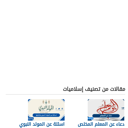
مقالات من تصنيف إسلاميات
دعاء عن المعلم المخلص
اسئلة عن المولد النبوي