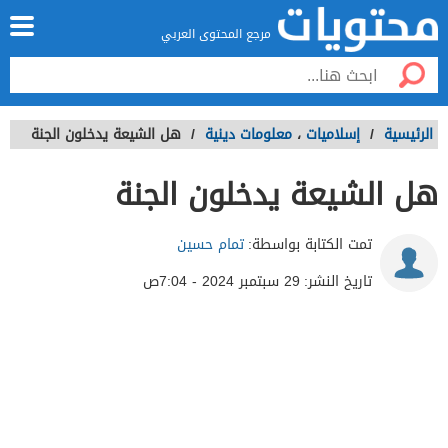
مرجع المحتوى العربي
الرئيسية
/
إسلاميات
،
معلومات دينية
/
هل الشيعة يدخلون الجنة
هل الشيعة يدخلون الجنة
تمت الكتابة بواسطة:
تمام حسين
تاريخ النشر:
29 سبتمبر 2024 - 7:04ص