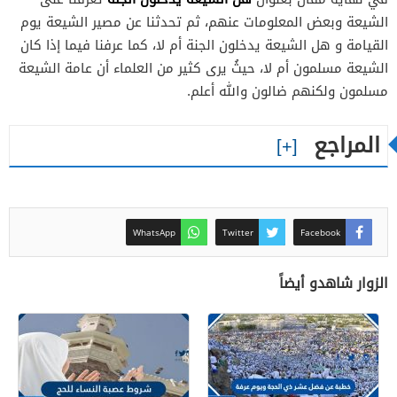
الشيعة وبعض المعلومات عنهم، ثم تحدثنا عن مصير الشيعة يوم
القيامة و هل الشيعة يدخلون الجنة أم لا، كما عرفنا فيما إذا كان
الشيعة مسلمون أم لا، حيثُ يرى كثير من العلماء أن عامة الشيعة
مسلمون ولكنهم ضالون والله أعلم.
المراجع
WhatsApp
Twitter
Facebook
الزوار شاهدو أيضاً