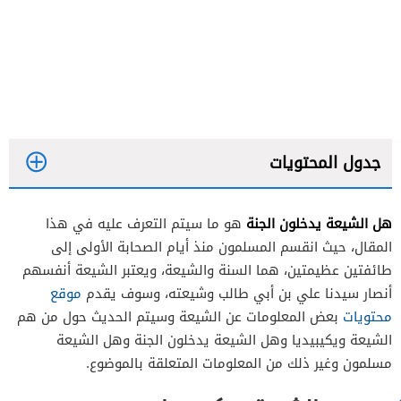
جدول المحتويات
هل الشيعة يدخلون الجنة
هو ما سيتم التعرف عليه في هذا
المقال، حيث انقسم المسلمون منذ أيام الصحابة الأولى إلى
طائفتين عظيمتين، هما السنة والشيعة، ويعتبر الشيعة أنفسهم
أنصار سيدنا علي بن أبي طالب وشيعته، وسوف يقدم
موقع
محتويات
بعض المعلومات عن الشيعة وسيتم الحديث حول من هم
الشيعة ويكيبيديا وهل الشيعة يدخلون الجنة وهل الشيعة
مسلمون وغير ذلك من المعلومات المتعلقة بالموضوع.