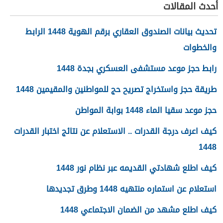
أحدث المقالات
تحديث بيانات الصندوق العقاري برقم الهوية 1448 الرابط
والخطوات
رابط حجز موعد مستشفى العسكري بجدة 1448
طريقة حجز واستخراج تصريح حج للمواطنين والمقيمين 1448
حجز موعد سقيا الماء 1448 بوابة المواطن
كيف اعرف درجة القدرات .. الاستعلام عن نتائج اختبار القدرات
1448
كيف اطلع شهادتي القديمه عبر نظام نور 1448
استعلام عن استماره منتهيه 1448 وطرق تجديدها
كيف اطلع مشهد من الضمان الاجتماعي 1448