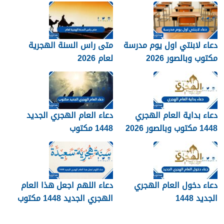
دعاء لابنتي اول يوم مدرسة
متى راس السنة الهجرية
مكتوب وبالصور 2026
لعام 2026
دعاء بداية العام الهجري
دعاء العام الهجري الجديد
1448 مكتوب وبالصور 2026
1448 مكتوب
دعاء دخول العام الهجري
دعاء اللهم اجعل هذا العام
الجديد 1448
الهجري الجديد 1448 مكتوب