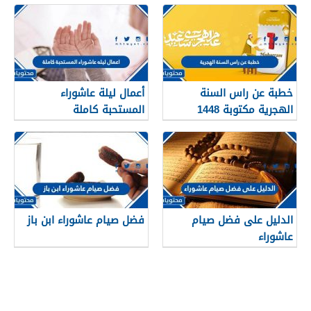
خطبة عن راس السنة
أعمال ليلة عاشوراء
الهجرية مكتوبة 1448
المستحبة كاملة
الدليل على فضل صيام
فضل صيام عاشوراء ابن باز
عاشوراء