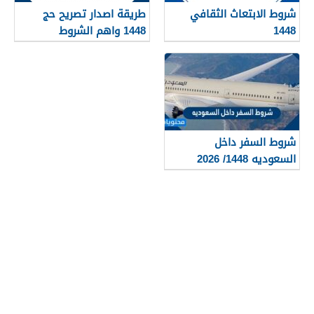
شروط الابتعاث الثقافي
طريقة اصدار تصريح حج
1448
1448 واهم الشروط
المطلوبة بالتفصيل
شروط السفر داخل
السعوديه 1448/ 2026