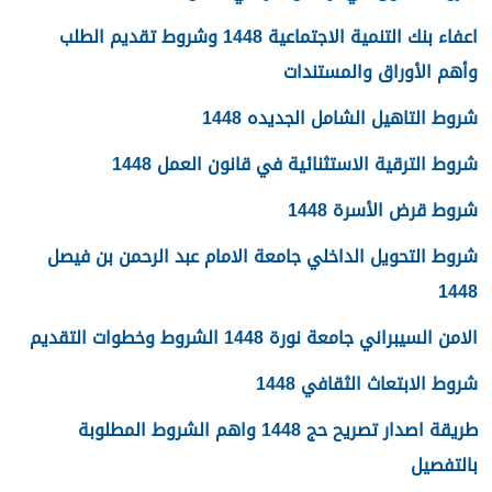
اعفاء بنك التنمية الاجتماعية 1448 وشروط تقديم الطلب
وأهم الأوراق والمستندات
شروط التاهيل الشامل الجديده 1448
شروط الترقية الاستثنائية في قانون العمل 1448
شروط قرض الأسرة 1448
شروط التحويل الداخلي جامعة الامام عبد الرحمن بن فيصل
1448
الامن السيبراني جامعة نورة 1448 الشروط وخطوات التقديم
شروط الابتعاث الثقافي 1448
طريقة اصدار تصريح حج 1448 واهم الشروط المطلوبة
بالتفصيل