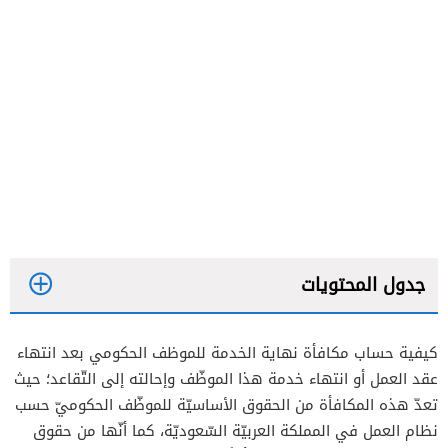
جدول المحتويات
كيفية حساب مكافأة نهاية الخدمة للموظف الحكومي بعد انتهاء
عقد العمل أو انتهاء خدمة هذا الموظّف وإحالته إلى التّقاعد؛ حيث
تعدّ هذه المكافأة من الحقوق الأساسيّة للموظّف الحكوميّ حسب
نظام العمل في المملكة العربيّة السّعوديّة، كما أنّها من حقوق