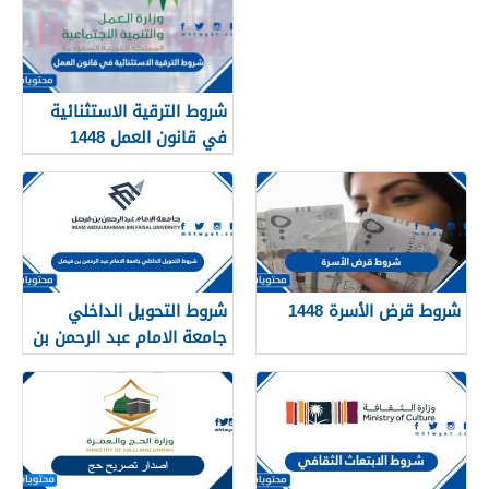
شروط الترقية الاستثنائية
في قانون العمل 1448
شروط قرض الأسرة 1448
شروط التحويل الداخلي
جامعة الامام عبد الرحمن بن
فيصل 1448