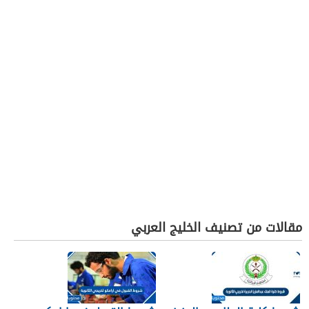
مقالات من تصنيف الخليج العربي