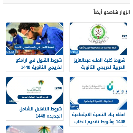
الزوار شاهدو أيضاً
شروط كلية الملك عبدالعزيز
شروط القبول في ارامكو
الحربية لخريجي الثانوية
لخريجي الثانوية 1448
1448
شروط التاهيل الشامل
اعفاء بنك التنمية الاجتماعية
الجديده 1448
1448 وشروط تقديم الطلب
وأهم الأوراق والمستندات