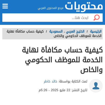
مرجع المحتوى العربي
الرئيسية
/
الخليج العربي
،
السعودية
/
كيفية حساب مكافأة نهاية
الخدمة للموظف الحكومي والخاص
كيفية حساب مكافأة نهاية
الخدمة للموظف الحكومي
والخاص
تمت الكتابة بواسطة:
خالد خاطر
تاريخ النشر:
22 مايو 2025 - 5:26م